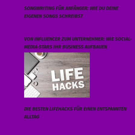
SONGWRITING FÜR ANFÄNGER: WIE DU DEINE
EIGENEN SONGS SCHREIBST
VON INFLUENCER ZUM UNTERNEHMER: WIE SOCIAL-
MEDIA-STARS IHR BUSINESS AUFBAUEN
DIE BESTEN LIFEHACKS FÜR EINEN ENTSPANNTEN
ALLTAG