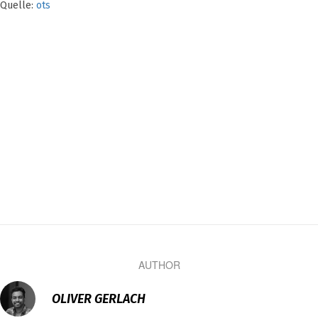
Quelle:
ots
AUTHOR
OLIVER GERLACH