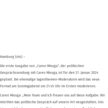
Hamburg (ots) –
Die erste Ausgabe von „Caren Miosga“, der politischen
Gesprächssendung mit Caren Miosga, ist für den 21. Januar 2024
geplant. Die ehemalige tagesthemen-Moderatorin wird das neue
Format am Sonntagabend um 21:45 Uhr im Ersten moderieren.
Caren Miosga: „Mein Team und ich freuen uns auf diese Aufgabe. Wir
möchten das politische Gespräch auf unsere Art neugestalten. Uns