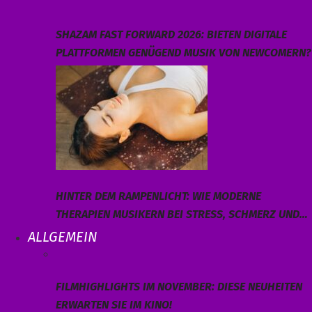
SHAZAM FAST FORWARD 2026: BIETEN DIGITALE
PLATTFORMEN GENÜGEND MUSIK VON NEWCOMERN?
HINTER DEM RAMPENLICHT: WIE MODERNE
THERAPIEN MUSIKERN BEI STRESS, SCHMERZ UND…
ALLGEMEIN
FILMHIGHLIGHTS IM NOVEMBER: DIESE NEUHEITEN
ERWARTEN SIE IM KINO!