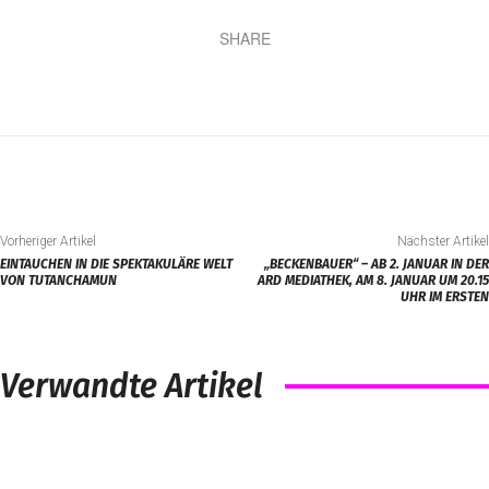
SHARE
Vorheriger Artikel
Nächster Artikel
EINTAUCHEN IN DIE SPEKTAKULÄRE WELT
„BECKENBAUER“ – AB 2. JANUAR IN DER
VON TUTANCHAMUN
ARD MEDIATHEK, AM 8. JANUAR UM 20.15
UHR IM ERSTEN
Verwandte Artikel