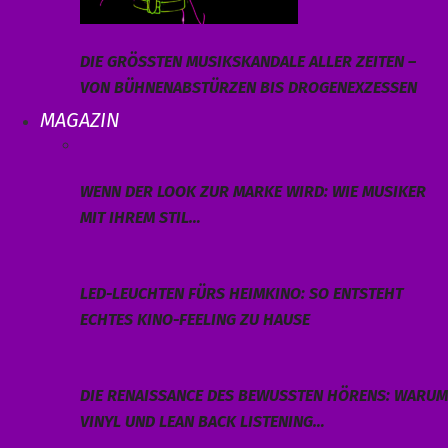
DIE GRÖSSTEN MUSIKSKANDALE ALLER ZEITEN – V
ON BÜHNENABSTÜRZEN BIS DROGENEXZESSEN
MAGAZIN
WENN DER LOOK ZUR MARKE WIRD: WIE MUSIKER
MIT IHREM STIL…
LED-LEUCHTEN FÜRS HEIMKINO: SO ENTSTEHT
ECHTES KINO-FEELING ZU HAUSE
DIE RENAISSANCE DES BEWUSSTEN HÖRENS: WARUM
VINYL UND LEAN BACK LISTENING…