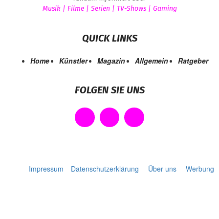
Musik | Filme | Serien | TV-Shows | Gaming
QUICK LINKS
Home
Künstler
Magazin
Allgemein
Ratgeber
FOLGEN SIE UNS
Impressum
Datenschutzerklärung
Über uns
Werbung