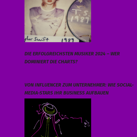
DIE ERFOLGREICHSTEN MUSIKER 2024 – WER
DOMINIERT DIE CHARTS?
VON INFLUENCER ZUM UNTERNEHMER: WIE SOCIAL-
MEDIA-STARS IHR BUSINESS AUFBAUEN