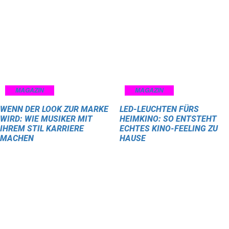
MAGAZIN
MAGAZIN
WENN DER LOOK ZUR MARKE
LED-LEUCHTEN FÜRS
WIRD: WIE MUSIKER MIT
HEIMKINO: SO ENTSTEHT
IHREM STIL KARRIERE
ECHTES KINO-FEELING ZU
MACHEN
HAUSE