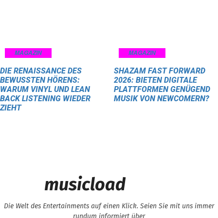
MAGAZIN
MAGAZIN
DIE RENAISSANCE DES
SHAZAM FAST FORWARD
BEWUSSTEN HÖRENS:
2026: BIETEN DIGITALE
WARUM VINYL UND LEAN
PLATTFORMEN GENÜGEND
BACK LISTENING WIEDER
MUSIK VON NEWCOMERN?
ZIEHT
musicload
Die Welt des Entertainments auf einen Klick. Seien Sie mit uns immer
rundum informiert über