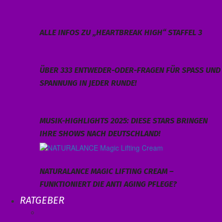
ALLE INFOS ZU „HEARTBREAK HIGH“ STAFFEL 3
ÜBER 333 ENTWEDER-ODER-FRAGEN FÜR SPASS UND S
PANNUNG IN JEDER RUNDE!
MUSIK-HIGHLIGHTS 2025: DIESE STARS BRINGEN
IHRE SHOWS NACH DEUTSCHLAND!
NATURALANCE MAGIC LIFTING CREAM –
FUNKTIONIERT DIE ANTI AGING PFLEGE?
RATGEBER