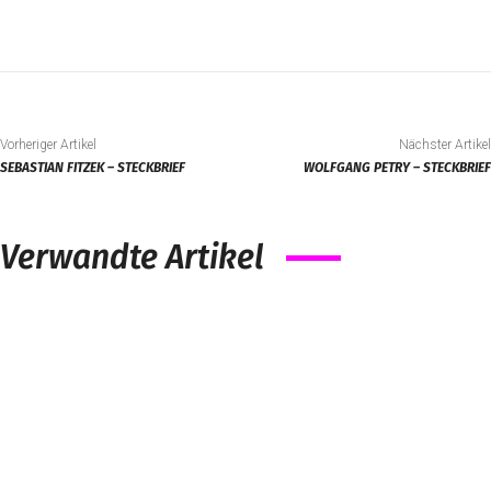
Vorheriger Artikel
Nächster Artikel
SEBASTIAN FITZEK – STECKBRIEF
WOLFGANG PETRY – STECKBRIEF
Verwandte Artikel