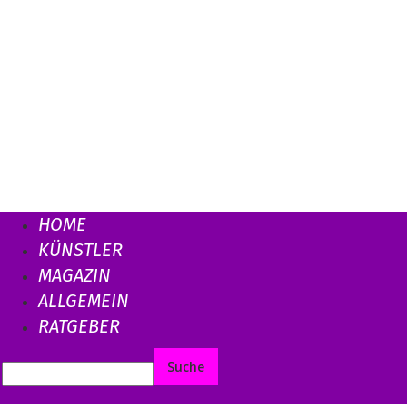
HOME
KÜNSTLER
MAGAZIN
ALLGEMEIN
RATGEBER