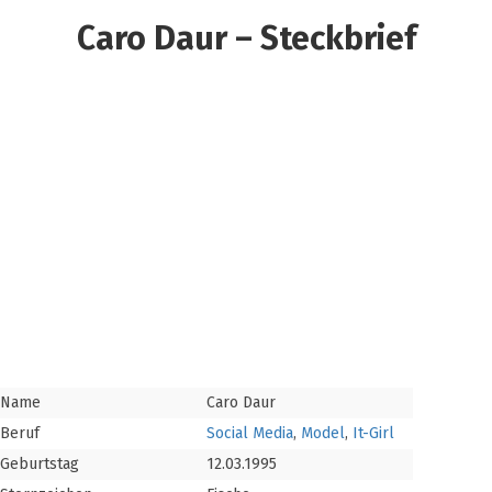
Caro Daur – Steckbrief
Name
Caro Daur
Beruf
Social Media
,
Model
,
It-Girl
Geburtstag
12.03.1995