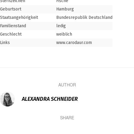
Sternzeichen
Fische
Geburtsort
Hamburg
Staatsangehörigkeit
Bundesrepublik Deutschland
Familienstand
ledig
Geschlecht
weiblich
Links
www.carodaur.com
AUTHOR
ALEXANDRA SCHNEIDER
SHARE