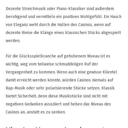
Dezente Streichmusik oder Piano-Klassiker sind außerdem
beruhigend und vermitteln ein positives Wohlgefühl. Ein Hauch
von Eleganz weht durch die Hallen des Casinos, wenn auf
dezente Weise die Klänge eines klassischen Stücks abgespielt
werden.
Für die Glücksspielbranche auf gehobenem Niveau ist es
wichtig, weg vom teilweise schmuddeligen Ruf der
Vergangenheit zu kommen. Wenn auch eine gewisse Klientel
damit erreicht werden könnte, würden Casinos niemals auf
Rap-Musik oder sehr polarisierende Stücke setzen. Klassik
bietet Sicherheit, denn diese Musikstücke sind nicht mit
negativen Gedanken assoziiert und heben das Niveau des
Casinos an, anstatt es zu senken.