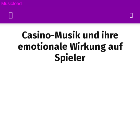
Musicload
Casino-Musik und ihre
emotionale Wirkung auf
Spieler