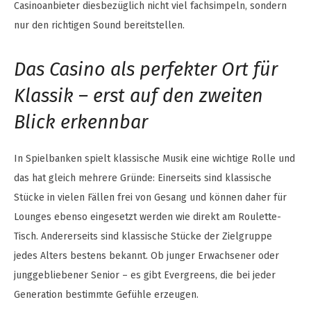
Casinoanbieter diesbezüglich nicht viel fachsimpeln, sondern
nur den richtigen Sound bereitstellen.
Das Casino als perfekter Ort für
Klassik – erst auf den zweiten
Blick erkennbar
In Spielbanken spielt klassische Musik eine wichtige Rolle und
das hat gleich mehrere Gründe: Einerseits sind klassische
Stücke in vielen Fällen frei von Gesang und können daher für
Lounges ebenso eingesetzt werden wie direkt am Roulette-
Tisch. Andererseits sind klassische Stücke der Zielgruppe
jedes Alters bestens bekannt. Ob junger Erwachsener oder
junggebliebener Senior – es gibt Evergreens, die bei jeder
Generation bestimmte Gefühle erzeugen.