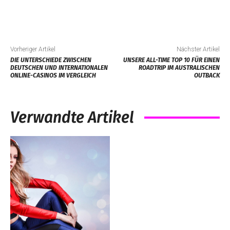
Vorheriger Artikel
Nächster Artikel
DIE UNTERSCHIEDE ZWISCHEN
UNSERE ALL-TIME TOP 10 FÜR EINEN
DEUTSCHEN UND INTERNATIONALEN
ROADTRIP IM AUSTRALISCHEN
ONLINE-CASINOS IM VERGLEICH
OUTBACK
Verwandte Artikel