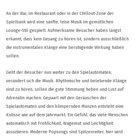
An der Bar, im Restaurant oder in der Chillout-Zone der
Spielbank wird eine sanfte, leise Musik im gemütlichen
Lounge-Stil gespielt. Aufmerksame Besucher haben längst
erkannt, dass kein Gesang zu hören ist, sondern ausschließlich
die instrumentalen Klänge eine beruhigende Wirkung haben
sollen.
Geht der Besucher nun weiter zu den Spielautomaten,
verändert sich die Musik. Rhythmische und belebende Klänge
sind zu hören, sollen die gute Stimmung heben und Lust auf
Adrenalin machen. Gepaart mit den Geräuschen der
Spielautomaten und den klimpernden Münzen entsteht eine
Kulisse wie auf dem Jahrmarkt. Ein Gefühl, das viele Menschen
automatisch mit Fröhlichkeit, Wagemut und Leichtigkeit
assoziieren. Moderne Popsongs sind Spitzenreiter, hier wird