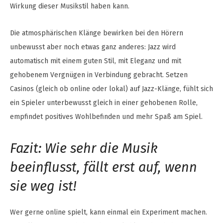
Wirkung dieser Musikstil haben kann.
Die atmosphärischen Klänge bewirken bei den Hörern
unbewusst aber noch etwas ganz anderes: Jazz wird
automatisch mit einem guten Stil, mit Eleganz und mit
gehobenem Vergnügen in Verbindung gebracht. Setzen
Casinos (gleich ob online oder lokal) auf Jazz-Klänge, fühlt sich
ein Spieler unterbewusst gleich in einer gehobenen Rolle,
empfindet positives Wohlbefinden und mehr Spaß am Spiel.
Fazit: Wie sehr die Musik
beeinflusst, fällt erst auf, wenn
sie weg ist!
Wer gerne online spielt, kann einmal ein Experiment machen.