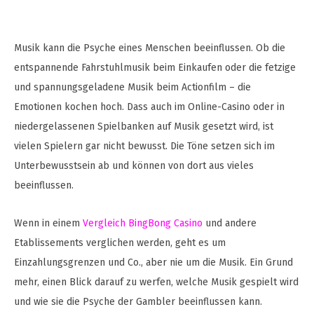
Musik kann die Psyche eines Menschen beeinflussen. Ob die
entspannende Fahrstuhlmusik beim Einkaufen oder die fetzige
und spannungsgeladene Musik beim Actionfilm – die
Emotionen kochen hoch. Dass auch im Online-Casino oder in
niedergelassenen Spielbanken auf Musik gesetzt wird, ist
vielen Spielern gar nicht bewusst. Die Töne setzen sich im
Unterbewusstsein ab und können von dort aus vieles
beeinflussen.
Wenn in einem
Vergleich BingBong Casino
und andere
Etablissements verglichen werden, geht es um
Einzahlungsgrenzen und Co., aber nie um die Musik. Ein Grund
mehr, einen Blick darauf zu werfen, welche Musik gespielt wird
und wie sie die Psyche der Gambler beeinflussen kann.