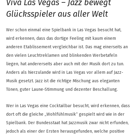
Viva Las Vegas – Jazz bewegt
Glücksspieler aus aller Welt
Wer schon einmal eine Spielbank in Las Vegas besucht hat,
wird erkennen, dass das dortige Feeling mit kaum einem
anderen Etablissement vergleichbar ist. Das mag einerseits an
den vielen Leuchtreklamen und blinkenden Werbetafeln
liegen, hat andererseits aber auch mit der Musik dort zu tun.
Anders als hierzulande wird in Las Vegas vor allem auf Jazz-
Musik gesetzt. Jazz ist die richtige Mischung aus eleganten
Tönen, guter Laune-Stimmung und dezenter Beschallung.
Wer in Las Vegas eine Cocktailbar besucht, wird erkennen, dass
dort oft die gleiche „Wohlfühlmusik“ gespielt wird wie in der
Spielbank. Der Bundesstaat hat Jazzmusik zwar nicht erfunden,
jedoch als einer der Ersten herausgefunden, welche positive