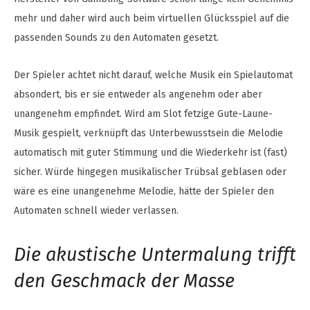
mehr und daher wird auch beim virtuellen Glücksspiel auf die
passenden Sounds zu den Automaten gesetzt.
Der Spieler achtet nicht darauf, welche Musik ein Spielautomat
absondert, bis er sie entweder als angenehm oder aber
unangenehm empfindet. Wird am Slot fetzige Gute-Laune-
Musik gespielt, verknüpft das Unterbewusstsein die Melodie
automatisch mit guter Stimmung und die Wiederkehr ist (fast)
sicher. Würde hingegen musikalischer Trübsal geblasen oder
wäre es eine unangenehme Melodie, hätte der Spieler den
Automaten schnell wieder verlassen.
Die akustische Untermalung trifft
den Geschmack der Masse