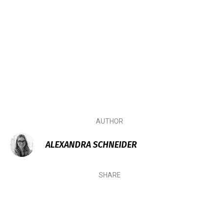
AUTHOR
ALEXANDRA SCHNEIDER
SHARE