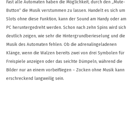
Fast alle Automaten haben die Möglichkeit, durch den „Mute-
Button“ die Musik verstummen zu lassen. Handelt es sich um
Slots ohne diese Funktion, kann der Sound am Handy oder am
PC heruntergedreht werden. Schon nach zehn Spins wird sich
deutlich zeigen, wie sehr die Hintergrundberieselung und die
Musik des Automaten fehlen. Ob die adrenalingeladenen
Klänge, wenn die Walzen bereits zwei von drei Symbolen für
Freispiele anzeigen oder das seichte Dümpeln, während die
Bilder nur an einem vorbeifliegen – Zocken ohne Musik kann
erschreckend langweilig sein.