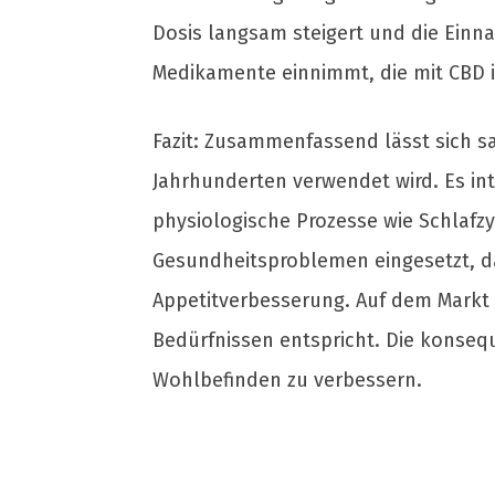
Dosis langsam steigert und die Ein
Medikamente einnimmt, die mit CBD 
Fazit: Zusammenfassend lässt sich s
Jahrhunderten verwendet wird. Es in
physiologische Prozesse wie Schlafzy
Gesundheitsproblemen eingesetzt, d
Appetitverbesserung. Auf dem Markt si
Bedürfnissen entspricht. Die konseq
Wohlbefinden zu verbessern.