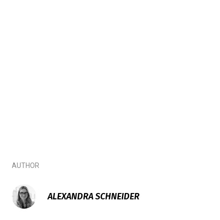
AUTHOR
ALEXANDRA SCHNEIDER