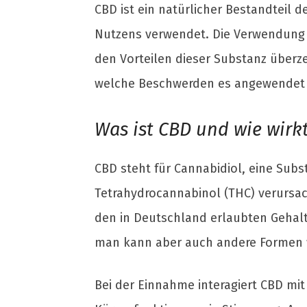
CBD ist ein natürlicher Bestandteil 
Nutzens verwendet. Die Verwendung
den Vorteilen dieser Substanz überze
welche Beschwerden es angewendet
Was ist CBD und wie wirk
CBD steht für Cannabidiol, eine Sub
Tetrahydrocannabinol (THC) verursac
den in Deutschland erlaubten Gehalt 
man kann aber auch andere Formen 
Bei der Einnahme interagiert CBD mi