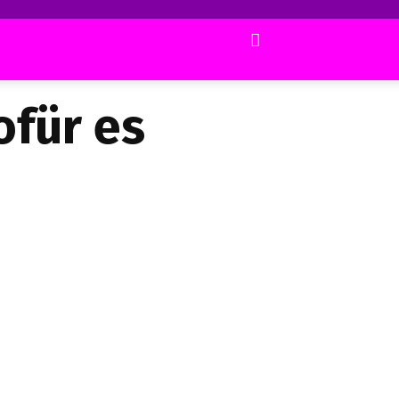
ofür es