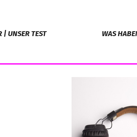
 | UNSER TEST
WAS HABE