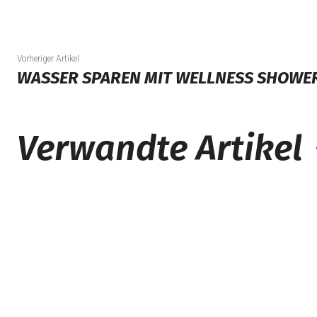
Vorheriger Artikel
WASSER SPAREN MIT WELLNESS SHOWER
Verwandte Artikel