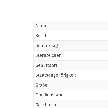
Name
Beruf
Geburtstag
Sternzeichen
Geburtsort
Staatsangehörigkeit
Größe
Familienstand
Geschlecht