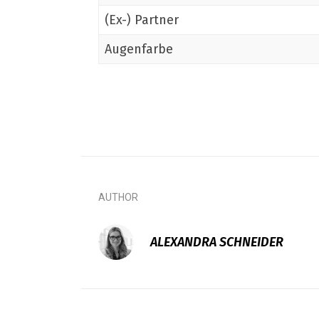
(Ex-) Partner
Augenfarbe
AUTHOR
ALEXANDRA SCHNEIDER