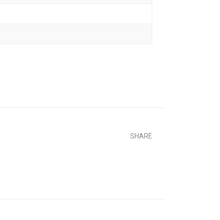
SHARE