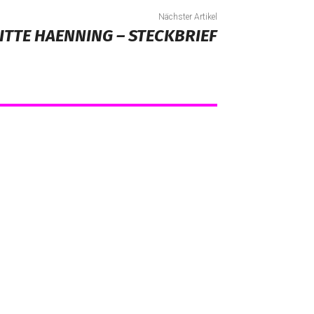
Nächster Artikel
ITTE HAENNING – STECKBRIEF