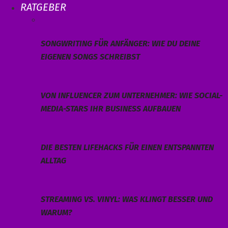
RATGEBER
SONGWRITING FÜR ANFÄNGER: WIE DU DEINE
EIGENEN SONGS SCHREIBST
VON INFLUENCER ZUM UNTERNEHMER: WIE SOCIAL-
MEDIA-STARS IHR BUSINESS AUFBAUEN
DIE BESTEN LIFEHACKS FÜR EINEN ENTSPANNTEN
ALLTAG
STREAMING VS. VINYL: WAS KLINGT BESSER UND
WARUM?