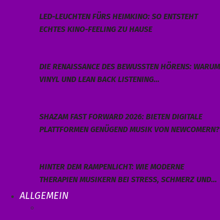
LED-LEUCHTEN FÜRS HEIMKINO: SO ENTSTEHT
ECHTES KINO-FEELING ZU HAUSE
DIE RENAISSANCE DES BEWUSSTEN HÖRENS: WARUM
VINYL UND LEAN BACK LISTENING…
SHAZAM FAST FORWARD 2026: BIETEN DIGITALE
PLATTFORMEN GENÜGEND MUSIK VON NEWCOMERN?
HINTER DEM RAMPENLICHT: WIE MODERNE
THERAPIEN MUSIKERN BEI STRESS, SCHMERZ UND…
ALLGEMEIN