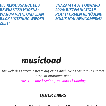
DIE RENAISSANCE DES
SHAZAM FAST FORWARD
BEWUSSTEN HÖRENS:
2026: BIETEN DIGITALE
WARUM VINYL UND LEAN
PLATTFORMEN GENÜGEND
BACK LISTENING WIEDER
MUSIK VON NEWCOMERN?
ZIEHT
musicload
Die Welt des Entertainments auf einen Klick. Seien Sie mit uns immer
rundum informiert über
Musik | Filme | Serien | TV-Shows | Gaming
QUICK LINKS