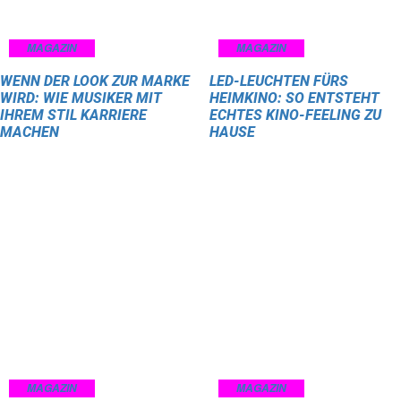
MAGAZIN
MAGAZIN
WENN DER LOOK ZUR MARKE
LED-LEUCHTEN FÜRS
WIRD: WIE MUSIKER MIT
HEIMKINO: SO ENTSTEHT
IHREM STIL KARRIERE
ECHTES KINO-FEELING ZU
MACHEN
HAUSE
MAGAZIN
MAGAZIN