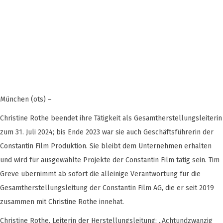
München (ots) –
Christine Rothe beendet ihre Tätigkeit als Gesamtherstellungsleiterin
zum 31. Juli 2024; bis Ende 2023 war sie auch Geschäftsführerin der
Constantin Film Produktion. Sie bleibt dem Unternehmen erhalten
und wird für ausgewählte Projekte der Constantin Film tätig sein. Tim
Greve übernimmt ab sofort die alleinige Verantwortung für die
Gesamtherstellungsleitung der Constantin Film AG, die er seit 2019
zusammen mit Christine Rothe innehat.
Christine Rothe, Leiterin der Herstellungsleitung: „Achtundzwanzig