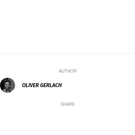
AUTHOR
OLIVER GERLACH
SHARE