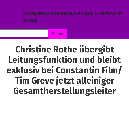
SO BEEINFLUSSEN FARBEN UNSERE STIMMUNG IM
ALLTAG
Christine Rothe übergibt
Leitungsfunktion und bleibt
exklusiv bei Constantin Film/
Tim Greve jetzt alleiniger
Gesamtherstellungsleiter