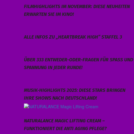
FILMHIGHLIGHTS IM NOVEMBER: DIESE NEUHEITEN
ERWARTEN SIE IM KINO!
ALLE INFOS ZU „HEARTBREAK HIGH“ STAFFEL 3
ÜBER 333 ENTWEDER-ODER-FRAGEN FÜR SPASS UND S
PANNUNG IN JEDER RUNDE!
MUSIK-HIGHLIGHTS 2025: DIESE STARS BRINGEN
IHRE SHOWS NACH DEUTSCHLAND!
NATURALANCE MAGIC LIFTING CREAM –
FUNKTIONIERT DIE ANTI AGING PFLEGE?