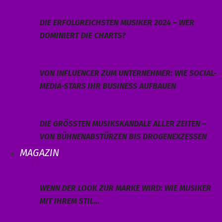
DIE ERFOLGREICHSTEN MUSIKER 2024 – WER
DOMINIERT DIE CHARTS?
VON INFLUENCER ZUM UNTERNEHMER: WIE SOCIAL-
MEDIA-STARS IHR BUSINESS AUFBAUEN
DIE GRÖSSTEN MUSIKSKANDALE ALLER ZEITEN – V
ON BÜHNENABSTÜRZEN BIS DROGENEXZESSEN
MAGAZIN
WENN DER LOOK ZUR MARKE WIRD: WIE MUSIKER
MIT IHREM STIL…