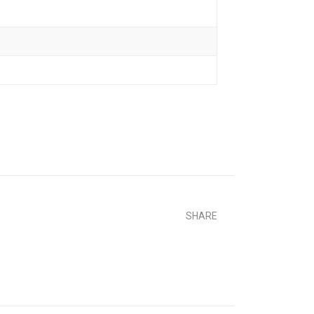
SHARE