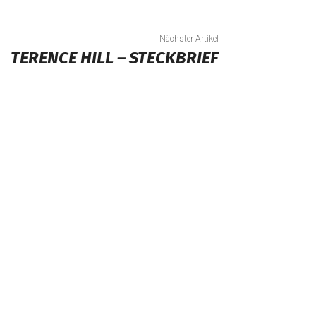
Nächster Artikel
TERENCE HILL – STECKBRIEF