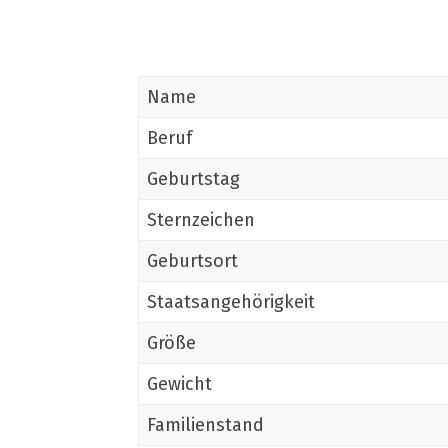
Name
Beruf
Geburtstag
Sternzeichen
Geburtsort
Staatsangehörigkeit
Größe
Gewicht
Familienstand