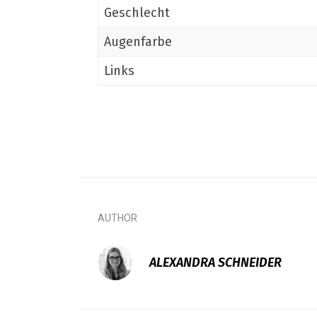
Geschlecht
Augenfarbe
Links
AUTHOR
ALEXANDRA SCHNEIDER