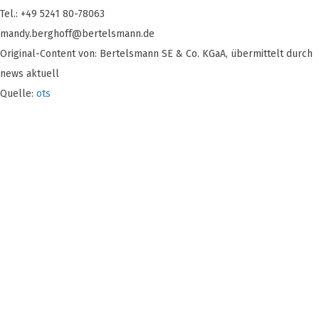
Tel.: +49 5241 80-78063
mandy.berghoff@bertelsmann.de
Original-Content von: Bertelsmann SE & Co. KGaA, übermittelt durch
news aktuell
Quelle:
ots