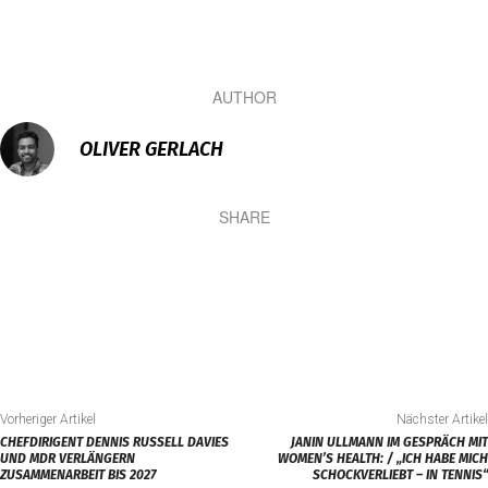
AUTHOR
OLIVER GERLACH
SHARE
Vorheriger Artikel
Nächster Artikel
CHEFDIRIGENT DENNIS RUSSELL DAVIES
JANIN ULLMANN IM GESPRÄCH MIT
UND MDR VERLÄNGERN
WOMEN’S HEALTH: / „ICH HABE MICH
ZUSAMMENARBEIT BIS 2027
SCHOCKVERLIEBT – IN TENNIS“