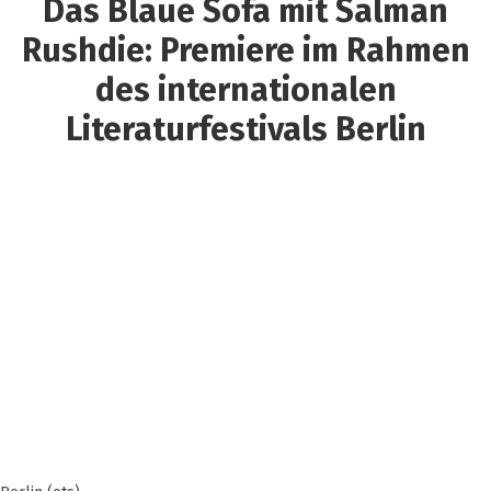
Das Blaue Sofa mit Salman
Rushdie: Premiere im Rahmen
des internationalen
Literaturfestivals Berlin