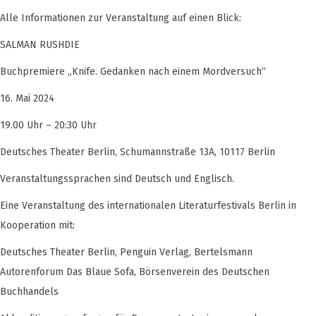
Alle Informationen zur Veranstaltung auf einen Blick:
SALMAN RUSHDIE
Buchpremiere „Knife. Gedanken nach einem Mordversuch“
16. Mai 2024
19.00 Uhr – 20:30 Uhr
Deutsches Theater Berlin, Schumannstraße 13A, 10117 Berlin
Veranstaltungssprachen sind Deutsch und Englisch.
Eine Veranstaltung des internationalen Literaturfestivals Berlin in
Kooperation mit:
Deutsches Theater Berlin, Penguin Verlag, Bertelsmann
Autorenforum Das Blaue Sofa, Börsenverein des Deutschen
Buchhandels