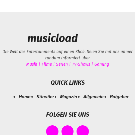
musicload
Die Welt des Entertainments auf einen Klick. Seien Sie mit uns immer
rundum informiert über
Musik | Filme | Serien | TV-Shows | Gaming
QUICK LINKS
Home
Künstler
Magazin
Allgemein
Ratgeber
FOLGEN SIE UNS