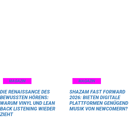
MAGAZIN
MAGAZIN
DIE RENAISSANCE DES
SHAZAM FAST FORWARD
BEWUSSTEN HÖRENS:
2026: BIETEN DIGITALE
WARUM VINYL UND LEAN
PLATTFORMEN GENÜGEND
BACK LISTENING WIEDER
MUSIK VON NEWCOMERN?
ZIEHT