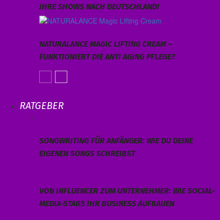
IHRE SHOWS NACH DEUTSCHLAND!
NATURALANCE MAGIC LIFTING CREAM –
FUNKTIONIERT DIE ANTI AGING PFLEGE?
RATGEBER
SONGWRITING FÜR ANFÄNGER: WIE DU DEINE
EIGENEN SONGS SCHREIBST
VON INFLUENCER ZUM UNTERNEHMER: WIE SOCIAL-
MEDIA-STARS IHR BUSINESS AUFBAUEN