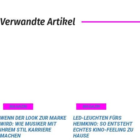
Verwandte Artikel
MAGAZIN
MAGAZIN
WENN DER LOOK ZUR MARKE
LED-LEUCHTEN FÜRS
WIRD: WIE MUSIKER MIT
HEIMKINO: SO ENTSTEHT
IHREM STIL KARRIERE
ECHTES KINO-FEELING ZU
MACHEN
HAUSE