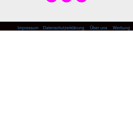
Impressum
Datenschutzerklärung
Über uns
Werbung