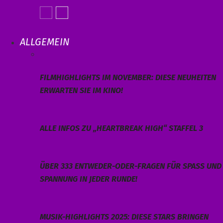
ALLGEMEIN
FILMHIGHLIGHTS IM NOVEMBER: DIESE NEUHEITEN
ERWARTEN SIE IM KINO!
ALLE INFOS ZU „HEARTBREAK HIGH“ STAFFEL 3
ÜBER 333 ENTWEDER-ODER-FRAGEN FÜR SPASS UND S
PANNUNG IN JEDER RUNDE!
MUSIK-HIGHLIGHTS 2025: DIESE STARS BRINGEN