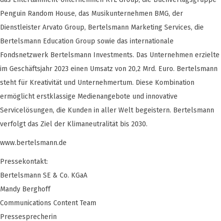
Penguin Random House, das Musikunternehmen BMG, der
Dienstleister Arvato Group, Bertelsmann Marketing Services, die
Bertelsmann Education Group sowie das internationale
Fondsnetzwerk Bertelsmann Investments. Das Unternehmen erzielte
im Geschäftsjahr 2023 einen Umsatz von 20,2 Mrd. Euro. Bertelsmann
steht für Kreativität und Unternehmertum. Diese Kombination
ermöglicht erstklassige Medienangebote und innovative
Servicelösungen, die Kunden in aller Welt begeistern. Bertelsmann
verfolgt das Ziel der Klimaneutralität bis 2030.
www.bertelsmann.de
Pressekontakt:
Bertelsmann SE & Co. KGaA
Mandy Berghoff
Communications Content Team
Pressesprecherin