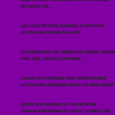
MIT IHREM STIL…
LED-LEUCHTEN FÜRS HEIMKINO: SO ENTSTEHT
ECHTES KINO-FEELING ZU HAUSE
DIE RENAISSANCE DES BEWUSSTEN HÖRENS: WARUM
VINYL UND LEAN BACK LISTENING…
SHAZAM FAST FORWARD 2026: BIETEN DIGITALE
PLATTFORMEN GENÜGEND MUSIK VON NEWCOMERN?
HINTER DEM RAMPENLICHT: WIE MODERNE
THERAPIEN MUSIKERN BEI STRESS, SCHMERZ UND…