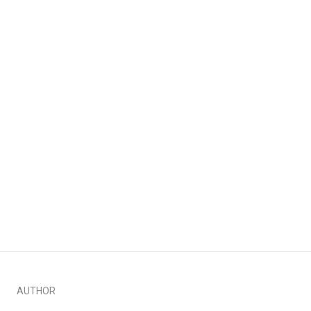
AUTHOR