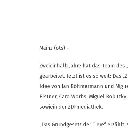
Mainz (ots) –
Zweieinhalb Jahre hat das Team des 
gearbeitet. Jetzt ist es so weit: Das
Idee von Jan Böhmermann und Miguel 
Elstner, Caro Worbs, Miguel Robitzky
sowiein der ZDFmediathek.
„Das Grundgesetz der Tiere“ erzählt