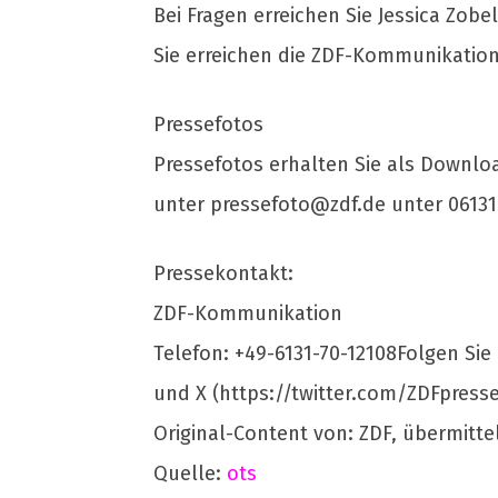
Bei Fragen erreichen Sie Jessica Zob
Sie erreichen die ZDF-Kommunikation
Pressefotos
Pressefotos erhalten Sie als Downloa
unter
pressefoto@zdf.de
unter 06131
Pressekontakt:
ZDF-Kommunikation
Telefon: +49-6131-70-12108Folgen Si
und X (https://twitter.com/ZDFpresse
Original-Content von: ZDF, übermitte
Quelle:
ots