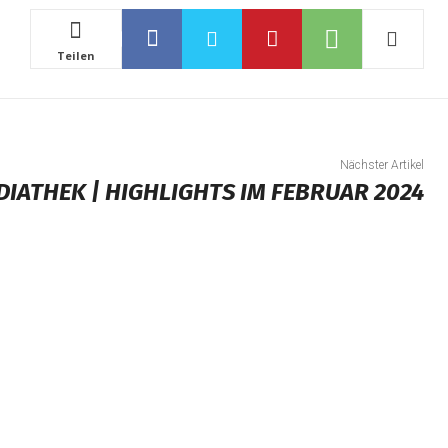
Teilen
Nächster Artikel
IATHEK | HIGHLIGHTS IM FEBRUAR 2024