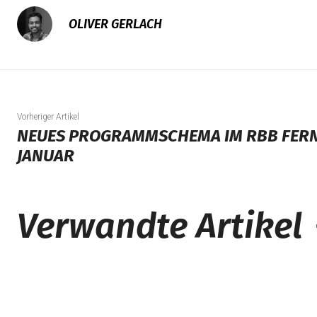
OLIVER GERLACH
Vorheriger Artikel
NEUES PROGRAMMSCHEMA IM RBB FERN
JANUAR
Verwandte Artikel