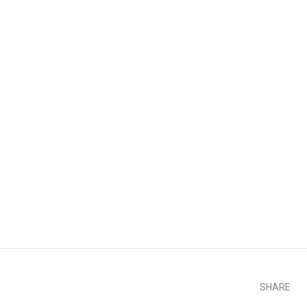
SHARE