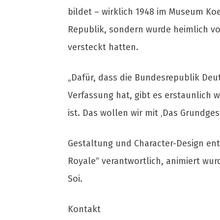
bildet – wirklich 1948 im Museum Koe
Republik, sondern wurde heimlich vo
versteckt hatten.
„Dafür, dass die Bundesrepublik Deu
Verfassung hat, gibt es erstaunlich
ist. Das wollen wir mit ‚Das Grundges
Gestaltung und Character-Design ent
Royale“ verantwortlich, animiert wu
Soi.
Kontakt