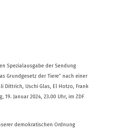
rten Spezialausgabe der Sendung
Das Grundgesetz der Tiere“ nach einer
ittrich, Uschi Glas, El Hotzo, Frank
, 19. Januar 2024, 23.00 Uhr, im ZDF
 unserer demokratischen Ordnung