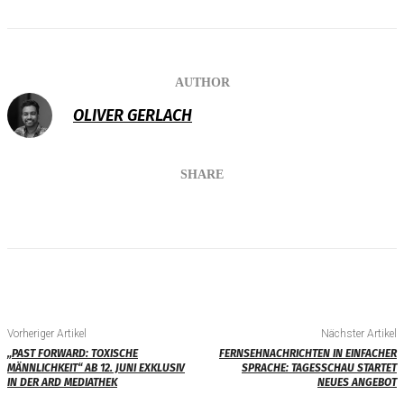
AUTHOR
OLIVER GERLACH
SHARE
Vorheriger Artikel
Nächster Artikel
„PAST FORWARD: TOXISCHE
FERNSEHNACHRICHTEN IN EINFACHER
MÄNNLICHKEIT“ AB 12. JUNI EXKLUSIV
SPRACHE: TAGESSCHAU STARTET
IN DER ARD MEDIATHEK
NEUES ANGEBOT