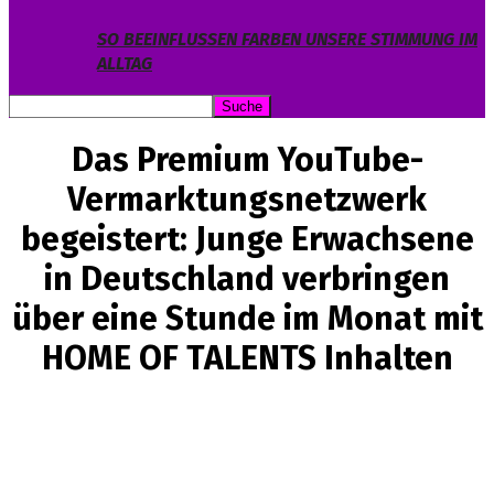
SO BEEINFLUSSEN FARBEN UNSERE STIMMUNG IM
ALLTAG
Das Premium YouTube-
Vermarktungsnetzwerk
begeistert: Junge Erwachsene
in Deutschland verbringen
über eine Stunde im Monat mit
HOME OF TALENTS Inhalten