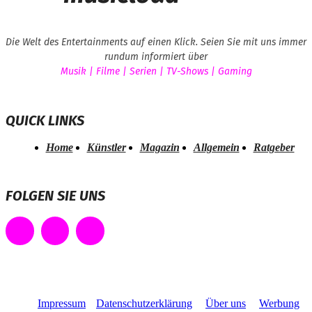
Die Welt des Entertainments auf einen Klick. Seien Sie mit uns immer
rundum informiert über
Musik | Filme | Serien | TV-Shows | Gaming
QUICK LINKS
Home
Künstler
Magazin
Allgemein
Ratgeber
FOLGEN SIE UNS
Impressum
Datenschutzerklärung
Über uns
Werbung