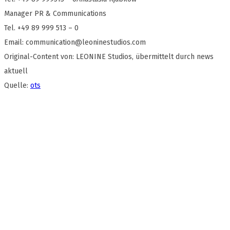
Manager PR & Communications
Tel. +49 89 999 513 – 0
Email:
communication@leoninestudios.com
Original-Content von: LEONINE Studios, übermittelt durch news
aktuell
Quelle:
ots