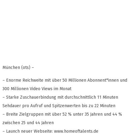
München (ots) –
– Enorme Reichweite mit über 50 Millionen Abonnent*innen und
300 Millionen Video Views im Monat
– Starke Zuschauerbindung mit durchschnittlich 11 Minuten
Sehdauer pro Aufruf und Spitzenwerten bis zu 22 Minuten
– Breite Zielgruppen mit über 52 % unter 35 Jahren und 44 %
zwischen 25 und 44 Jahren
– Launch neuer Webseite: www.homeoftalents.de