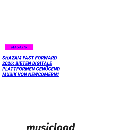
MAGAZIN
SHAZAM FAST FORWARD
2026: BIETEN DIGITALE
PLATTFORMEN GENÜGEND
MUSIK VON NEWCOMERN?
musicload