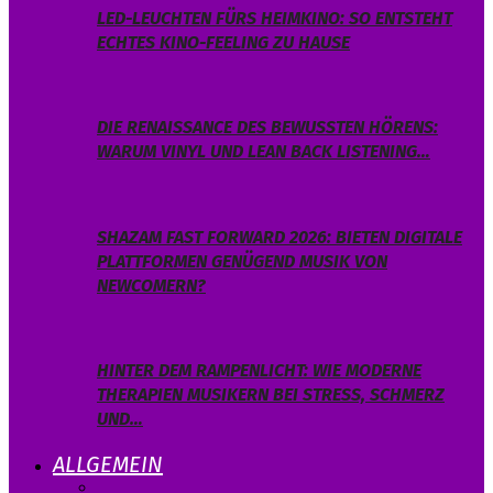
LED-LEUCHTEN FÜRS HEIMKINO: SO ENTSTEHT
ECHTES KINO-FEELING ZU HAUSE
DIE RENAISSANCE DES BEWUSSTEN HÖRENS:
WARUM VINYL UND LEAN BACK LISTENING…
SHAZAM FAST FORWARD 2026: BIETEN DIGITALE
PLATTFORMEN GENÜGEND MUSIK VON
NEWCOMERN?
HINTER DEM RAMPENLICHT: WIE MODERNE
THERAPIEN MUSIKERN BEI STRESS, SCHMERZ
UND…
ALLGEMEIN