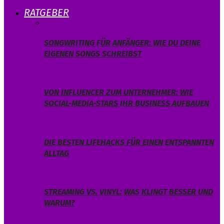
RATGEBER
SONGWRITING FÜR ANFÄNGER: WIE DU DEINE
EIGENEN SONGS SCHREIBST
VON INFLUENCER ZUM UNTERNEHMER: WIE
SOCIAL-MEDIA-STARS IHR BUSINESS AUFBAUEN
DIE BESTEN LIFEHACKS FÜR EINEN ENTSPANNTEN
ALLTAG
STREAMING VS. VINYL: WAS KLINGT BESSER UND
WARUM?