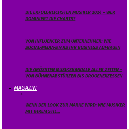
DIE ERFOLGREICHSTEN MUSIKER 2024 – WER
DOMINIERT DIE CHARTS?
VON INFLUENCER ZUM UNTERNEHMER: WIE
SOCIAL-MEDIA-STARS IHR BUSINESS AUFBAUEN
DIE GRÖSSTEN MUSIKSKANDALE ALLER ZEITEN – V
ON BÜHNENABSTÜRZEN BIS DROGENEXZESSEN
MAGAZIN
WENN DER LOOK ZUR MARKE WIRD: WIE MUSIKER
MIT IHREM STIL…