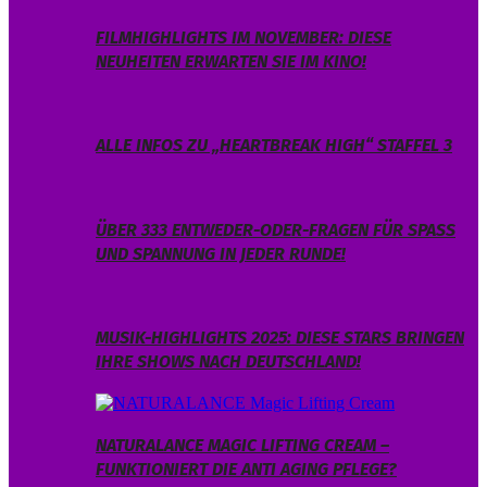
FILMHIGHLIGHTS IM NOVEMBER: DIESE
NEUHEITEN ERWARTEN SIE IM KINO!
ALLE INFOS ZU „HEARTBREAK HIGH“ STAFFEL 3
ÜBER 333 ENTWEDER-ODER-FRAGEN FÜR SPASS U
ND SPANNUNG IN JEDER RUNDE!
MUSIK-HIGHLIGHTS 2025: DIESE STARS BRINGEN
IHRE SHOWS NACH DEUTSCHLAND!
NATURALANCE MAGIC LIFTING CREAM –
FUNKTIONIERT DIE ANTI AGING PFLEGE?