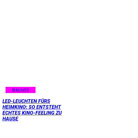
MAGAZIN
LED-LEUCHTEN FÜRS
HEIMKINO: SO ENTSTEHT
ECHTES KINO-FEELING ZU
HAUSE