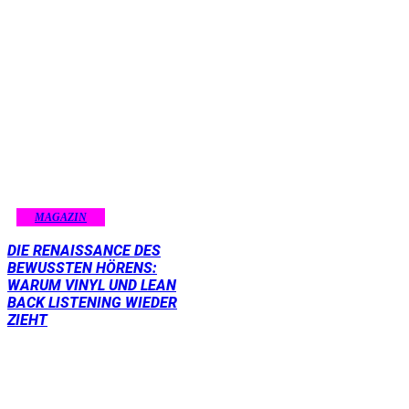
MAGAZIN
DIE RENAISSANCE DES
BEWUSSTEN HÖRENS:
WARUM VINYL UND LEAN
BACK LISTENING WIEDER
ZIEHT