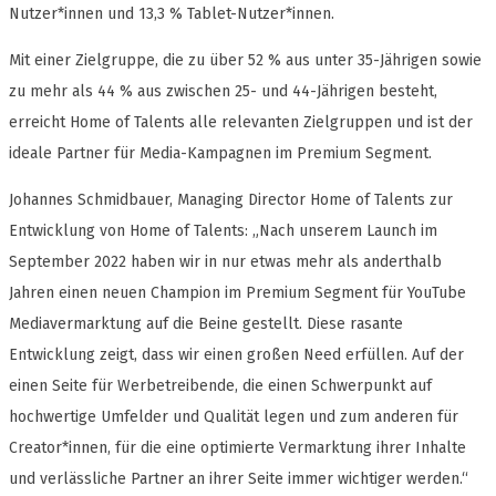
Nutzer*innen und 13,3 % Tablet-Nutzer*innen.
Mit einer Zielgruppe, die zu über 52 % aus unter 35-Jährigen sowie
zu mehr als 44 % aus zwischen 25- und 44-Jährigen besteht,
erreicht Home of Talents alle relevanten Zielgruppen und ist der
ideale Partner für Media-Kampagnen im Premium Segment.
Johannes Schmidbauer, Managing Director Home of Talents zur
Entwicklung von Home of Talents: „Nach unserem Launch im
September 2022 haben wir in nur etwas mehr als anderthalb
Jahren einen neuen Champion im Premium Segment für YouTube
Mediavermarktung auf die Beine gestellt. Diese rasante
Entwicklung zeigt, dass wir einen großen Need erfüllen. Auf der
einen Seite für Werbetreibende, die einen Schwerpunkt auf
hochwertige Umfelder und Qualität legen und zum anderen für
Creator*innen, für die eine optimierte Vermarktung ihrer Inhalte
und verlässliche Partner an ihrer Seite immer wichtiger werden.“