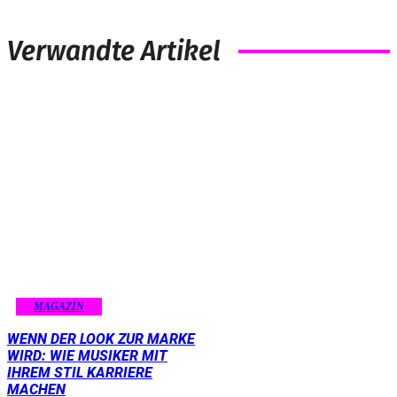
Verwandte Artikel
MAGAZIN
WENN DER LOOK ZUR MARKE
WIRD: WIE MUSIKER MIT
IHREM STIL KARRIERE
MACHEN