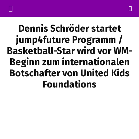
Dennis Schröder startet
jump4future Programm /
Basketball-Star wird vor WM-
Beginn zum internationalen
Botschafter von United Kids
Foundations