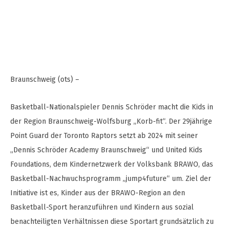
Braunschweig (ots) –
Basketball-Nationalspieler Dennis Schröder macht die Kids in
der Region Braunschweig-Wolfsburg „Korb-fit“. Der 29jährige
Point Guard der Toronto Raptors setzt ab 2024 mit seiner
„Dennis Schröder Academy Braunschweig“ und United Kids
Foundations, dem Kindernetzwerk der Volksbank BRAWO, das
Basketball-Nachwuchsprogramm „jump4future“ um. Ziel der
Initiative ist es, Kinder aus der BRAWO-Region an den
Basketball-Sport heranzuführen und Kindern aus sozial
benachteiligten Verhältnissen diese Sportart grundsätzlich zu