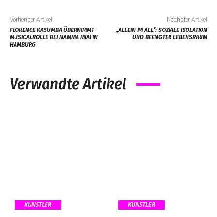
Vorheriger Artikel
Nächster Artikel
FLORENCE KASUMBA ÜBERNIMMT
„ALLEIN IM ALL“: SOZIALE ISOLATION
MUSICALROLLE BEI MAMMA MIA! IN
UND BEENGTER LEBENSRAUM
HAMBURG
Verwandte Artikel
KÜNSTLER
KÜNSTLER