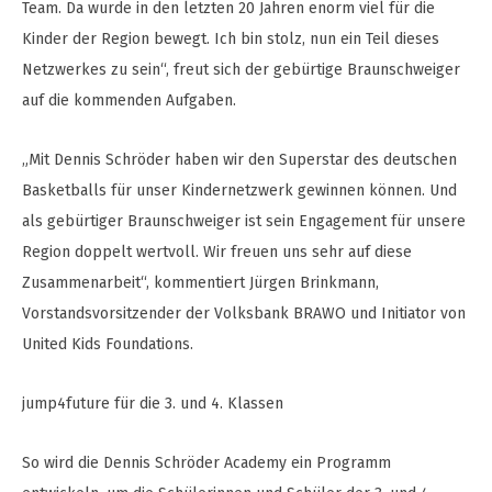
Team. Da wurde in den letzten 20 Jahren enorm viel für die
Kinder der Region bewegt. Ich bin stolz, nun ein Teil dieses
Netzwerkes zu sein“, freut sich der gebürtige Braunschweiger
auf die kommenden Aufgaben.
„Mit Dennis Schröder haben wir den Superstar des deutschen
Basketballs für unser Kindernetzwerk gewinnen können. Und
als gebürtiger Braunschweiger ist sein Engagement für unsere
Region doppelt wertvoll. Wir freuen uns sehr auf diese
Zusammenarbeit“, kommentiert Jürgen Brinkmann,
Vorstandsvorsitzender der Volksbank BRAWO und Initiator von
United Kids Foundations.
jump4future für die 3. und 4. Klassen
So wird die Dennis Schröder Academy ein Programm