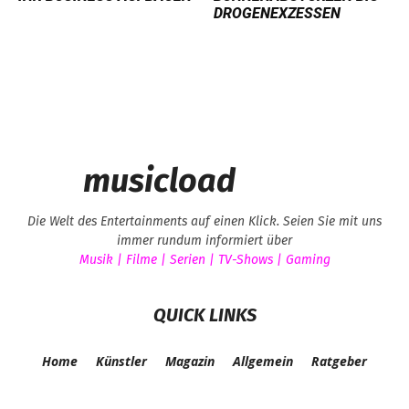
ROGENEXZESSEN
musicload
Die Welt des Entertainments auf einen Klick. Seien Sie mit uns
immer rundum informiert über
Musik | Filme | Serien | TV-Shows | Gaming
QUICK LINKS
Home
Künstler
Magazin
Allgemein
Ratgeber