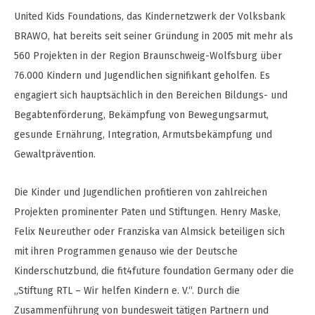
United Kids Foundations, das Kindernetzwerk der Volksbank
BRAWO, hat bereits seit seiner Gründung in 2005 mit mehr als
560 Projekten in der Region Braunschweig-Wolfsburg über
76.000 Kindern und Jugendlichen signifikant geholfen. Es
engagiert sich hauptsächlich in den Bereichen Bildungs- und
Begabtenförderung, Bekämpfung von Bewegungsarmut,
gesunde Ernährung, Integration, Armutsbekämpfung und
Gewaltprävention.
Die Kinder und Jugendlichen profitieren von zahlreichen
Projekten prominenter Paten und Stiftungen. Henry Maske,
Felix Neureuther oder Franziska van Almsick beteiligen sich
mit ihren Programmen genauso wie der Deutsche
Kinderschutzbund, die fit4future foundation Germany oder die
„Stiftung RTL – Wir helfen Kindern e. V.“. Durch die
Zusammenführung von bundesweit tätigen Partnern und