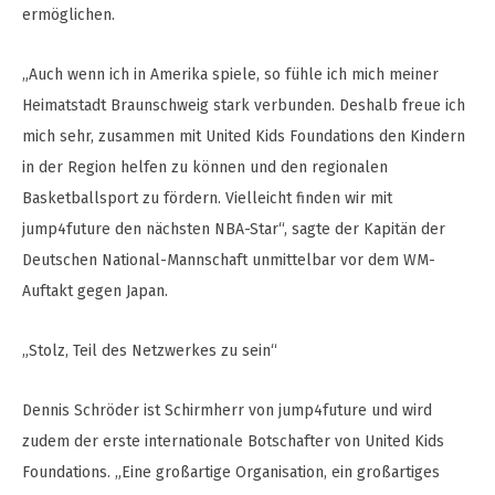
ermöglichen.
„Auch wenn ich in Amerika spiele, so fühle ich mich meiner
Heimatstadt Braunschweig stark verbunden. Deshalb freue ich
mich sehr, zusammen mit United Kids Foundations den Kindern
in der Region helfen zu können und den regionalen
Basketballsport zu fördern. Vielleicht finden wir mit
jump4future den nächsten NBA-Star“, sagte der Kapitän der
Deutschen National-Mannschaft unmittelbar vor dem WM-
Auftakt gegen Japan.
„Stolz, Teil des Netzwerkes zu sein“
Dennis Schröder ist Schirmherr von jump4future und wird
zudem der erste internationale Botschafter von United Kids
Foundations. „Eine großartige Organisation, ein großartiges