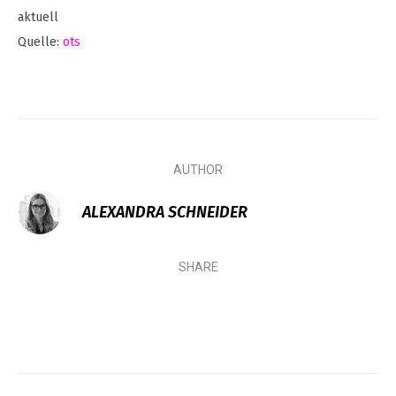
aktuell
Quelle:
ots
AUTHOR
ALEXANDRA SCHNEIDER
SHARE