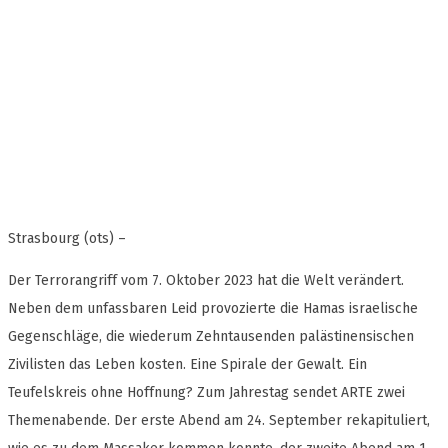
Strasbourg (ots) –
Der Terrorangriff vom 7. Oktober 2023 hat die Welt verändert.
Neben dem unfassbaren Leid provozierte die Hamas israelische
Gegenschläge, die wiederum Zehntausenden palästinensischen
Zivilisten das Leben kosten. Eine Spirale der Gewalt. Ein
Teufelskreis ohne Hoffnung? Zum Jahrestag sendet ARTE zwei
Themenabende. Der erste Abend am 24. September rekapituliert,