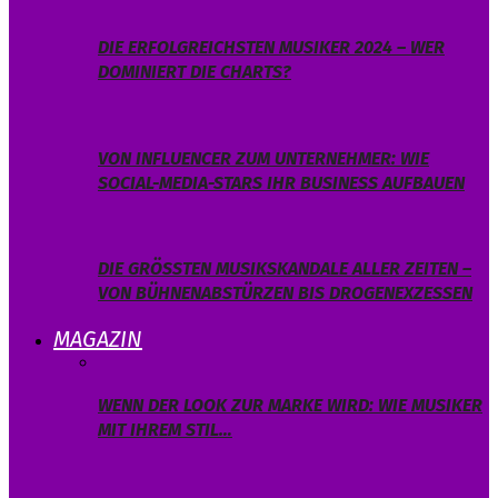
DIE ERFOLGREICHSTEN MUSIKER 2024 – WER
DOMINIERT DIE CHARTS?
VON INFLUENCER ZUM UNTERNEHMER: WIE
SOCIAL-MEDIA-STARS IHR BUSINESS AUFBAUEN
DIE GRÖSSTEN MUSIKSKANDALE ALLER ZEITEN – V
ON BÜHNENABSTÜRZEN BIS DROGENEXZESSEN
MAGAZIN
WENN DER LOOK ZUR MARKE WIRD: WIE MUSIKER
MIT IHREM STIL…