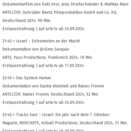
Dokumentarfilm von Duki Dror, Jens Strohschnieder & Mathias Marx
ARTE/ZDF, Gebrüder Beetz Filmproduktion GmbH und Co. KG,
Deutschland 2024, 90 Min.
Erstausstrahlung | auf arte.tv ab 24.09.2024
21:45 > Israel – Extremisten an der Macht
Dokumentation von Jérôme Sesquin
ARTE, Yuzu Productions, Frankreich 2024, 70 Min.
Erstausstrahlung | auf arte.tv ab 17.09.2024
22:45 > Das System Hamas
Dokumentation von Saskia Weisheit und Rainer Fromm
ARTE/ZDF, Rainer Fromm, Deutschland 2024, 52 Min.
Erstausstrahlung | auf arte.tv ab 24.09.2024
23:45 > Tracks East – Israel: Ein Jahr nach dem 7. Oktober
Magazin, MDR/ARTE, Kobalt Productions, Deutschland 2024, 31 Min.