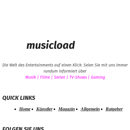
musicload
Die Welt des Entertainments auf einen Klick. Seien Sie mit uns immer
rundum informiert über
Musik | Filme | Serien | TV-Shows | Gaming
QUICK LINKS
Home
Künstler
Magazin
Allgemein
Ratgeber
FOLGEN SIE UNS