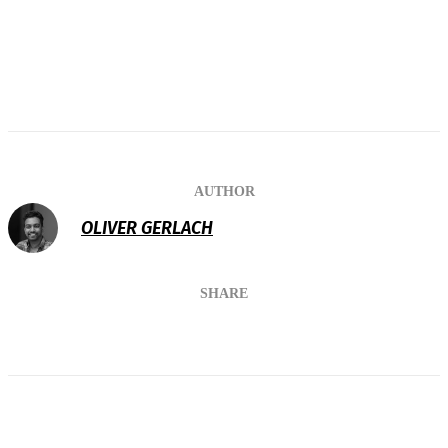
AUTHOR
OLIVER GERLACH
SHARE