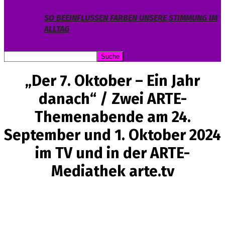
SO BEEINFLUSSEN FARBEN UNSERE STIMMUNG IM
ALLTAG
„Der 7. Oktober – Ein Jahr
danach“ / Zwei ARTE-
Themenabende am 24.
September und 1. Oktober 2024
im TV und in der ARTE-
Mediathek arte.tv