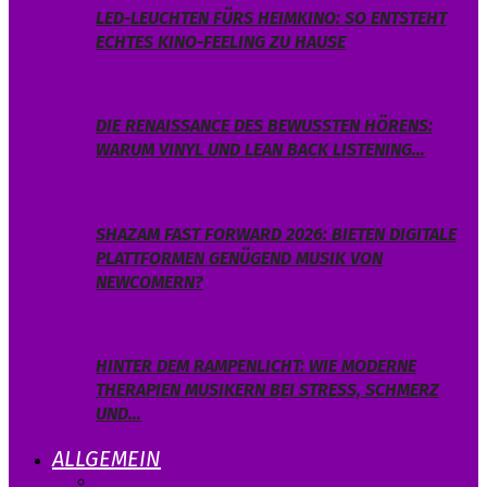
LED-LEUCHTEN FÜRS HEIMKINO: SO ENTSTEHT
ECHTES KINO-FEELING ZU HAUSE
DIE RENAISSANCE DES BEWUSSTEN HÖRENS:
WARUM VINYL UND LEAN BACK LISTENING…
SHAZAM FAST FORWARD 2026: BIETEN DIGITALE
PLATTFORMEN GENÜGEND MUSIK VON
NEWCOMERN?
HINTER DEM RAMPENLICHT: WIE MODERNE
THERAPIEN MUSIKERN BEI STRESS, SCHMERZ
UND…
ALLGEMEIN