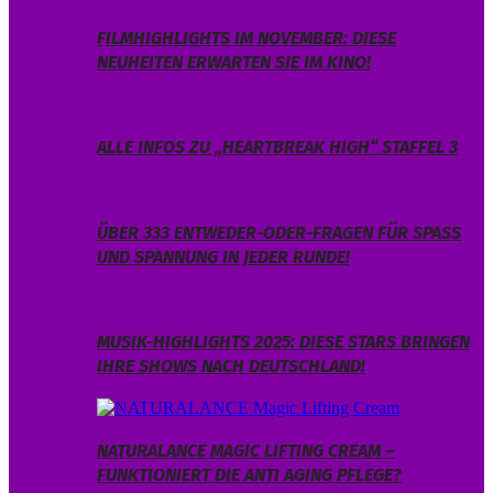
FILMHIGHLIGHTS IM NOVEMBER: DIESE
NEUHEITEN ERWARTEN SIE IM KINO!
ALLE INFOS ZU „HEARTBREAK HIGH“ STAFFEL 3
ÜBER 333 ENTWEDER-ODER-FRAGEN FÜR SPASS U
ND SPANNUNG IN JEDER RUNDE!
MUSIK-HIGHLIGHTS 2025: DIESE STARS BRINGEN
IHRE SHOWS NACH DEUTSCHLAND!
NATURALANCE MAGIC LIFTING CREAM –
FUNKTIONIERT DIE ANTI AGING PFLEGE?