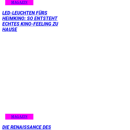
MAGAZIN
LED-LEUCHTEN FÜRS
HEIMKINO: SO ENTSTEHT
ECHTES KINO-FEELING ZU
HAUSE
MAGAZIN
DIE RENAISSANCE DES