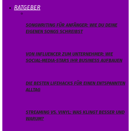
RATGEBER
SONGWRITING FÜR ANFÄNGER: WIE DU DEINE
EIGENEN SONGS SCHREIBST
VON INFLUENCER ZUM UNTERNEHMER: WIE
SOCIAL-MEDIA-STARS IHR BUSINESS AUFBAUEN
DIE BESTEN LIFEHACKS FÜR EINEN ENTSPANNTEN
ALLTAG
STREAMING VS. VINYL: WAS KLINGT BESSER UND
WARUM?