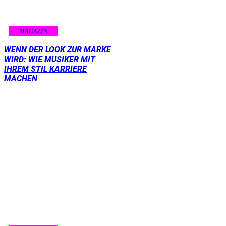
MAGAZIN
WENN DER LOOK ZUR MARKE
WIRD: WIE MUSIKER MIT
IHREM STIL KARRIERE
MACHEN