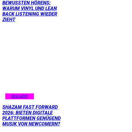
BEWUSSTEN HÖRENS:
WARUM VINYL UND LEAN
BACK LISTENING WIEDER
ZIEHT
MAGAZIN
SHAZAM FAST FORWARD
2026: BIETEN DIGITALE
PLATTFORMEN GENÜGEND
MUSIK VON NEWCOMERN?