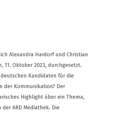
ich Alexandra Hardorf und Christian
 11. Oktober 2023, durchgesetzt.
n, deutschen Kandidaten für die
in der Kommunikation? Der
risches Highlight über ein Thema,
n der ARD Mediathek. Die