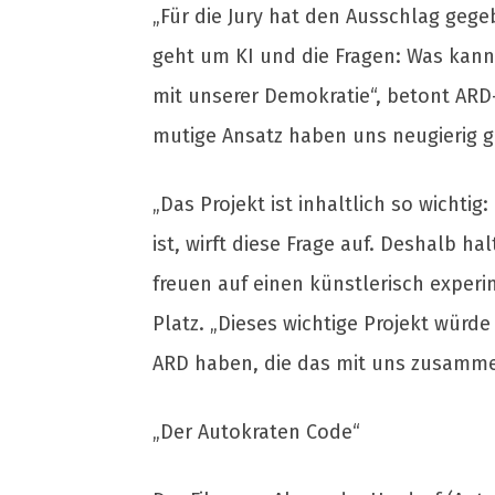
„Für die Jury hat den Ausschlag gege
geht um KI und die Fragen: Was kann
mit unserer Demokratie“, betont ARD
mutige Ansatz haben uns neugierig g
„Das Projekt ist inhaltlich so wicht
ist, wirft diese Frage auf. Deshalb h
freuen auf einen künstlerisch experim
Platz. „Dieses wichtige Projekt würde
ARD haben, die das mit uns zusamme
„Der Autokraten Code“