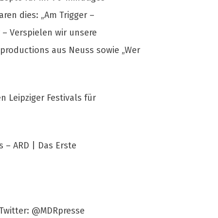
aren dies: „Am Trigger –
– Verspielen wir unsere
 productions aus Neuss sowie „Wer
 Leipziger Festivals für
 – ARD | Das Erste
 Twitter: @MDRpresse