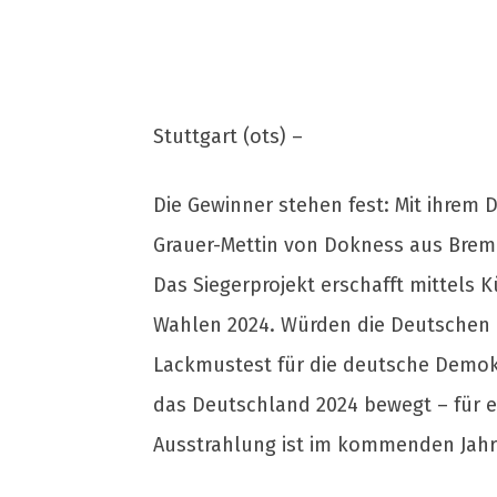
Stuttgart (ots) –
Die Gewinner stehen fest: Mit ihrem
Grauer-Mettin von Dokness aus Breme
Das Siegerprojekt erschafft mittels K
Wahlen 2024. Würden die Deutschen 
Lackmustest für die deutsche Demokr
das Deutschland 2024 bewegt – für e
Ausstrahlung ist im kommenden Jahr