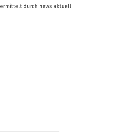
ermittelt durch news aktuell