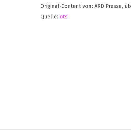
Original-Content von: ARD Presse, üb
Quelle:
ots