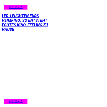
MAGAZIN
LED-LEUCHTEN FÜRS
HEIMKINO: SO ENTSTEHT
ECHTES KINO-FEELING ZU
HAUSE
MAGAZIN