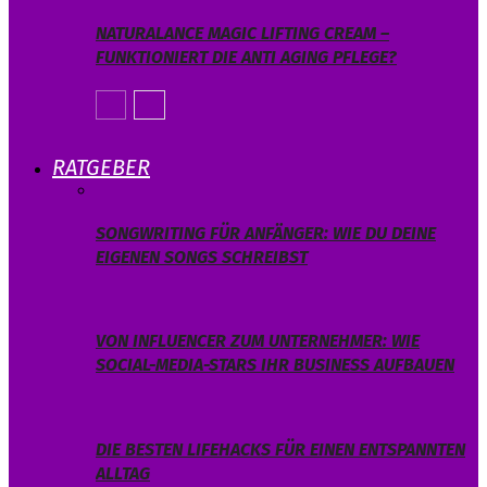
NATURALANCE MAGIC LIFTING CREAM –
FUNKTIONIERT DIE ANTI AGING PFLEGE?
RATGEBER
SONGWRITING FÜR ANFÄNGER: WIE DU DEINE
EIGENEN SONGS SCHREIBST
VON INFLUENCER ZUM UNTERNEHMER: WIE
SOCIAL-MEDIA-STARS IHR BUSINESS AUFBAUEN
DIE BESTEN LIFEHACKS FÜR EINEN ENTSPANNTEN
ALLTAG