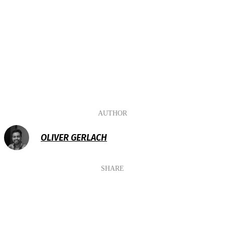
AUTHOR
OLIVER GERLACH
SHARE