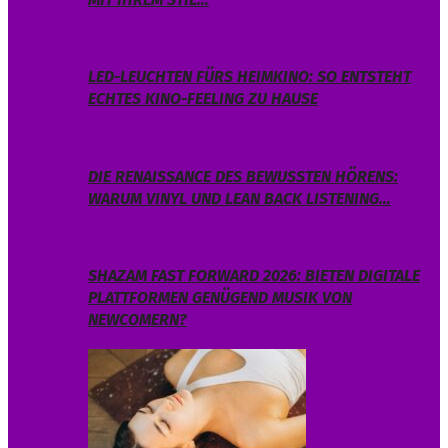
LED-LEUCHTEN FÜRS HEIMKINO: SO ENTSTEHT
ECHTES KINO-FEELING ZU HAUSE
DIE RENAISSANCE DES BEWUSSTEN HÖRENS:
WARUM VINYL UND LEAN BACK LISTENING…
SHAZAM FAST FORWARD 2026: BIETEN DIGITALE
PLATTFORMEN GENÜGEND MUSIK VON
NEWCOMERN?