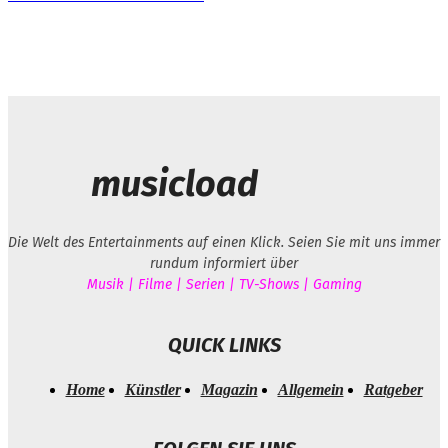
musicload
Die Welt des Entertainments auf einen Klick. Seien Sie mit uns immer
rundum informiert über
Musik | Filme | Serien | TV-Shows | Gaming
QUICK LINKS
Home
Künstler
Magazin
Allgemein
Ratgeber