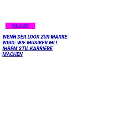
MAGAZIN
WENN DER LOOK ZUR MARKE
WIRD: WIE MUSIKER MIT
IHREM STIL KARRIERE
MACHEN