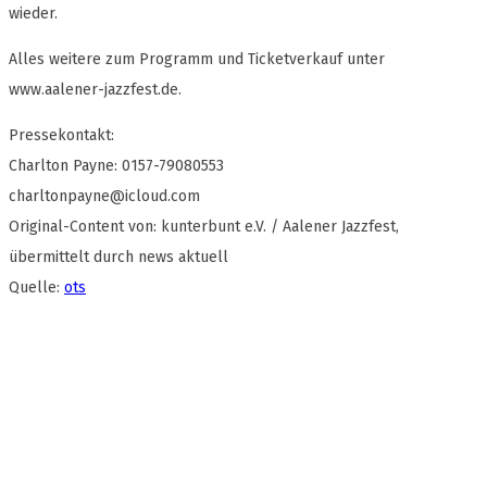
wieder.
Alles weitere zum Programm und Ticketverkauf unter
www.aalener-jazzfest.de.
Pressekontakt:
Charlton Payne: 0157-79080553
charltonpayne@icloud.com
Original-Content von: kunterbunt e.V. / Aalener Jazzfest,
übermittelt durch news aktuell
Quelle:
ots