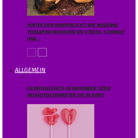
HINTER DEM RAMPENLICHT: WIE MODERNE
THERAPIEN MUSIKERN BEI STRESS, SCHMERZ
UND…
ALLGEMEIN
FILMHIGHLIGHTS IM NOVEMBER: DIESE
NEUHEITEN ERWARTEN SIE IM KINO!