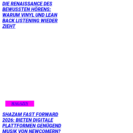
DIE RENAISSANCE DES
BEWUSSTEN HÖRENS:
WARUM VINYL UND LEAN
BACK LISTENING WIEDER
ZIEHT
MAGAZIN
SHAZAM FAST FORWARD
2026: BIETEN DIGITALE
PLATTFORMEN GENÜGEND
MUSIK VON NEWCOMERN?