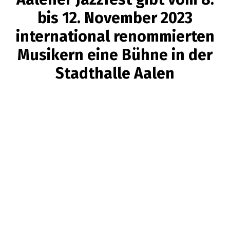
bis 12. November 2023
international renommierten
Musikern eine Bühne in der
Stadthalle Aalen