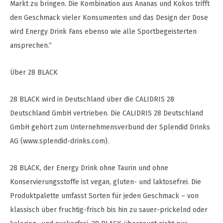
Markt zu bringen. Die Kombination aus Ananas und Kokos trifft
den Geschmack vieler Konsumenten und das Design der Dose
wird Energy Drink Fans ebenso wie alle Sportbegeisterten
ansprechen.“
Über 28 BLACK
28 BLACK wird in Deutschland über die CALIDRIS 28
Deutschland GmbH vertrieben. Die CALIDRIS 28 Deutschland
GmbH gehört zum Unternehmensverbund der Splendid Drinks
AG (www.splendid-drinks.com).
28 BLACK, der Energy Drink ohne Taurin und ohne
Konservierungsstoffe ist vegan, gluten- und laktosefrei. Die
Produktpalette umfasst Sorten für jeden Geschmack – von
klassisch über fruchtig-frisch bis hin zu sauer-prickelnd oder