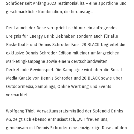
Schröder seit Anfang 2023 Testimonial ist – eine sportliche und
geschmackliche Kombination, die herausragt.
Der Launch der Dose verspricht nicht nur ein aufregendes
Ereignis für Energy Drink Liebhaber, sondern auch für alle
Basketball- und Dennis Schröder Fans. 28 BLACK begleitet die
exklusive Dennis Schröder Edition mit einer umfangreichen
Marketingkampagne sowie einem deutschlandweiten
Deckelcode Gewinnspiel. Die Kampagne wird über die Social
Media Kanäle von Dennis Schröder und 28 BLACK sowie über
Outdoormedia, Samplings, Online Werbung und Events
vermarktet.
Wolfgang Thiel, Verwaltungsratsmitglied der Splendid Drinks
AG, zeigt sich ebenso enthusiastisch, „Wir freuen uns,
gemeinsam mit Dennis Schröder eine einzigartige Dose auf den