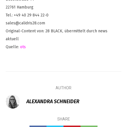
22761 Hamburg
Tel.: +49 40 29 844 22-0
sales@calidris28.com
Original-Content von: 28 BLACK, übermittelt durch news
aktuell
Quelle:
ots
AUTHOR
ALEXANDRA SCHNEIDER
SHARE