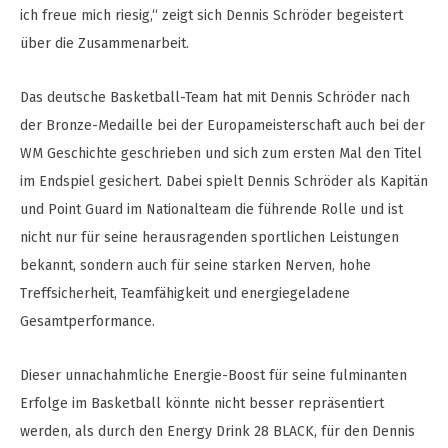
ich freue mich riesig,“ zeigt sich Dennis Schröder begeistert
über die Zusammenarbeit.
Das deutsche Basketball-Team hat mit Dennis Schröder nach
der Bronze-Medaille bei der Europameisterschaft auch bei der
WM Geschichte geschrieben und sich zum ersten Mal den Titel
im Endspiel gesichert. Dabei spielt Dennis Schröder als Kapitän
und Point Guard im Nationalteam die führende Rolle und ist
nicht nur für seine herausragenden sportlichen Leistungen
bekannt, sondern auch für seine starken Nerven, hohe
Treffsicherheit, Teamfähigkeit und energiegeladene
Gesamtperformance.
Dieser unnachahmliche Energie-Boost für seine fulminanten
Erfolge im Basketball könnte nicht besser repräsentiert
werden, als durch den Energy Drink 28 BLACK, für den Dennis