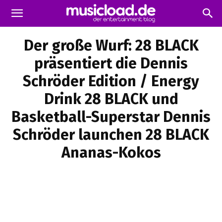
Der große Wurf: 28 BLACK
präsentiert die Dennis
Schröder Edition / Energy
Drink 28 BLACK und
Basketball-Superstar Dennis
Schröder launchen 28 BLACK
Ananas-Kokos