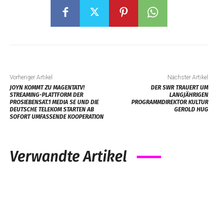
Vorheriger Artikel
Nächster Artikel
JOYN KOMMT ZU MAGENTATV!
DER SWR TRAUERT UM
STREAMING-PLATTFORM DER
LANGJÄHRIGEN
PROSIEBENSAT.1 MEDIA SE UND DIE
PROGRAMMDIREKTOR KULTUR
DEUTSCHE TELEKOM STARTEN AB
GEROLD HUG
SOFORT UMFASSENDE KOOPERATION
Verwandte Artikel