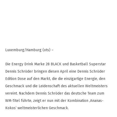
Luxemburg/Hamburg (ots) –
Die Energy Drink Marke 28 BLACK und Basketball Superstar
Dennis Schröder bringen diesen April eine Dennis Schröder
Edition Dose auf den Markt, die die einzigartige Energie, den
Geschmack und die Leidenschaft des aktuellen Weltmeisters
vereint. Nachdem Dennis Schröder das deutsche Team zum
WM-Titel führte, zeigt er nun mit der Kombination ‚Ananas-
Kokos‘ weltmeisterlichen Geschmack.