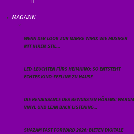
MAGAZIN
WENN DER LOOK ZUR MARKE WIRD: WIE MUSIKER
MIT IHREM STIL…
LED-LEUCHTEN FÜRS HEIMKINO: SO ENTSTEHT
ECHTES KINO-FEELING ZU HAUSE
DIE RENAISSANCE DES BEWUSSTEN HÖRENS: WARUM
VINYL UND LEAN BACK LISTENING…
SHAZAM FAST FORWARD 2026: BIETEN DIGITALE