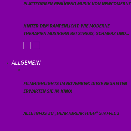
PLATTFORMEN GENÜGEND MUSIK VON NEWCOMERN?
HINTER DEM RAMPENLICHT: WIE MODERNE
THERAPIEN MUSIKERN BEI STRESS, SCHMERZ UND…
ALLGEMEIN
FILMHIGHLIGHTS IM NOVEMBER: DIESE NEUHEITEN
ERWARTEN SIE IM KINO!
ALLE INFOS ZU „HEARTBREAK HIGH“ STAFFEL 3