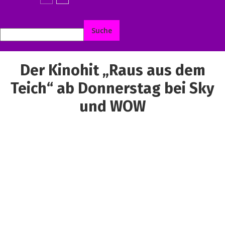
Der Kinohit „Raus aus dem
Teich“ ab Donnerstag bei Sky
und WOW