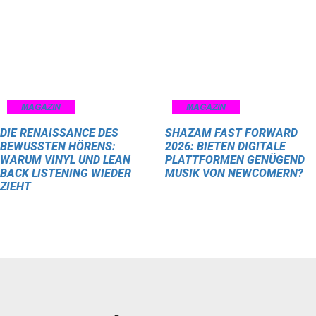
MAGAZIN
MAGAZIN
DIE RENAISSANCE DES
SHAZAM FAST FORWARD
BEWUSSTEN HÖRENS:
2026: BIETEN DIGITALE
WARUM VINYL UND LEAN
PLATTFORMEN GENÜGEND
BACK LISTENING WIEDER
MUSIK VON NEWCOMERN?
ZIEHT