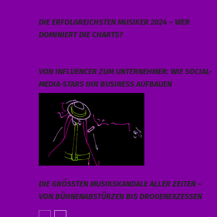
DIE ERFOLGREICHSTEN MUSIKER 2024 – WER
DOMINIERT DIE CHARTS?
VON INFLUENCER ZUM UNTERNEHMER: WIE SOCIAL-
MEDIA-STARS IHR BUSINESS AUFBAUEN
DIE GRÖSSTEN MUSIKSKANDALE ALLER ZEITEN – V
ON BÜHNENABSTÜRZEN BIS DROGENEXZESSEN