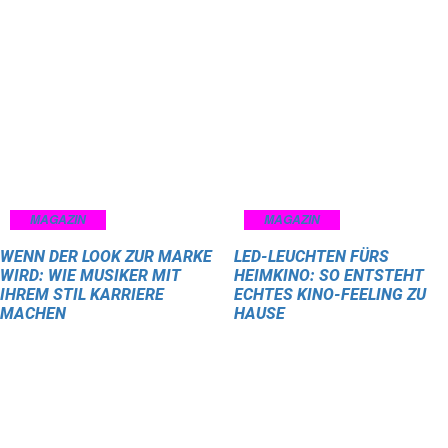
MAGAZIN
MAGAZIN
WENN DER LOOK ZUR MARKE
LED-LEUCHTEN FÜRS
WIRD: WIE MUSIKER MIT
HEIMKINO: SO ENTSTEHT
IHREM STIL KARRIERE
ECHTES KINO-FEELING ZU
MACHEN
HAUSE