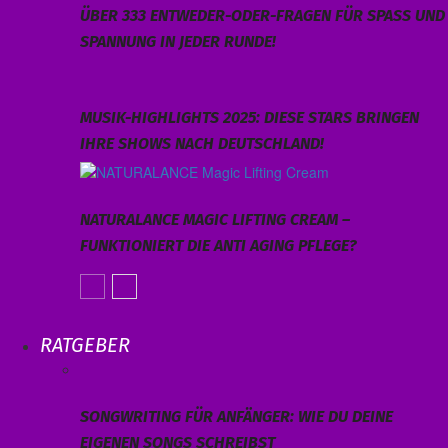
ÜBER 333 ENTWEDER-ODER-FRAGEN FÜR SPASS UND S
PANNUNG IN JEDER RUNDE!
MUSIK-HIGHLIGHTS 2025: DIESE STARS BRINGEN
IHRE SHOWS NACH DEUTSCHLAND!
NATURALANCE MAGIC LIFTING CREAM –
FUNKTIONIERT DIE ANTI AGING PFLEGE?
RATGEBER
SONGWRITING FÜR ANFÄNGER: WIE DU DEINE
EIGENEN SONGS SCHREIBST