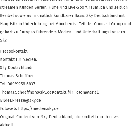
streamen Kunden Serien, Filme und Live-Sport räumlich und zeitlich
flexibel sowie auf monatlich kündbarer Basis. Sky Deutschland mit
Hauptsitz in Unterföhring bei München ist Teil der Comcast Group und
gehört zu Europas führendem Medien- und Unterhaltungskonzern
Sky.
Pressekontakt:
Kontakt für Medien:
Sky Deutschland:
Thomas Schöffner
Tel: 089/9958 6837
Thomas.Schoeffner@sky.deKontakt
für Fotomaterial:
Bilder.Presse@sky.de
Fotoweb: https://medien.sky.de
Original-Content von: Sky Deutschland, übermittelt durch news
aktuell