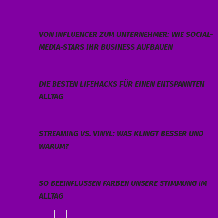
VON INFLUENCER ZUM UNTERNEHMER: WIE SOCIAL-
MEDIA-STARS IHR BUSINESS AUFBAUEN
DIE BESTEN LIFEHACKS FÜR EINEN ENTSPANNTEN
ALLTAG
STREAMING VS. VINYL: WAS KLINGT BESSER UND
WARUM?
SO BEEINFLUSSEN FARBEN UNSERE STIMMUNG IM
ALLTAG