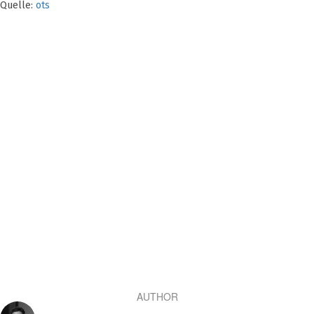
Quelle:
ots
AUTHOR