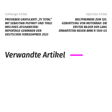
Vorheriger Artikel
Nächster Artikel
PROSIEBEN GRATULIERT! „TV TOTAL“
WELTPREMIERE ZUM 120.
MIT SEBASTIAN PUFPAFF UND THILO
GEBURTSTAG VON MOTORRAD: DIE
MISCHKES AFGHANISTAN-
ERSTEN BILDER DER LANG
REPORTAGE GEWINNEN DEN
ERWARTETEN NEUEN BMW R 1300 GS
DEUTSCHEN FERNSEHPREIS 2023
Verwandte Artikel