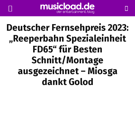
Deutscher Fernsehpreis 2023:
„Reeperbahn Spezialeinheit
FD65“ für Besten
Schnitt/Montage
ausgezeichnet – Miosga
dankt Golod