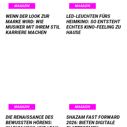
MAGAZIN
MAGAZIN
WENN DER LOOK ZUR
LED-LEUCHTEN FÜRS
MARKE WIRD: WIE
HEIMKINO: SO ENTSTEHT
MUSIKER MIT IHREM STIL
ECHTES KINO-FEELING ZU
KARRIERE MACHEN
HAUSE
MAGAZIN
MAGAZIN
DIE RENAISSANCE DES
SHAZAM FAST FORWARD
BEWUSSTEN HÖRENS:
2026: BIETEN DIGITALE