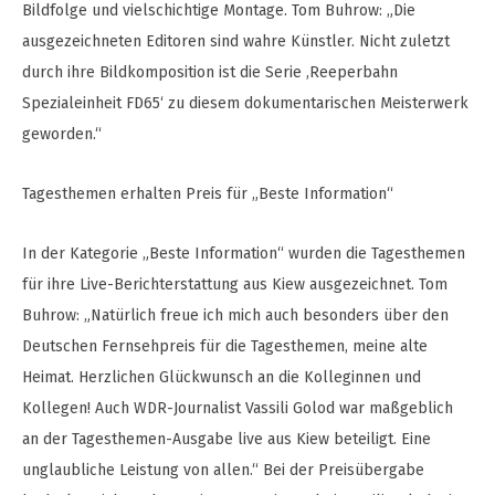
Bildfolge und vielschichtige Montage. Tom Buhrow: „Die
ausgezeichneten Editoren sind wahre Künstler. Nicht zuletzt
durch ihre Bildkomposition ist die Serie ‚Reeperbahn
Spezialeinheit FD65‘ zu diesem dokumentarischen Meisterwerk
geworden.“
Tagesthemen erhalten Preis für „Beste Information“
In der Kategorie „Beste Information“ wurden die Tagesthemen
für ihre Live-Berichterstattung aus Kiew ausgezeichnet. Tom
Buhrow: „Natürlich freue ich mich auch besonders über den
Deutschen Fernsehpreis für die Tagesthemen, meine alte
Heimat. Herzlichen Glückwunsch an die Kolleginnen und
Kollegen! Auch WDR-Journalist Vassili Golod war maßgeblich
an der Tagesthemen-Ausgabe live aus Kiew beteiligt. Eine
unglaubliche Leistung von allen.“ Bei der Preisübergabe