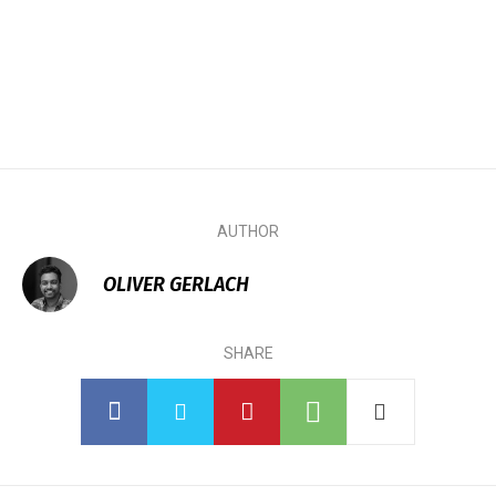
AUTHOR
OLIVER GERLACH
SHARE