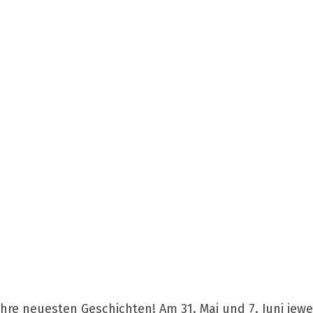
e neuesten Geschichten! Am 31. Mai und 7. Juni jewei