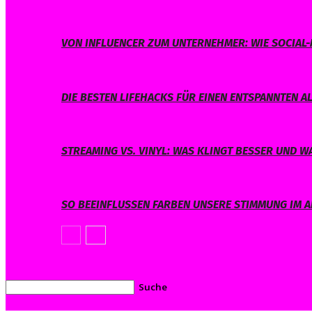
VON INFLUENCER ZUM UNTERNEHMER: WIE SOCIAL-
DIE BESTEN LIFEHACKS FÜR EINEN ENTSPANNTEN A
STREAMING VS. VINYL: WAS KLINGT BESSER UND 
SO BEEINFLUSSEN FARBEN UNSERE STIMMUNG IM A