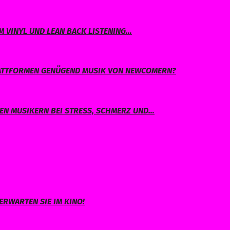
 VINYL UND LEAN BACK LISTENING…
PLATTFORMEN GENÜGEND MUSIK VON NEWCOMERN?
EN MUSIKERN BEI STRESS, SCHMERZ UND…
ERWARTEN SIE IM KINO!