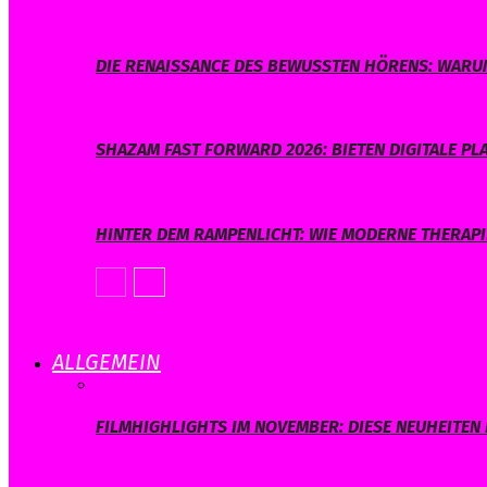
DIE RENAISSANCE DES BEWUSSTEN HÖRENS: WARUM
SHAZAM FAST FORWARD 2026: BIETEN DIGITALE 
HINTER DEM RAMPENLICHT: WIE MODERNE THERAPI
ALLGEMEIN
FILMHIGHLIGHTS IM NOVEMBER: DIESE NEUHEITEN 