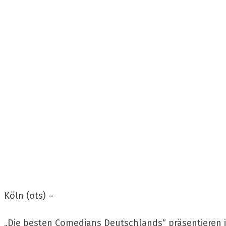
Köln (ots) –
„Die besten Comedians Deutschlands“ präsentieren ihr