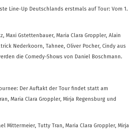
igste Line-Up Deutschlands erstmals auf Tour: Vom 1.
z, Maxi Gstettenbauer, Maria Clara Groppler, Alain
Patrick Nederkoorn, Tahnee, Oliver Pocher, Cindy aus
 werden die Comedy-Shows von Daniel Boschmann.
urnee: Der Auftakt der Tour findet statt am
Tran, Maria Clara Groppler, Mirja Regensburg und
 Mittermeier, Tutty Tran, Maria Clara Groppler, Mirja