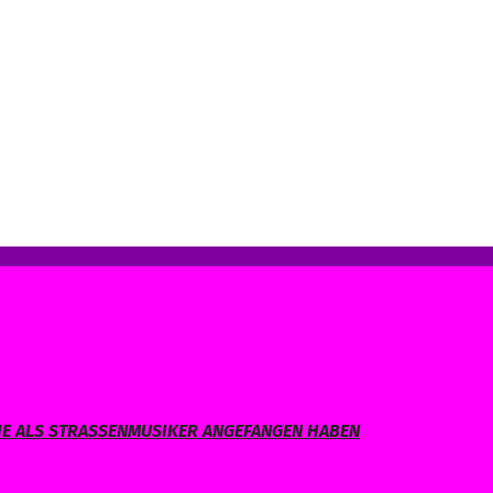
IE ALS STRASSENMUSIKER ANGEFANGEN HABEN