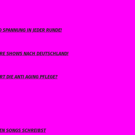
 SPANNUNG IN JEDER RUNDE!
IHRE SHOWS NACH DEUTSCHLAND!
T DIE ANTI AGING PFLEGE?
NEN SONGS SCHREIBST