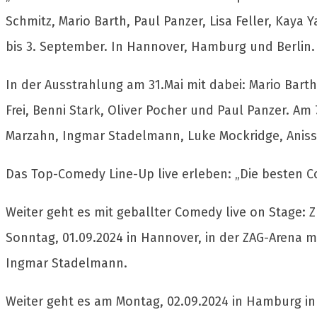
Schmitz, Mario Barth, Paul Panzer, Lisa Feller, Kaya
bis 3. September. In Hannover, Hamburg und Berlin.
In der Ausstrahlung am 31.Mai mit dabei: Mario Barth
Frei, Benni Stark, Oliver Pocher und Paul Panzer. Am
Marzahn, Ingmar Stadelmann, Luke Mockridge, Anis
Das Top-Comedy Line-Up live erleben: „Die besten 
Weiter geht es mit geballter Comedy live on Stage: 
Sonntag, 01.09.2024 in Hannover, in der ZAG-Arena mit
Ingmar Stadelmann.
Weiter geht es am Montag, 02.09.2024 in Hamburg in de