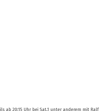
ls ab 20:15 Uhr bei Sat.1 unter anderem mit Ralf