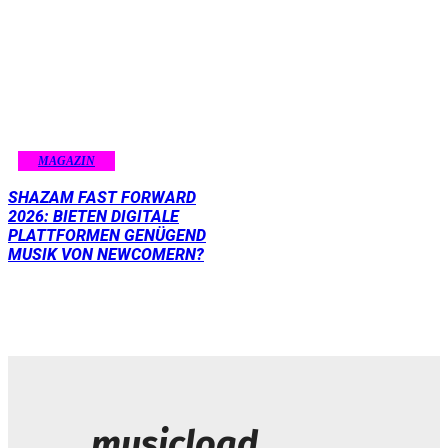
MAGAZIN
SHAZAM FAST FORWARD
2026: BIETEN DIGITALE
PLATTFORMEN GENÜGEND
MUSIK VON NEWCOMERN?
musicload