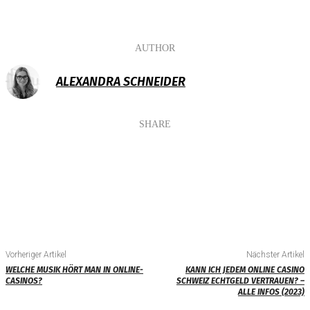
AUTHOR
ALEXANDRA SCHNEIDER
SHARE
Vorheriger Artikel
Nächster Artikel
WELCHE MUSIK HÖRT MAN IN ONLINE-
KANN ICH JEDEM ONLINE CASINO
CASINOS?
SCHWEIZ ECHTGELD VERTRAUEN? –
ALLE INFOS (2023)