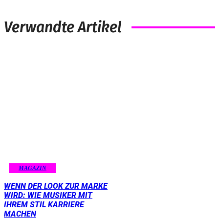
Verwandte Artikel
MAGAZIN
WENN DER LOOK ZUR MARKE
WIRD: WIE MUSIKER MIT
IHREM STIL KARRIERE
MACHEN