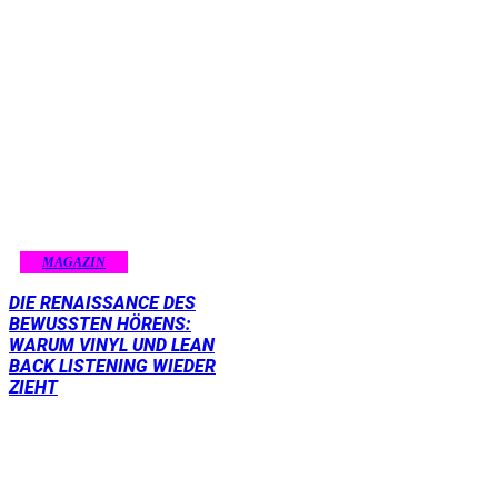
MAGAZIN
DIE RENAISSANCE DES
BEWUSSTEN HÖRENS:
WARUM VINYL UND LEAN
BACK LISTENING WIEDER
ZIEHT