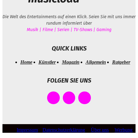
Die Welt des Entertainments auf einen Klick. Seien Sie mit uns immer
rundum informiert über
Musik | Filme | Serien | TV-Shows | Gaming
QUICK LINKS
Home
Künstler
Magazin
Allgemein
Ratgeber
FOLGEN SIE UNS
Impressum
Datenschutzerklärung
Über uns
Werbung