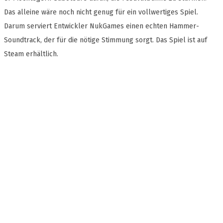
Das alleine wäre noch nicht genug für ein vollwertiges Spiel.
Darum serviert Entwickler NukGames einen echten Hammer-
Soundtrack, der für die nötige Stimmung sorgt. Das Spiel ist auf
Steam erhältlich.