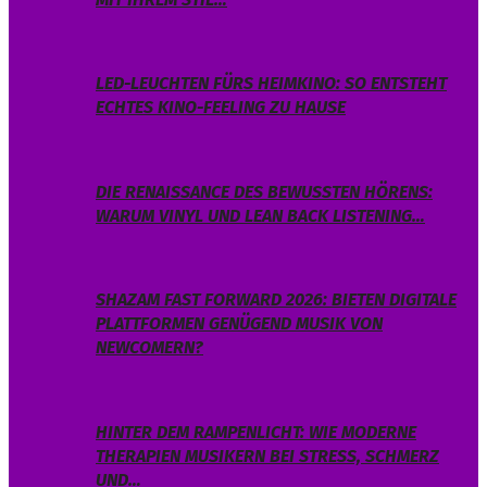
LED-LEUCHTEN FÜRS HEIMKINO: SO ENTSTEHT
ECHTES KINO-FEELING ZU HAUSE
DIE RENAISSANCE DES BEWUSSTEN HÖRENS:
WARUM VINYL UND LEAN BACK LISTENING…
SHAZAM FAST FORWARD 2026: BIETEN DIGITALE
PLATTFORMEN GENÜGEND MUSIK VON
NEWCOMERN?
HINTER DEM RAMPENLICHT: WIE MODERNE
THERAPIEN MUSIKERN BEI STRESS, SCHMERZ
UND…