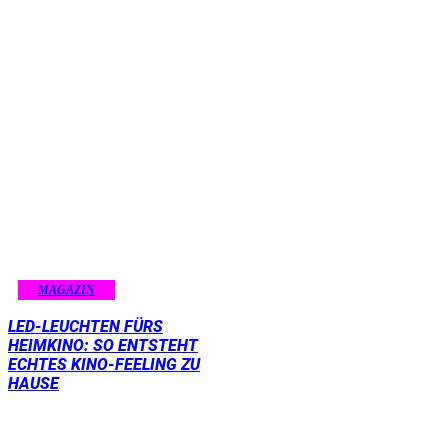
MAGAZIN
LED-LEUCHTEN FÜRS
HEIMKINO: SO ENTSTEHT
ECHTES KINO-FEELING ZU
HAUSE