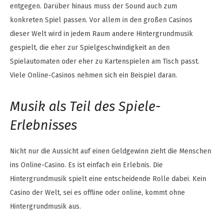
entgegen. Darüber hinaus muss der Sound auch zum
konkreten Spiel passen. Vor allem in den großen Casinos
dieser Welt wird in jedem Raum andere Hintergrundmusik
gespielt, die eher zur Spielgeschwindigkeit an den
Spielautomaten oder eher zu Kartenspielen am Tisch passt.
Viele Online-Casinos nehmen sich ein Beispiel daran.
Musik als Teil des Spiele-
Erlebnisses
Nicht nur die Aussicht auf einen Geldgewinn zieht die Menschen
ins Online-Casino. Es ist einfach ein Erlebnis. Die
Hintergrundmusik spielt eine entscheidende Rolle dabei. Kein
Casino der Welt, sei es offline oder online, kommt ohne
Hintergrundmusik aus.