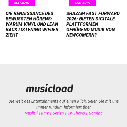
MAGAZIN
MAGAZIN
DIE RENAISSANCE DES
SHAZAM FAST FORWARD
BEWUSSTEN HÖRENS:
2026: BIETEN DIGITALE
WARUM VINYL UND LEAN
PLATTFORMEN
BACK LISTENING WIEDER
GENÜGEND MUSIK VON
ZIEHT
NEWCOMERN?
musicload
Die Welt des Entertainments auf einen Klick. Seien Sie mit uns
immer rundum informiert über
Musik | Filme | Serien | TV-Shows | Gaming