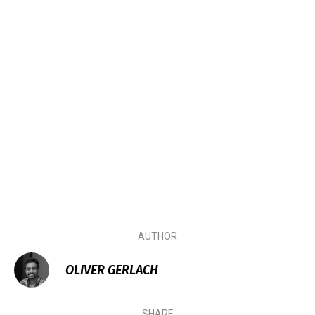
AUTHOR
OLIVER GERLACH
SHARE