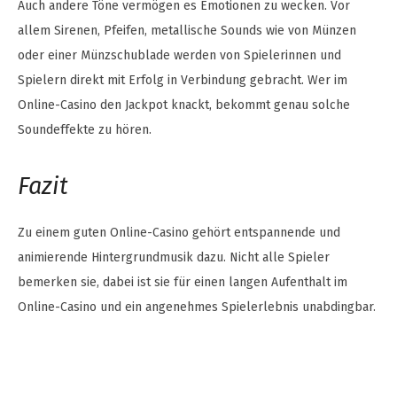
Auch andere Töne vermögen es Emotionen zu wecken. Vor
allem Sirenen, Pfeifen, metallische Sounds wie von Münzen
oder einer Münzschublade werden von Spielerinnen und
Spielern direkt mit Erfolg in Verbindung gebracht. Wer im
Online-Casino den Jackpot knackt, bekommt genau solche
Soundeffekte zu hören.
Fazit
Zu einem guten Online-Casino gehört entspannende und
animierende Hintergrundmusik dazu. Nicht alle Spieler
bemerken sie, dabei ist sie für einen langen Aufenthalt im
Online-Casino und ein angenehmes Spielerlebnis unabdingbar.