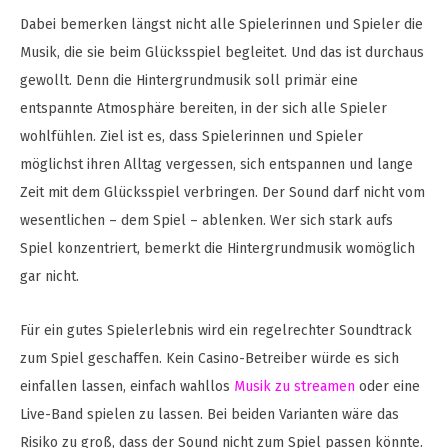
Dabei bemerken längst nicht alle Spielerinnen und Spieler die
Musik, die sie beim Glücksspiel begleitet. Und das ist durchaus
gewollt. Denn die Hintergrundmusik soll primär eine
entspannte Atmosphäre bereiten, in der sich alle Spieler
wohlfühlen. Ziel ist es, dass Spielerinnen und Spieler
möglichst ihren Alltag vergessen, sich entspannen und lange
Zeit mit dem Glücksspiel verbringen. Der Sound darf nicht vom
wesentlichen – dem Spiel – ablenken. Wer sich stark aufs
Spiel konzentriert, bemerkt die Hintergrundmusik womöglich
gar nicht.
Für ein gutes Spielerlebnis wird ein regelrechter Soundtrack
zum Spiel geschaffen. Kein Casino-Betreiber würde es sich
einfallen lassen, einfach wahllos
Musik zu streamen
oder eine
Live-Band spielen zu lassen. Bei beiden Varianten wäre das
Risiko zu groß, dass der Sound nicht zum Spiel passen könnte.