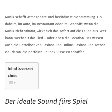
Musik schafft Atmosphäre und beeinflusst die Stimmung. Ob
daheim, im Auto, im Restaurant oder im Geschäft, wenn die
Musik nicht stimmt, wirkt sich das sofort auf die Laune aus. Wer
kann, wechselt das Lied – oder eben die Location. Das wissen
auch die Betreiber von Casinos und Online-Casinos und setzen
viel daran, die perfekte Soundkulisse zu schaffen.
Inhaltsverzei
chnis
Der ideale Sound fürs Spiel