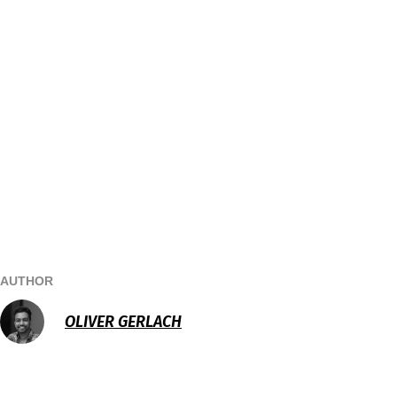
AUTHOR
OLIVER GERLACH