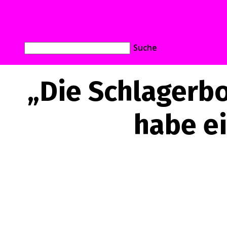
„Die Schlagerbo
habe ei