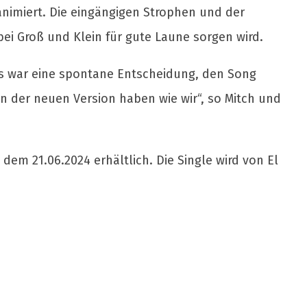
animiert. Die eingängigen Strophen und der
ei Groß und Klein für gute Laune sorgen wird.
Es war eine spontane Entscheidung, den Song
an der neuen Version haben wie wir“, so Mitch und
dem 21.06.2024 erhältlich. Die Single wird von El