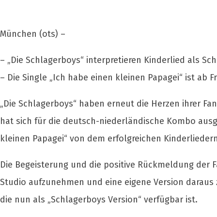
München (ots) –
– „Die Schlagerboys“ interpretieren Kinderlied als Sc
– Die Single „Ich habe einen kleinen Papagei“ ist ab Fre
„Die Schlagerboys“ haben erneut die Herzen ihrer Fans 
hat sich für die deutsch-niederländische Kombo ausg
kleinen Papagei“ von dem erfolgreichen Kinderlieder
Die Begeisterung und die positive Rückmeldung der F
Studio aufzunehmen und eine eigene Version daraus z
die nun als „Schlagerboys Version“ verfügbar ist.