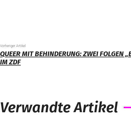
Vorheriger Artikel
QUEER MIT BEHINDERUNG: ZWEI FOLGEN 
IM ZDF
Verwandte Artikel