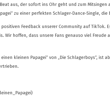
 Beat aus, der sofort ins Ohr geht und zum Mitsingen 
gei“ zu einer perfekten Schlager-Dance-Single, die b
m positiven Feedback unserer Community auf TikTok. 
s. Wir hoffen, dass unsere Fans genauso viel Freude 
einen kleinen Papagei“ von „Die Schlagerboys“, ist ab 
rtrieben.
leinen_Papagei)