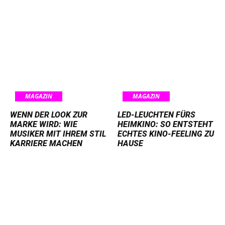
MAGAZIN
MAGAZIN
WENN DER LOOK ZUR
LED-LEUCHTEN FÜRS
MARKE WIRD: WIE
HEIMKINO: SO ENTSTEHT
MUSIKER MIT IHREM STIL
ECHTES KINO-FEELING ZU
KARRIERE MACHEN
HAUSE