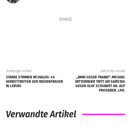
SHARE
Vorheriger Artikel
Nächster Artikel
STARKE STIMMEN IM DIALOG: 45.
„BMW GEGEN TRABBI“: MICHAEL
HERBSTTREFFEN DER MEDIENFRAUEN
MITTERMEIER TRITT AM SAMSTAG
IN LEIPZIG
GEGEN OLAF SCHUBERT AN. AUF
PROSIEBEN. LIVE.
Verwandte Artikel