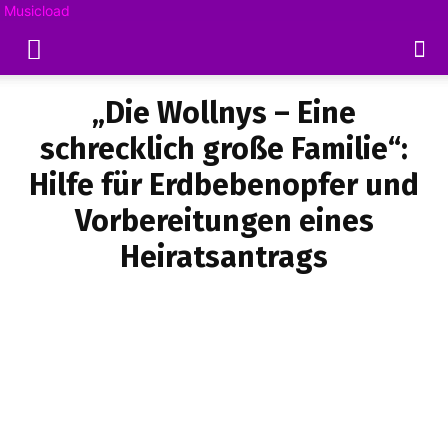
Musicload
„Die Wollnys – Eine
schrecklich große Familie“:
Hilfe für Erdbebenopfer und
Vorbereitungen eines
Heiratsantrags