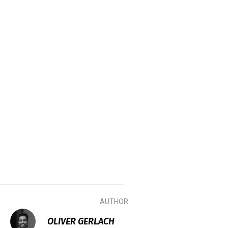
AUTHOR
OLIVER GERLACH