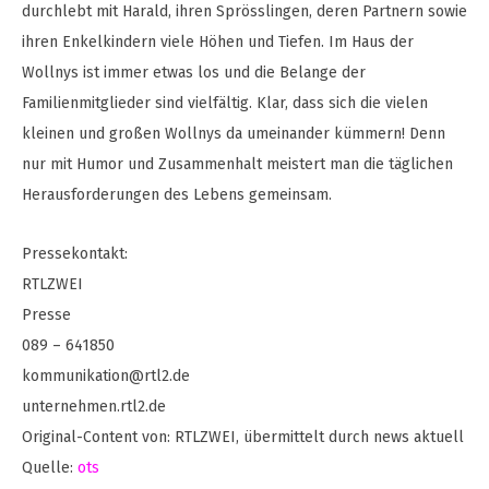
durchlebt mit Harald, ihren Sprösslingen, deren Partnern sowie
ihren Enkelkindern viele Höhen und Tiefen. Im Haus der
Wollnys ist immer etwas los und die Belange der
Familienmitglieder sind vielfältig. Klar, dass sich die vielen
kleinen und großen Wollnys da umeinander kümmern! Denn
nur mit Humor und Zusammenhalt meistert man die täglichen
Herausforderungen des Lebens gemeinsam.
Pressekontakt:
RTLZWEI
Presse
089 – 641850
kommunikation@rtl2.de
unternehmen.rtl2.de
Original-Content von: RTLZWEI, übermittelt durch news aktuell
Quelle:
ots