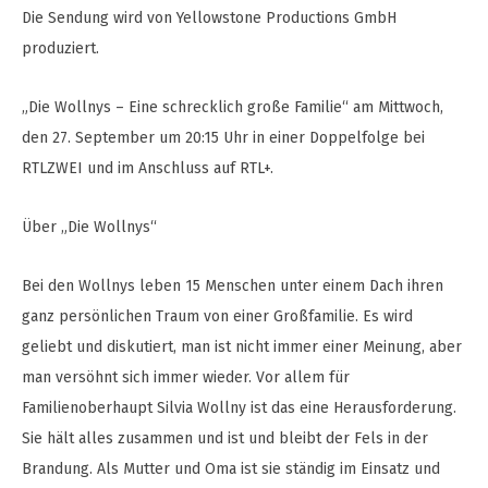
Die Sendung wird von Yellowstone Productions GmbH
produziert.
„Die Wollnys – Eine schrecklich große Familie“ am Mittwoch,
den 27. September um 20:15 Uhr in einer Doppelfolge bei
RTLZWEI und im Anschluss auf RTL+.
Über „Die Wollnys“
Bei den Wollnys leben 15 Menschen unter einem Dach ihren
ganz persönlichen Traum von einer Großfamilie. Es wird
geliebt und diskutiert, man ist nicht immer einer Meinung, aber
man versöhnt sich immer wieder. Vor allem für
Familienoberhaupt Silvia Wollny ist das eine Herausforderung.
Sie hält alles zusammen und ist und bleibt der Fels in der
Brandung. Als Mutter und Oma ist sie ständig im Einsatz und