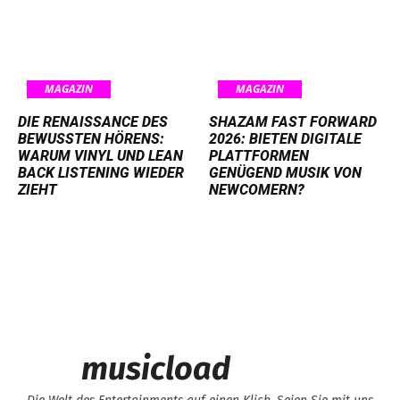
MAGAZIN
MAGAZIN
DIE RENAISSANCE DES
SHAZAM FAST FORWARD
BEWUSSTEN HÖRENS:
2026: BIETEN DIGITALE
WARUM VINYL UND LEAN
PLATTFORMEN
BACK LISTENING WIEDER
GENÜGEND MUSIK VON
ZIEHT
NEWCOMERN?
musicload