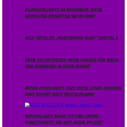
FILMHIGHLIGHTS IM NOVEMBER: DIESE
NEUHEITEN ERWARTEN SIE IM KINO!
ALLE INFOS ZU „HEARTBREAK HIGH“ STAFFEL 3
ÜBER 333 ENTWEDER-ODER-FRAGEN FÜR SPASS U
ND SPANNUNG IN JEDER RUNDE!
MUSIK-HIGHLIGHTS 2025: DIESE STARS BRINGEN
IHRE SHOWS NACH DEUTSCHLAND!
NATURALANCE MAGIC LIFTING CREAM –
FUNKTIONIERT DIE ANTI AGING PFLEGE?