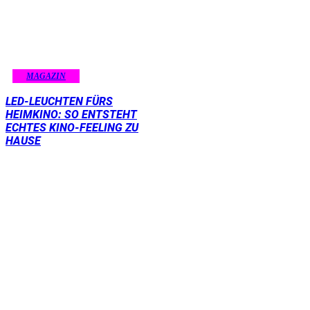
MAGAZIN
LED-LEUCHTEN FÜRS
HEIMKINO: SO ENTSTEHT
ECHTES KINO-FEELING ZU
HAUSE