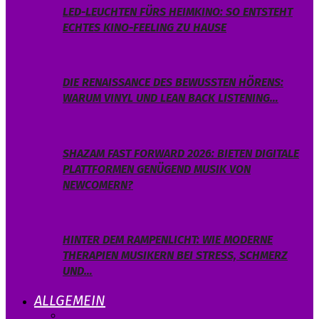
LED-LEUCHTEN FÜRS HEIMKINO: SO ENTSTEHT
ECHTES KINO-FEELING ZU HAUSE
DIE RENAISSANCE DES BEWUSSTEN HÖRENS:
WARUM VINYL UND LEAN BACK LISTENING…
SHAZAM FAST FORWARD 2026: BIETEN DIGITALE
PLATTFORMEN GENÜGEND MUSIK VON
NEWCOMERN?
HINTER DEM RAMPENLICHT: WIE MODERNE
THERAPIEN MUSIKERN BEI STRESS, SCHMERZ
UND…
ALLGEMEIN