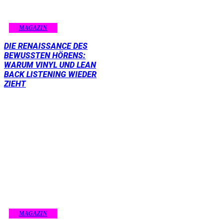
MAGAZIN
DIE RENAISSANCE DES
BEWUSSTEN HÖRENS:
WARUM VINYL UND LEAN
BACK LISTENING WIEDER
ZIEHT
MAGAZIN