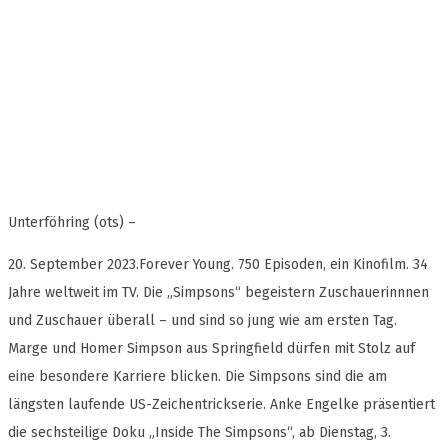
Unterföhring (ots) –
20. September 2023.Forever Young. 750 Episoden, ein Kinofilm. 34
Jahre weltweit im TV. Die „Simpsons“ begeistern Zuschauerinnnen
und Zuschauer überall – und sind so jung wie am ersten Tag.
Marge und Homer Simpson aus Springfield dürfen mit Stolz auf
eine besondere Karriere blicken. Die Simpsons sind die am
längsten laufende US-Zeichentrickserie. Anke Engelke präsentiert
die sechsteilige Doku „Inside The Simpsons“, ab Dienstag, 3.