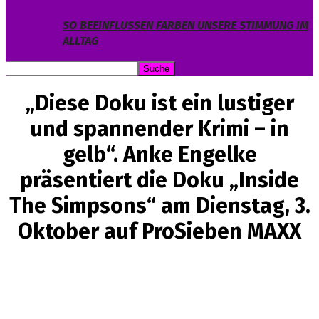
SO BEEINFLUSSEN FARBEN UNSERE STIMMUNG IM
ALLTAG
„Diese Doku ist ein lustiger
und spannender Krimi – in
gelb“. Anke Engelke
präsentiert die Doku „Inside
The Simpsons“ am Dienstag, 3.
Oktober auf ProSieben MAXX