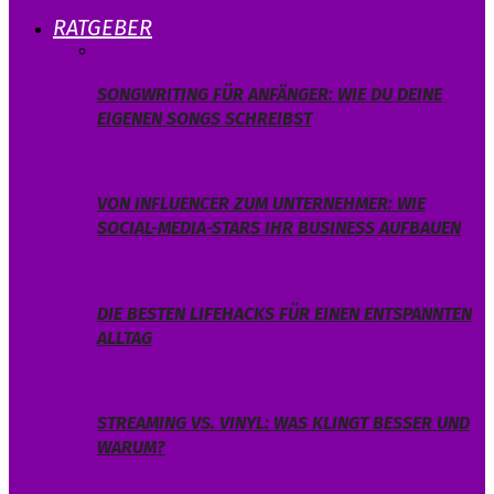
RATGEBER
SONGWRITING FÜR ANFÄNGER: WIE DU DEINE
EIGENEN SONGS SCHREIBST
VON INFLUENCER ZUM UNTERNEHMER: WIE
SOCIAL-MEDIA-STARS IHR BUSINESS AUFBAUEN
DIE BESTEN LIFEHACKS FÜR EINEN ENTSPANNTEN
ALLTAG
STREAMING VS. VINYL: WAS KLINGT BESSER UND
WARUM?