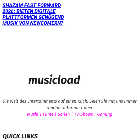
SHAZAM FAST FORWARD
2026: BIETEN DIGITALE
PLATTFORMEN GENÜGEND
MUSIK VON NEWCOMERN?
musicload
Die Welt des Entertainments auf einen Klick. Seien Sie mit uns immer
rundum informiert über
Musik | Filme | Serien | TV-Shows | Gaming
QUICK LINKS