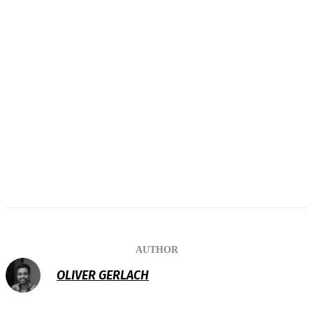
AUTHOR
OLIVER GERLACH