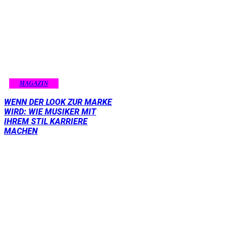
MAGAZIN
WENN DER LOOK ZUR MARKE
WIRD: WIE MUSIKER MIT
IHREM STIL KARRIERE
MACHEN