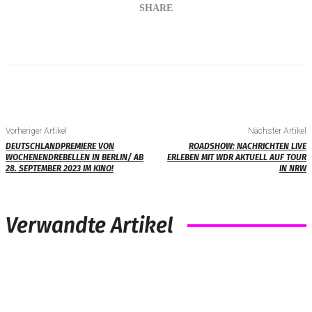
SHARE
Vorheriger Artikel
Nächster Artikel
DEUTSCHLANDPREMIERE VON
ROADSHOW: NACHRICHTEN LIVE
WOCHENENDREBELLEN IN BERLIN/ AB
ERLEBEN MIT WDR AKTUELL AUF TOUR
28. SEPTEMBER 2023 IM KINO!
IN NRW
Verwandte Artikel