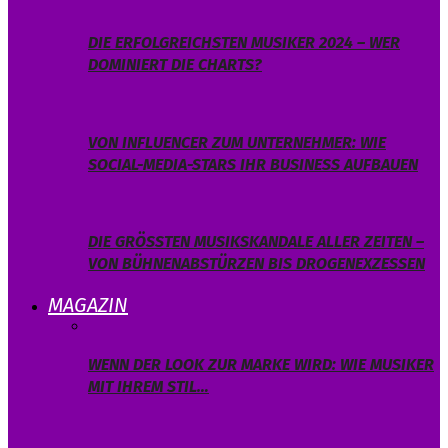
DIE ERFOLGREICHSTEN MUSIKER 2024 – WER
DOMINIERT DIE CHARTS?
VON INFLUENCER ZUM UNTERNEHMER: WIE
SOCIAL-MEDIA-STARS IHR BUSINESS AUFBAUEN
DIE GRÖSSTEN MUSIKSKANDALE ALLER ZEITEN – V
ON BÜHNENABSTÜRZEN BIS DROGENEXZESSEN
MAGAZIN
WENN DER LOOK ZUR MARKE WIRD: WIE MUSIKER
MIT IHREM STIL…