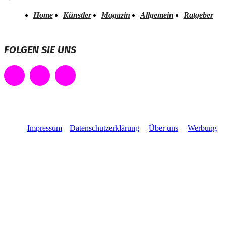
Home
Künstler
Magazin
Allgemein
Ratgeber
FOLGEN SIE UNS
Impressum
Datenschutzerklärung
Über uns
Werbung