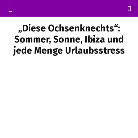
„Diese Ochsenknechts“:
Sommer, Sonne, Ibiza und
jede Menge Urlaubsstress