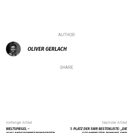
AUTHOR
OLIVER GERLACH
SHARE
Vorheriger Artikel
Nächster Artikel
WELTSPIEGEL –
1. PLATZ DER SWR BESTENLISTE: „DIE