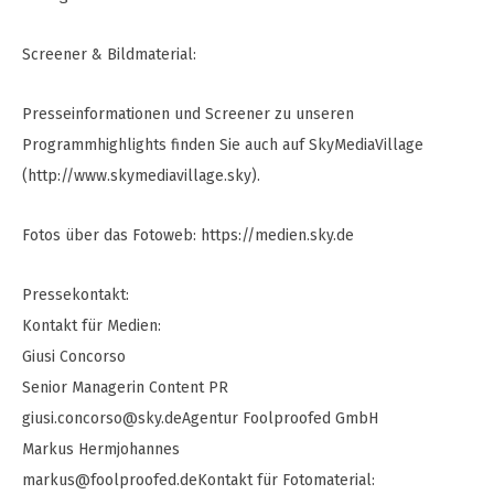
Screener & Bildmaterial:
Presseinformationen und Screener zu unseren
Programmhighlights finden Sie auch auf SkyMediaVillage
(http://www.skymediavillage.sky).
Fotos über das Fotoweb: https://medien.sky.de
Pressekontakt:
Kontakt für Medien:
Giusi Concorso
Senior Managerin Content PR
giusi.concorso@sky.deAgentur
Foolproofed GmbH
Markus Hermjohannes
markus@foolproofed.deKontakt
für Fotomaterial: