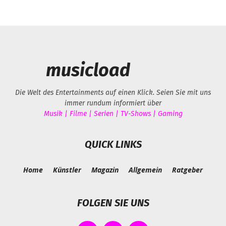
musicload
Die Welt des Entertainments auf einen Klick. Seien Sie mit uns
immer rundum informiert über
Musik | Filme | Serien | TV-Shows | Gaming
QUICK LINKS
Home
Künstler
Magazin
Allgemein
Ratgeber
FOLGEN SIE UNS