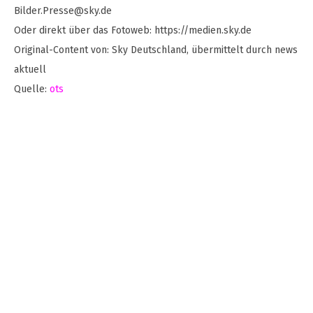
Bilder.Presse@sky.de
Oder direkt über das Fotoweb: https://medien.sky.de
Original-Content von: Sky Deutschland, übermittelt durch news
aktuell
Quelle:
ots