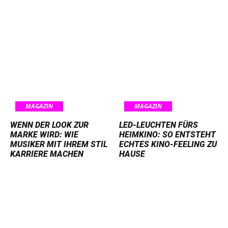
MAGAZIN
MAGAZIN
WENN DER LOOK ZUR
LED-LEUCHTEN FÜRS
MARKE WIRD: WIE
HEIMKINO: SO ENTSTEHT
MUSIKER MIT IHREM STIL
ECHTES KINO-FEELING ZU
KARRIERE MACHEN
HAUSE