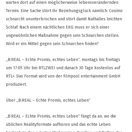
warten dort auf einen möglicherweise lebensverändernden
Termin. Eine Sache stört ihr Beziehungsglück nämlich: Cosimo
schnarcht ununterbrochen und stört damit Nathalies leichten
Schlaf. Nach einem nächtlichen EKG muss er sich einer
ungewöhnlichen Maßnahme gegen sein Schnarchen stellen.
Wird er ein Mittel gegen sein Schnarchen finden?
„B:REAL – Echte Promis, echtes Leben“, montags bis freitags
um 17:05 Uhr bei RTLZWEI und danach 30 Tage kostenlos auf
RTL+. Das Format wird von der filmpool entertainment GmbH
produziert.
Über „B:REAL – Echte Promis, echtes Leben“
„B:REAL – Echte Promis, echtes Leben“ fängt da an, wo die
üblichen Realityformate aufhören und das echte Leben