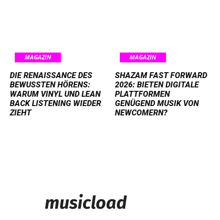
MAGAZIN
MAGAZIN
DIE RENAISSANCE DES
SHAZAM FAST FORWARD
BEWUSSTEN HÖRENS:
2026: BIETEN DIGITALE
WARUM VINYL UND LEAN
PLATTFORMEN
BACK LISTENING WIEDER
GENÜGEND MUSIK VON
ZIEHT
NEWCOMERN?
musicload