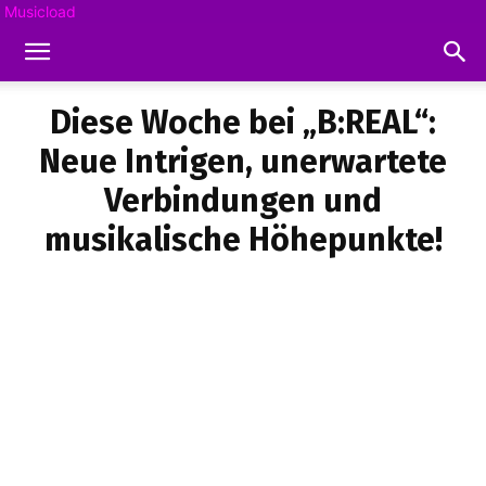
Musicload
Diese Woche bei „B:REAL“:
Neue Intrigen, unerwartete
Verbindungen und
musikalische Höhepunkte!