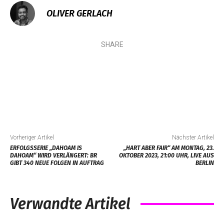
OLIVER GERLACH
SHARE
Vorheriger Artikel
Nächster Artikel
ERFOLGSSERIE „DAHOAM IS
„HART ABER FAIR“ AM MONTAG, 23.
DAHOAM“ WIRD VERLÄNGERT: BR
OKTOBER 2023, 21:00 UHR, LIVE AUS
GIBT 340 NEUE FOLGEN IN AUFTRAG
BERLIN
Verwandte Artikel