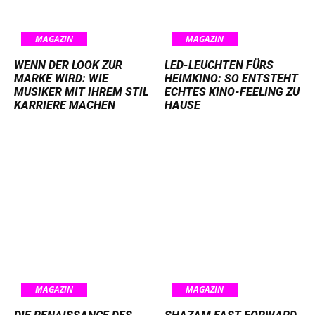
MAGAZIN
MAGAZIN
WENN DER LOOK ZUR
LED-LEUCHTEN FÜRS
MARKE WIRD: WIE
HEIMKINO: SO ENTSTEHT
MUSIKER MIT IHREM STIL
ECHTES KINO-FEELING ZU
KARRIERE MACHEN
HAUSE
MAGAZIN
MAGAZIN