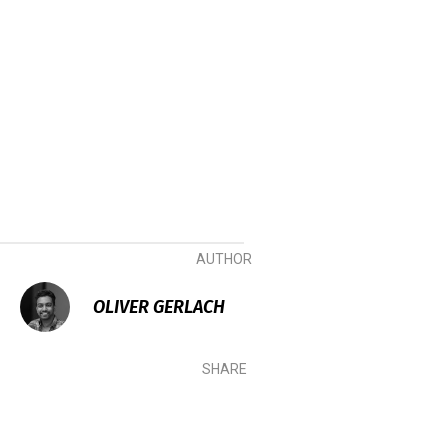
AUTHOR
OLIVER GERLACH
SHARE