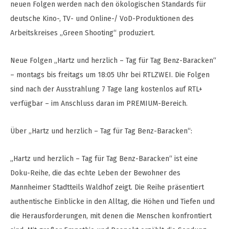
neuen Folgen werden nach den ökologischen Standards für
deutsche Kino-, TV- und Online-/ VoD-Produktionen des
Arbeitskreises „Green Shooting“ produziert.
Neue Folgen „Hartz und herzlich – Tag für Tag Benz-Baracken“
– montags bis freitags um 18:05 Uhr bei RTLZWEI. Die Folgen
sind nach der Ausstrahlung 7 Tage lang kostenlos auf RTL+
verfügbar – im Anschluss daran im PREMIUM-Bereich.
Über „Hartz und herzlich – Tag für Tag Benz-Baracken“:
„Hartz und herzlich – Tag für Tag Benz-Baracken“ ist eine
Doku-Reihe, die das echte Leben der Bewohner des
Mannheimer Stadtteils Waldhof zeigt. Die Reihe präsentiert
authentische Einblicke in den Alltag, die Höhen und Tiefen und
die Herausforderungen, mit denen die Menschen konfrontiert