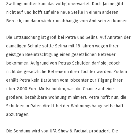
Zwillingsmutter kam das völlig unerwartet. Doch Janine gibt
nicht auf und hofft auf eine neue Stelle in einem anderen
Bereich, um dann wieder unabhängig vom Amt sein zu können.
Die Enttäuschung ist groß bei Petra und Selina. Auf Anraten der
damaligen Schule sollte Selina mit 18 Jahren wegen ihrer
geistigen Beeinträchtigung einen gesetzlichen Betreuer
bekommen. Aufgrund von Petras Schulden darf sie jedoch
nicht die gesetzliche Betreuerin ihrer Tochter werden. Zudem
erhält Petra kein Darlehen vom Jobcenter zur Tilgung ihrer
über 2.000 Euro Mietschulden, was die Chance auf eine
größere, bezahlbare Wohnung minimiert. Petra hofft nun, die
Schulden in Raten direkt bei der Wohnungsbaugesellschaft
abzutragen.
Die Sendung wird von UFA-Show & Factual produziert. Die