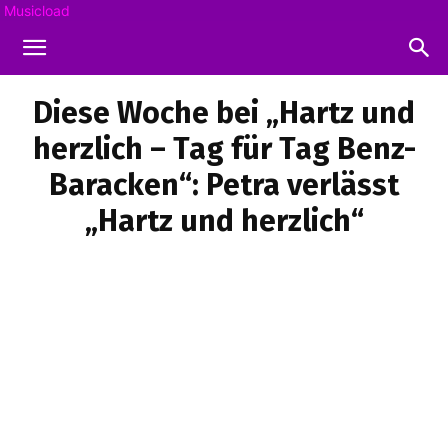
Musicload
Diese Woche bei „Hartz und
herzlich – Tag für Tag Benz-
Baracken“: Petra verlässt
„Hartz und herzlich“