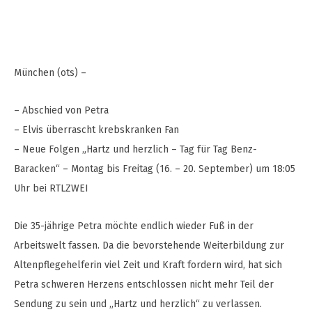
München (ots) –
– Abschied von Petra
– Elvis überrascht krebskranken Fan
– Neue Folgen „Hartz und herzlich – Tag für Tag Benz-
Baracken“ – Montag bis Freitag (16. – 20. September) um 18:05
Uhr bei RTLZWEI
Die 35-jährige Petra möchte endlich wieder Fuß in der
Arbeitswelt fassen. Da die bevorstehende Weiterbildung zur
Altenpflegehelferin viel Zeit und Kraft fordern wird, hat sich
Petra schweren Herzens entschlossen nicht mehr Teil der
Sendung zu sein und „Hartz und herzlich“ zu verlassen.