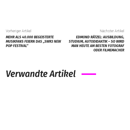
Vorheriger Artikel
Nächster Artikel
MEHR ALS 40.000 BEGEISTERTE
EDMOND RÄTZEL: AUSBILDUNG,
MUSIKFANS FEIERN DAS „SWR3 NEW
STUDIUM, AUTODIDAKTIK – SO WIRD
POP FESTIVAL“
MAN HEUTE AM BESTEN FOTOGRAF
ODER FILMEMACHER
Verwandte Artikel