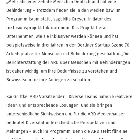
„Mehr als jeder zehnte Mensch in Deutschland hat eine
Behinderung – trotzdem finden sie in den Medien bzw. im
Programm kaum statt“, sagt Nils Dreyer, Initiator des
Inklusionsprojekt Inklupreneur. Das Projekt berät
Unternehmen, wie sie inklusiver werden können und hat
beispielsweise in drei Jahren in der Berliner Startup-Szene 70
Arbeitsplätze für Menschen mit Behinderung geschaffen. „Die
Berichterstattung der ARD über Menschen mit Behinderungen
ist daher wichtig, um ihre Bedürfnisse zu verstehen und
Bewusstsein für ihre Anliegen zu schaffen.“
Kai Gniffke, ARD Vorsitzender: „Diverse Teams haben kreativere
Ideen und entsprechende Lösungen. Und sie bringen
unterschiedliche Sichtweisen ein. Für die ARD Medienhäuser
bedeutet Diversität unterschiedliche Perspektiven und
Meinungen – auch im Programm. Denn die ARD steht für eine