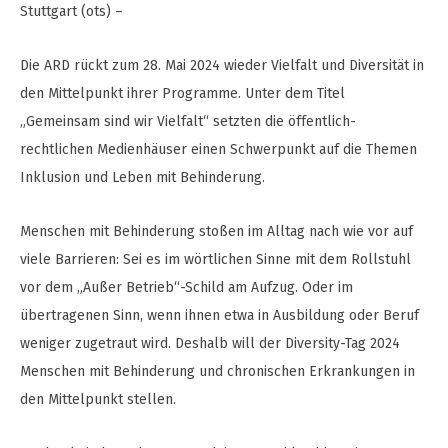
Stuttgart (ots) –
Die ARD rückt zum 28. Mai 2024 wieder Vielfalt und Diversität in
den Mittelpunkt ihrer Programme. Unter dem Titel
„Gemeinsam sind wir Vielfalt“ setzten die öffentlich-
rechtlichen Medienhäuser einen Schwerpunkt auf die Themen
Inklusion und Leben mit Behinderung.
Menschen mit Behinderung stoßen im Alltag nach wie vor auf
viele Barrieren: Sei es im wörtlichen Sinne mit dem Rollstuhl
vor dem „Außer Betrieb“-Schild am Aufzug. Oder im
übertragenen Sinn, wenn ihnen etwa in Ausbildung oder Beruf
weniger zugetraut wird. Deshalb will der Diversity-Tag 2024
Menschen mit Behinderung und chronischen Erkrankungen in
den Mittelpunkt stellen.