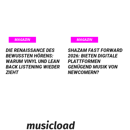
MAGAZIN
MAGAZIN
DIE RENAISSANCE DES
SHAZAM FAST FORWARD
BEWUSSTEN HÖRENS:
2026: BIETEN DIGITALE
WARUM VINYL UND LEAN
PLATTFORMEN
BACK LISTENING WIEDER
GENÜGEND MUSIK VON
ZIEHT
NEWCOMERN?
musicload