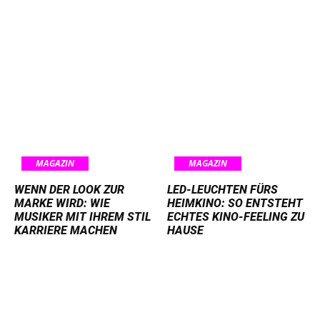
MAGAZIN
MAGAZIN
WENN DER LOOK ZUR
LED-LEUCHTEN FÜRS
MARKE WIRD: WIE
HEIMKINO: SO ENTSTEHT
MUSIKER MIT IHREM STIL
ECHTES KINO-FEELING ZU
KARRIERE MACHEN
HAUSE