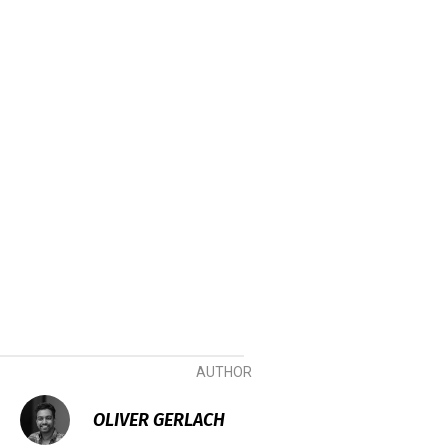
AUTHOR
OLIVER GERLACH