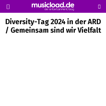
Diversity-Tag 2024 in der ARD
/ Gemeinsam sind wir Vielfalt