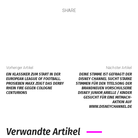
SHARE
Vorheriger Artikel
Nächster Artikel
EIN KLASSIKER ZUM START IN DER
DEINE STIMME IST GEFRAGT! DER
EUROPEAN LEAGUE OF FOOTBALL.
DISNEY CHANNEL SUCHT STARKE
PROSIEBEN MAXX ZEIGT DAS DERBY
STIMMEN FÜR DEN TITELSONG DER
RHEIN FIRE GEGEN COLOGNE
BRANDNEUEN VORSCHULSERIE
CENTURIONS
DISNEY JUNIOR ARIELLE / KINDER
GESUCHT FÜR EINE MITMACH-
AKTION AUF
WWW.DISNEYCHANNEL.DE
Verwandte Artikel