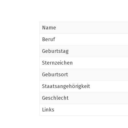
Name
Beruf
Geburtstag
Sternzeichen
Geburtsort
Staatsangehörigkeit
Geschlecht
Links