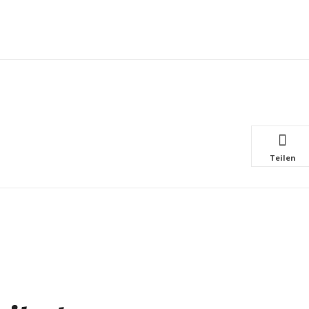
Teilen