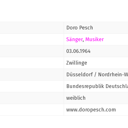
Doro Pesch
Sänger
,
Musiker
03.06.1964
Zwillinge
Düsseldorf / Nordrhein-W
Bundesrepublik Deutschl
weiblich
www.doropesch.com