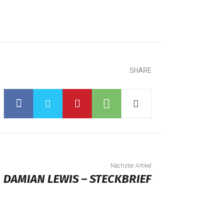
SHARE
Nächster Artikel
DAMIAN LEWIS – STECKBRIEF