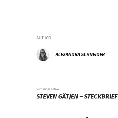
AUTHOR
ALEXANDRA SCHNEIDER
Vorheriger Artikel
STEVEN GÄTJEN – STECKBRIEF