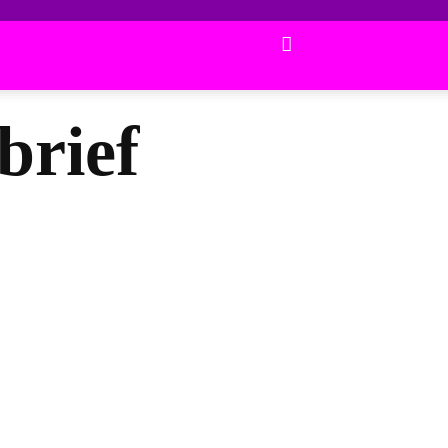
brief