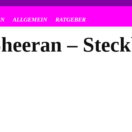
ALLGEMEIN
RATGEBER
heeran – Steck