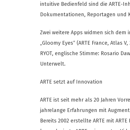
intuitive Bedienfeld sind die ARTE-I
Dokumentationen, Reportagen und Ko
Zwei weitere Apps widmen sich dem i
„Gloomy Eyes“ (ARTE France, Atlas V,
RYOT, englische Stimme: Rosario Daw
Unterwelt.
ARTE setzt auf Innovation
ARTE ist seit mehr als 20 Jahren Vor
jahrelange Erfahrungen mit Augmente
Bereits 2002 erstellte ARTE mit ARTE 