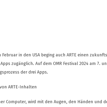
m Februar in den USA beging auch ARTE einen zukunft
te Apps zugänglich. Auf dem OMR Festival 2024 am 7. 
gsprozess der drei Apps.
von ARTE-Inhalten
icher Computer, wird mit den Augen, den Händen und d