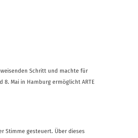
sweisenden Schritt und machte für
und 8. Mai in Hamburg ermöglicht ARTE
er Stimme gesteuert. Über dieses