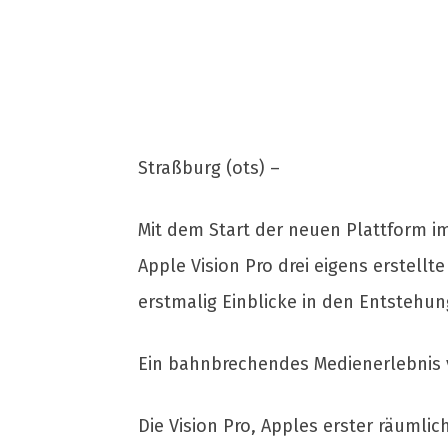
Straßburg (ots) –
Mit dem Start der neuen Plattform i
Apple Vision Pro drei eigens erstell
erstmalig Einblicke in den Entstehun
Ein bahnbrechendes Medienerlebnis 
Die Vision Pro, Apples erster räuml