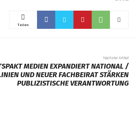
Teilen
Nächster Artikel
SPAKT MEDIEN EXPANDIERT NATIONAL /
TLINIEN UND NEUER FACHBEIRAT STÄRKEN
PUBLIZISTISCHE VERANTWORTUNG