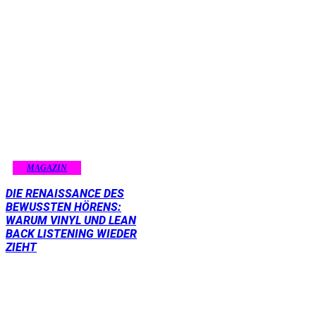
MAGAZIN
DIE RENAISSANCE DES
BEWUSSTEN HÖRENS:
WARUM VINYL UND LEAN
BACK LISTENING WIEDER
ZIEHT