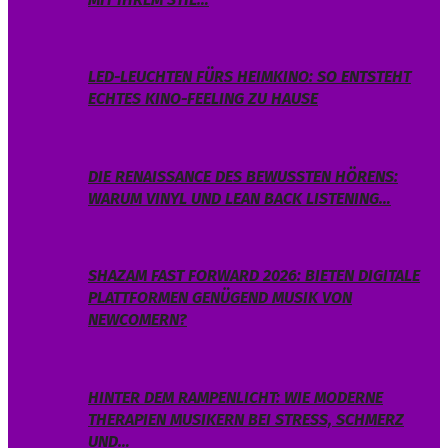
LED-LEUCHTEN FÜRS HEIMKINO: SO ENTSTEHT
ECHTES KINO-FEELING ZU HAUSE
DIE RENAISSANCE DES BEWUSSTEN HÖRENS:
WARUM VINYL UND LEAN BACK LISTENING…
SHAZAM FAST FORWARD 2026: BIETEN DIGITALE
PLATTFORMEN GENÜGEND MUSIK VON
NEWCOMERN?
HINTER DEM RAMPENLICHT: WIE MODERNE
THERAPIEN MUSIKERN BEI STRESS, SCHMERZ
UND…