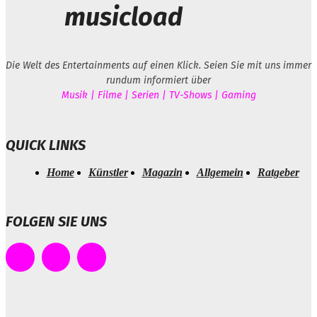
musicload
Die Welt des Entertainments auf einen Klick. Seien Sie mit uns immer
rundum informiert über
Musik | Filme | Serien | TV-Shows | Gaming
QUICK LINKS
Home
Künstler
Magazin
Allgemein
Ratgeber
FOLGEN SIE UNS