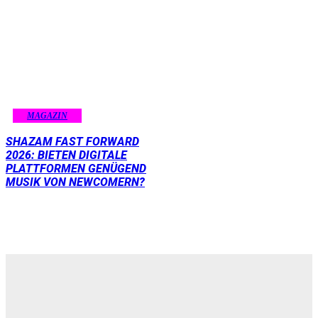
MAGAZIN
SHAZAM FAST FORWARD
2026: BIETEN DIGITALE
PLATTFORMEN GENÜGEND
MUSIK VON NEWCOMERN?