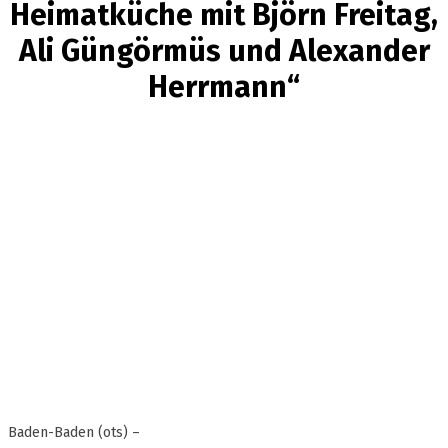
Heimatküche mit Björn Freitag,
Ali Güngörmüs und Alexander
Herrmann“
Baden-Baden (ots) –