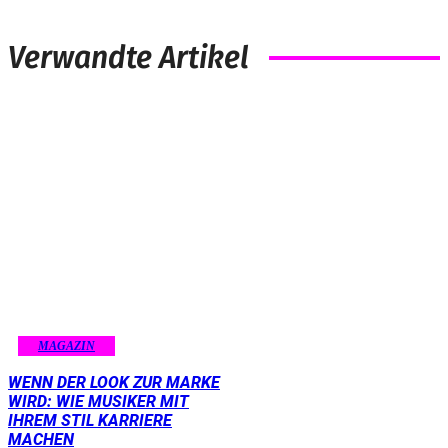
Verwandte Artikel
MAGAZIN
WENN DER LOOK ZUR MARKE
WIRD: WIE MUSIKER MIT
IHREM STIL KARRIERE
MACHEN