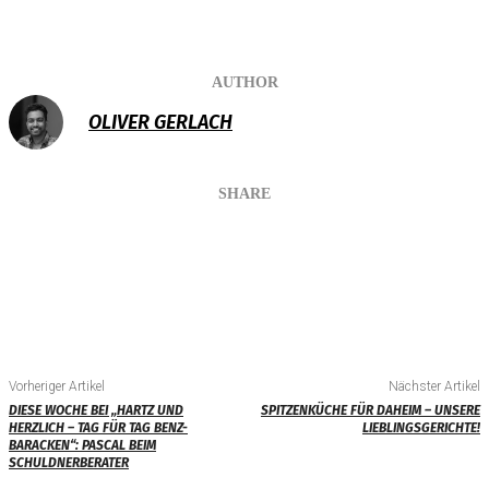
AUTHOR
OLIVER GERLACH
SHARE
Vorheriger Artikel
Nächster Artikel
DIESE WOCHE BEI „HARTZ UND
SPITZENKÜCHE FÜR DAHEIM – UNSERE
HERZLICH – TAG FÜR TAG BENZ-
LIEBLINGSGERICHTE!
BARACKEN“: PASCAL BEIM
SCHULDNERBERATER