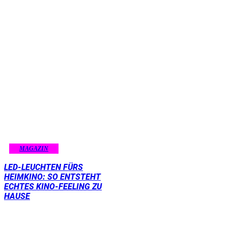
MAGAZIN
LED-LEUCHTEN FÜRS
HEIMKINO: SO ENTSTEHT
ECHTES KINO-FEELING ZU
HAUSE