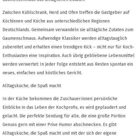
Zwischen Kühlschrank, Herd und Ofen treffen die Gastgeber auf
Köchinnen und Köche aus unterschiedlichen Regionen
Deutschlands. Gemeinsam verwandeln sie alltägliche Zutaten zum
Gaumenschmaus. Aufwendige Klassiker werden alltagstauglich
zubereitet und erhalten einen trendigen Kick – nicht nur für Koch-
Enthusiasten eine Inspiration. Auch übrig gebliebene Lebensmittel
werden verwertet: In jeder Folge entsteht aus Resten spontan ein
neues, einfaches und köstliches Gericht.
Alltagsküche, die Spaß macht
In der Küche bekommen die Zuschauer:innen persönliche
Einblicke in das Leben der Kochprofis, es wird geplaudert und
gelacht. Die perfekte Sendung für alle, die eine große Portion
Genuss gern mit einer Prise Humor abschmecken. Es gibt
Alltagsküche, die Spaß macht und mit der sich der eigene