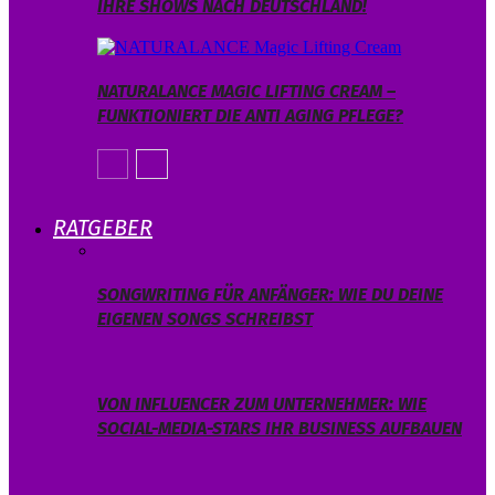
IHRE SHOWS NACH DEUTSCHLAND!
NATURALANCE MAGIC LIFTING CREAM –
FUNKTIONIERT DIE ANTI AGING PFLEGE?
RATGEBER
SONGWRITING FÜR ANFÄNGER: WIE DU DEINE
EIGENEN SONGS SCHREIBST
VON INFLUENCER ZUM UNTERNEHMER: WIE
SOCIAL-MEDIA-STARS IHR BUSINESS AUFBAUEN