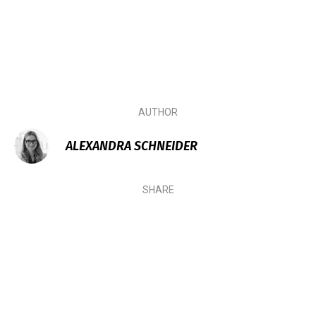
AUTHOR
ALEXANDRA SCHNEIDER
SHARE