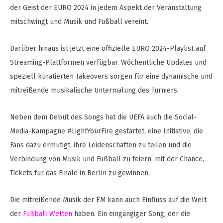
der Geist der EURO 2024 in jedem Aspekt der Veranstaltung
mitschwingt und Musik und Fußball vereint.
Darüber hinaus ist jetzt eine offizielle EURO 2024-Playlist auf
Streaming-Plattformen verfügbar. Wöchentliche Updates und
speziell kuratierten Takeovers sorgen für eine dynamische und
mitreißende musikalische Untermalung des Turniers.
Neben dem Debüt des Songs hat die UEFA auch die Social-
Media-Kampagne #LightYourFire gestartet, eine Initiative, die
Fans dazu ermutigt, ihre Leidenschaften zu teilen und die
Verbindung von Musik und Fußball zu feiern, mit der Chance,
Tickets für das Finale in Berlin zu gewinnen.
Die mitreißende Musik der EM kann auch Einfluss auf die Welt
der
Fußball Wetten
haben. Ein eingängiger Song, der die