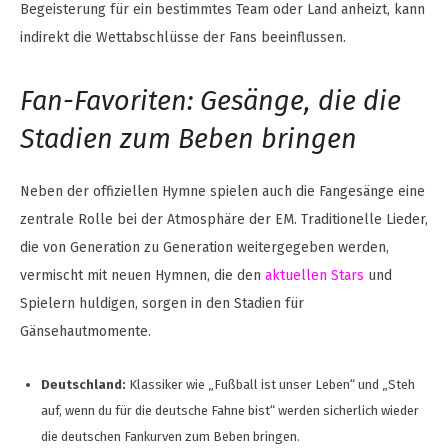
Begeisterung für ein bestimmtes Team oder Land anheizt, kann
indirekt die Wettabschlüsse der Fans beeinflussen.
Fan-Favoriten: Gesänge, die die
Stadien zum Beben bringen
Neben der offiziellen Hymne spielen auch die Fangesänge eine
zentrale Rolle bei der Atmosphäre der EM. Traditionelle Lieder,
die von Generation zu Generation weitergegeben werden,
vermischt mit neuen Hymnen, die den
aktuellen Stars
und
Spielern huldigen, sorgen in den Stadien für
Gänsehautmomente.
Deutschland:
Klassiker wie „Fußball ist unser Leben“ und „Steh
auf, wenn du für die deutsche Fahne bist“ werden sicherlich wieder
die deutschen Fankurven zum Beben bringen.