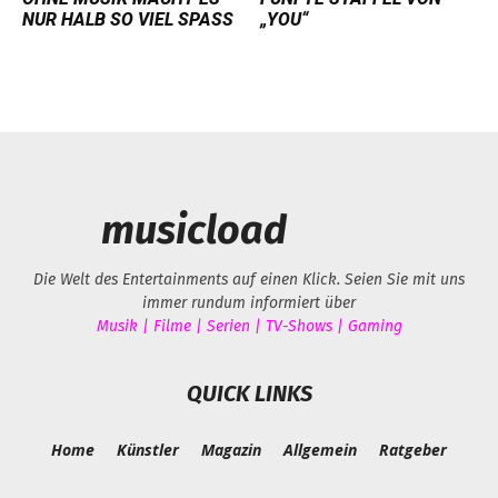
NUR HALB SO VIEL SPASS
„YOU“
musicload
Die Welt des Entertainments auf einen Klick. Seien Sie mit uns
immer rundum informiert über
Musik | Filme | Serien | TV-Shows | Gaming
QUICK LINKS
Home
Künstler
Magazin
Allgemein
Ratgeber