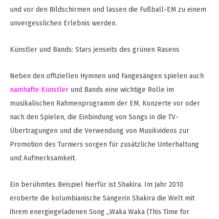
und vor den Bildschirmen und lassen die Fußball-EM zu einem
unvergesslichen Erlebnis werden.
Künstler und Bands: Stars jenseits des grünen Rasens
Neben den offiziellen Hymnen und Fangesängen spielen auch
namhafte Künstler
und Bands eine wichtige Rolle im
musikalischen Rahmenprogramm der EM. Konzerte vor oder
nach den Spielen, die Einbindung von Songs in die TV-
Übertragungen und die Verwendung von Musikvideos zur
Promotion des Turniers sorgen für zusätzliche Unterhaltung
und Aufmerksamkeit.
Ein berühmtes Beispiel hierfür ist Shakira. Im Jahr 2010
eroberte die kolumbianische Sängerin Shakira die Welt mit
ihrem energiegeladenen Song „Waka Waka (This Time for