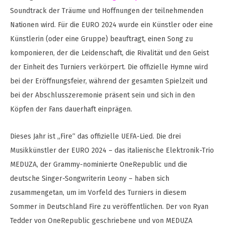
Soundtrack der Träume und Hoffnungen der teilnehmenden
Nationen wird. Für die EURO 2024 wurde ein Künstler oder eine
Künstlerin (oder eine Gruppe) beauftragt, einen Song zu
komponieren, der die Leidenschaft, die Rivalität und den Geist
der Einheit des Turniers verkörpert. Die offizielle Hymne wird
bei der Eröffnungsfeier, während der gesamten Spielzeit und
bei der Abschlusszeremonie präsent sein und sich in den
Köpfen der Fans dauerhaft einprägen.
Dieses Jahr ist „Fire“ das offizielle UEFA-Lied. Die drei
Musikkünstler der EURO 2024 – das italienische Elektronik-Trio
MEDUZA, der Grammy-nominierte OneRepublic und die
deutsche Singer-Songwriterin Leony – haben sich
zusammengetan, um im Vorfeld des Turniers in diesem
Sommer in Deutschland Fire zu veröffentlichen. Der von Ryan
Tedder von OneRepublic geschriebene und von MEDUZA