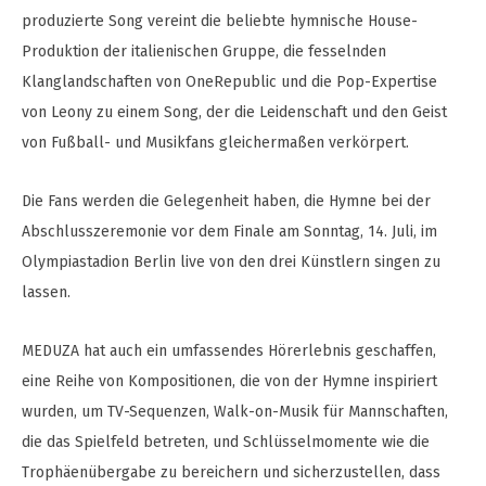
produzierte Song vereint die beliebte hymnische House-
Produktion der italienischen Gruppe, die fesselnden
Klanglandschaften von OneRepublic und die Pop-Expertise
von Leony zu einem Song, der die Leidenschaft und den Geist
von Fußball- und Musikfans gleichermaßen verkörpert.
Die Fans werden die Gelegenheit haben, die Hymne bei der
Abschlusszeremonie vor dem Finale am Sonntag, 14. Juli, im
Olympiastadion Berlin live von den drei Künstlern singen zu
lassen.
MEDUZA hat auch ein umfassendes Hörerlebnis geschaffen,
eine Reihe von Kompositionen, die von der Hymne inspiriert
wurden, um TV-Sequenzen, Walk-on-Musik für Mannschaften,
die das Spielfeld betreten, und Schlüsselmomente wie die
Trophäenübergabe zu bereichern und sicherzustellen, dass