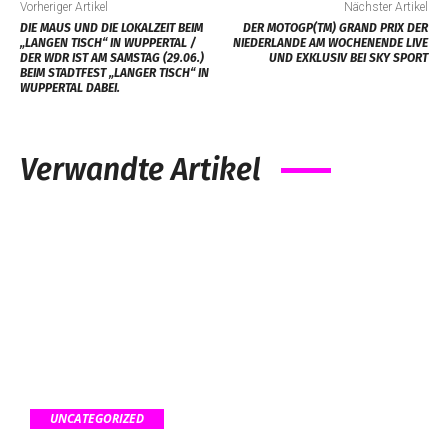
Vorheriger Artikel
Nächster Artikel
DIE MAUS UND DIE LOKALZEIT BEIM
DER MOTOGP(TM) GRAND PRIX DER
„LANGEN TISCH“ IN WUPPERTAL /
NIEDERLANDE AM WOCHENENDE LIVE
DER WDR IST AM SAMSTAG (29.06.)
UND EXKLUSIV BEI SKY SPORT
BEIM STADTFEST „LANGER TISCH“ IN
WUPPERTAL DABEI.
Verwandte Artikel
UNCATEGORIZED