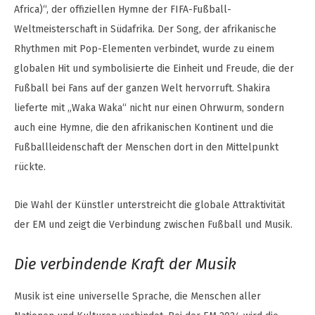
Africa)“, der offiziellen Hymne der FIFA-Fußball-
Weltmeisterschaft in Südafrika. Der Song, der afrikanische
Rhythmen mit Pop-Elementen verbindet, wurde zu einem
globalen Hit und symbolisierte die Einheit und Freude, die der
Fußball bei Fans auf der ganzen Welt hervorruft. Shakira
lieferte mit „Waka Waka“ nicht nur einen Ohrwurm, sondern
auch eine Hymne, die den afrikanischen Kontinent und die
Fußballleidenschaft der Menschen dort in den Mittelpunkt
rückte.
Die Wahl der Künstler unterstreicht die globale Attraktivität
der EM und zeigt die Verbindung zwischen Fußball und Musik.
Die verbindende Kraft der Musik
Musik ist eine universelle Sprache, die Menschen aller