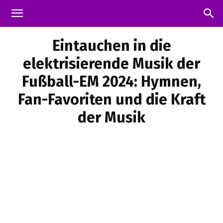
Eintauchen in die
elektrisierende Musik der
Fußball-EM 2024: Hymnen,
Fan-Favoriten und die Kraft
der Musik