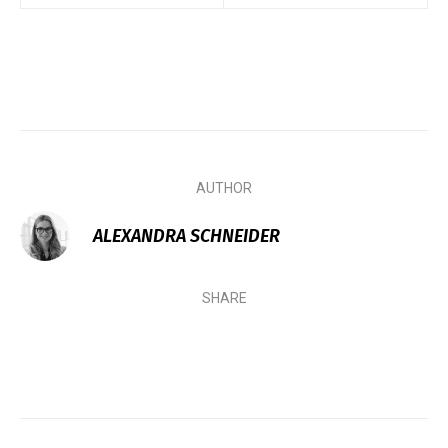
AUTHOR
ALEXANDRA SCHNEIDER
SHARE