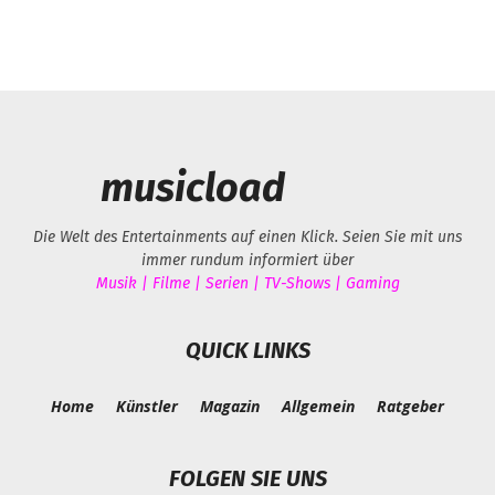
musicload
Die Welt des Entertainments auf einen Klick. Seien Sie mit uns
immer rundum informiert über
Musik | Filme | Serien | TV-Shows | Gaming
QUICK LINKS
Home
Künstler
Magazin
Allgemein
Ratgeber
FOLGEN SIE UNS