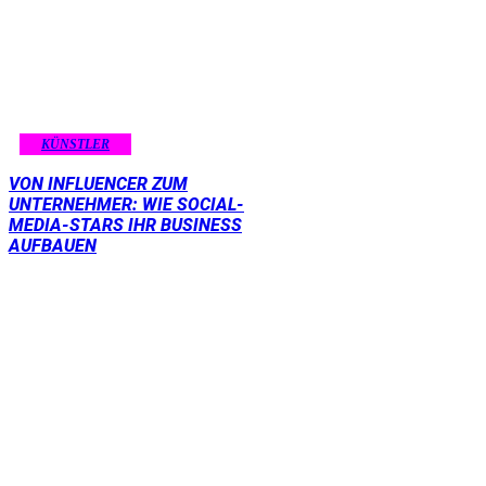
KÜNSTLER
VON INFLUENCER ZUM
UNTERNEHMER: WIE SOCIAL-
MEDIA-STARS IHR BUSINESS
AUFBAUEN