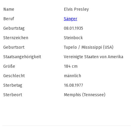
Name
Elvis Presley
Beruf
Sänger
Geburtstag
08.01.1935
Sternzeichen
Steinbock
Geburtsort
Tupelo / Mississippi (USA)
Staatsangehörigkeit
Vereinigte Staaten von Amerika
Größe
184 cm
Geschlecht
männlich
Sterbetag
16.08.1977
Sterbeort
Memphis (Tennessee)