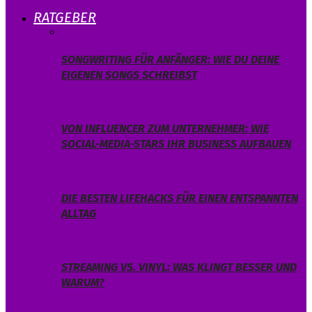
RATGEBER
SONGWRITING FÜR ANFÄNGER: WIE DU DEINE
EIGENEN SONGS SCHREIBST
VON INFLUENCER ZUM UNTERNEHMER: WIE
SOCIAL-MEDIA-STARS IHR BUSINESS AUFBAUEN
DIE BESTEN LIFEHACKS FÜR EINEN ENTSPANNTEN
ALLTAG
STREAMING VS. VINYL: WAS KLINGT BESSER UND
WARUM?