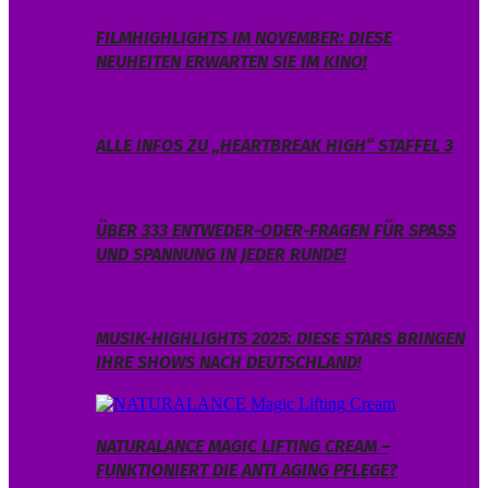
FILMHIGHLIGHTS IM NOVEMBER: DIESE
NEUHEITEN ERWARTEN SIE IM KINO!
ALLE INFOS ZU „HEARTBREAK HIGH“ STAFFEL 3
ÜBER 333 ENTWEDER-ODER-FRAGEN FÜR SPASS U
ND SPANNUNG IN JEDER RUNDE!
MUSIK-HIGHLIGHTS 2025: DIESE STARS BRINGEN
IHRE SHOWS NACH DEUTSCHLAND!
NATURALANCE MAGIC LIFTING CREAM –
FUNKTIONIERT DIE ANTI AGING PFLEGE?