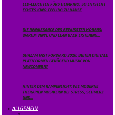
LED-LEUCHTEN FÜRS HEIMKINO: SO ENTSTEHT
ECHTES KINO-FEELING ZU HAUSE
DIE RENAISSANCE DES BEWUSSTEN HÖRENS:
WARUM VINYL UND LEAN BACK LISTENING…
SHAZAM FAST FORWARD 2026: BIETEN DIGITALE
PLATTFORMEN GENÜGEND MUSIK VON
NEWCOMERN?
HINTER DEM RAMPENLICHT: WIE MODERNE
THERAPIEN MUSIKERN BEI STRESS, SCHMERZ
UND…
ALLGEMEIN