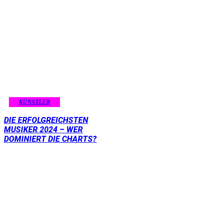
KÜNSTLER
DIE ERFOLGREICHSTEN
MUSIKER 2024 – WER
DOMINIERT DIE CHARTS?