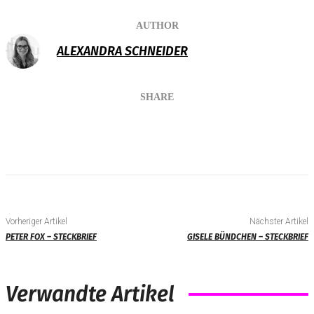
AUTHOR
ALEXANDRA SCHNEIDER
SHARE
Vorheriger Artikel
Nächster Artikel
PETER FOX – STECKBRIEF
GISELE BÜNDCHEN – STECKBRIEF
Verwandte Artikel