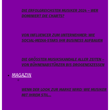
DIE ERFOLGREICHSTEN MUSIKER 2024 – WER
DOMINIERT DIE CHARTS?
VON INFLUENCER ZUM UNTERNEHMER: WIE
SOCIAL-MEDIA-STARS IHR BUSINESS AUFBAUEN
DIE GRÖSSTEN MUSIKSKANDALE ALLER ZEITEN – V
ON BÜHNENABSTÜRZEN BIS DROGENEXZESSEN
MAGAZIN
WENN DER LOOK ZUR MARKE WIRD: WIE MUSIKER
MIT IHREM STIL…