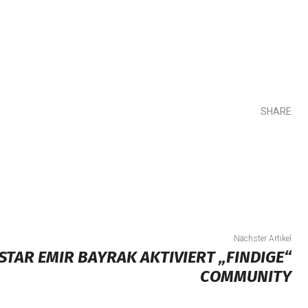
SHARE
Teilen
Nächster Artikel
STAR EMIR BAYRAK AKTIVIERT „FINDIGE“
COMMUNITY