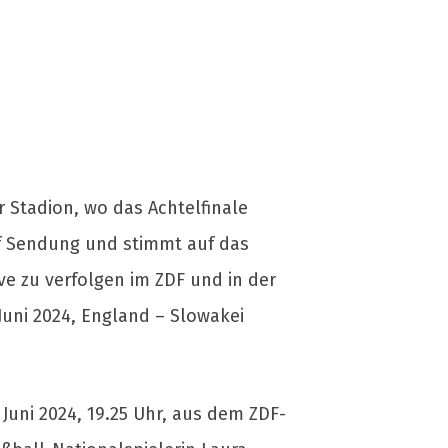
r Stadion, wo das Achtelfinale
uf Sendung und stimmt auf das
ive zu verfolgen im ZDF und in der
Juni 2024, England – Slowakei
uni 2024, 19.25 Uhr, aus dem ZDF-