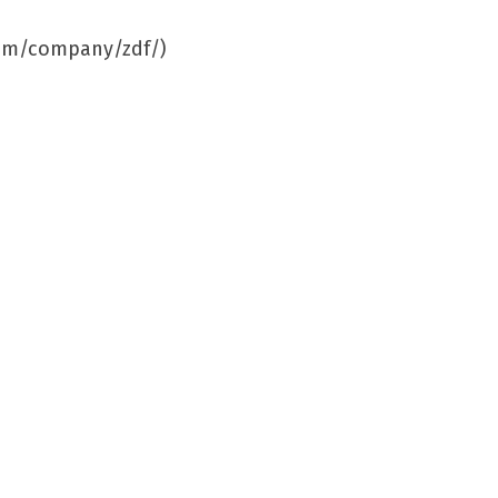
.com/company/zdf/)