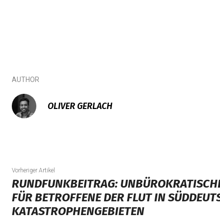
AUTHOR
OLIVER GERLACH
Vorheriger Artikel
RUNDFUNKBEITRAG: UNBÜROKRATISCH
FÜR BETROFFENE DER FLUT IN SÜDDEU
KATASTROPHENGEBIETEN