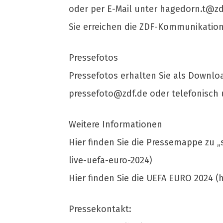
oder per E-Mail unter
hagedorn.t@zd
Sie erreichen die ZDF-Kommunikation
Pressefotos
Pressefotos erhalten Sie als Downloa
pressefoto@zdf.de
oder telefonisch 
Weitere Informationen
Hier finden Sie die Pressemappe zu „
live-uefa-euro-2024)
Hier finden Sie die UEFA EURO 2024 
Pressekontakt: