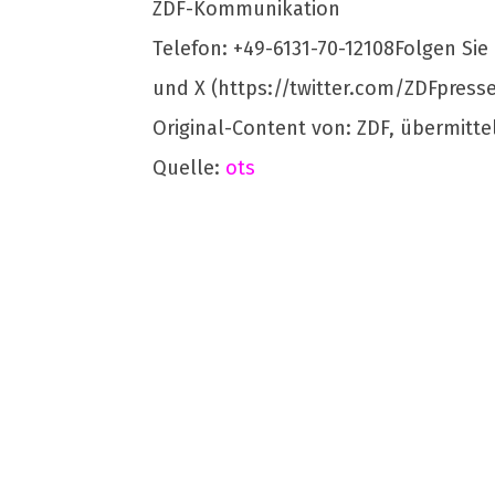
ZDF-Kommunikation
Telefon: +49-6131-70-12108Folgen Si
und X (https://twitter.com/ZDFpresse
Original-Content von: ZDF, übermitte
Quelle:
ots