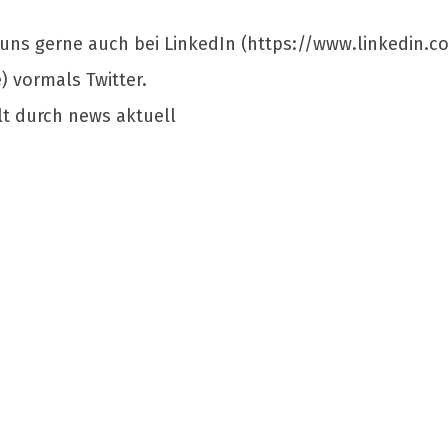
e uns gerne auch bei LinkedIn (https://www.linkedin
) vormals Twitter.
lt durch news aktuell