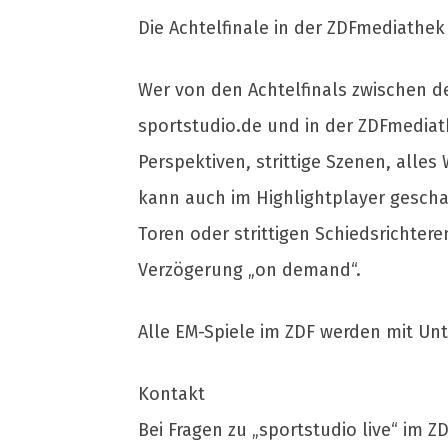
Die Achtelfinale in der ZDFmediathek
Wer von den Achtelfinals zwischen de
sportstudio.de und in der ZDFmediat
Perspektiven, strittige Szenen, alle
kann auch im Highlightplayer gescha
Toren oder strittigen Schiedsrichter
Verzögerung „on demand“.
Alle EM-Spiele im ZDF werden mit Un
Kontakt
Bei Fragen zu „sportstudio live“ im 