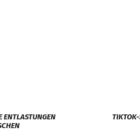
E ENTLASTUNGEN
TIKTOK-
TSCHEN