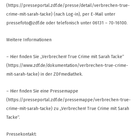
(https://presseportal.zdf.de/presse/detail/verbrechen-true-
crime-mit-sarah-tacke) (nach Log-in), per E-Mail unter
pressefoto@zdf.de
oder telefonisch unter 06131 – 70-16100.
Weitere Informationen
– Hier finden Sie „Verbrechen! True Crime mit Sarah Tacke“
(https://www.zdf.de/dokumentation/verbrechen-true-crime-
mit-sarah-tacke) in der ZDFmediathek.
– Hier finden Sie eine Pressemappe
(https://presseportal.zdf.de/pressemappe/verbrechen-true-
crime-mit-sarah-tacke) zu „Verbrechen! True Crime mit Sarah
Tacke“.
Pressekontakt: