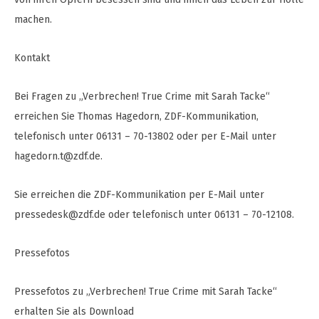
machen.
Kontakt
Bei Fragen zu „Verbrechen! True Crime mit Sarah Tacke“
erreichen Sie Thomas Hagedorn, ZDF-Kommunikation,
telefonisch unter 06131 – 70-13802 oder per E-Mail unter
hagedorn.t@zdf.de
.
Sie erreichen die ZDF-Kommunikation per E-Mail unter
pressedesk@zdf.de
oder telefonisch unter 06131 – 70-12108.
Pressefotos
Pressefotos zu „Verbrechen! True Crime mit Sarah Tacke“
erhalten Sie als Download