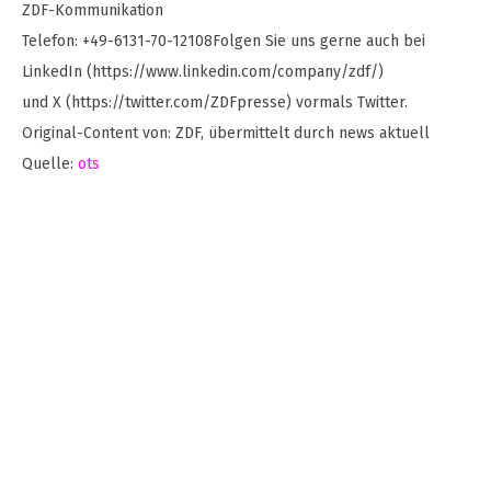
ZDF-Kommunikation
Telefon: +49-6131-70-12108Folgen Sie uns gerne auch bei
LinkedIn (https://www.linkedin.com/company/zdf/)
und X (https://twitter.com/ZDFpresse) vormals Twitter.
Original-Content von: ZDF, übermittelt durch news aktuell
Quelle:
ots