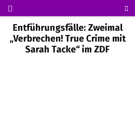
Entführungsfälle: Zweimal
„Verbrechen! True Crime mit
Sarah Tacke“ im ZDF