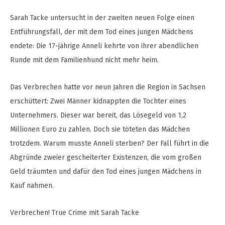
Sarah Tacke untersucht in der zweiten neuen Folge einen
Entführungsfall, der mit dem Tod eines jungen Mädchens
endete: Die 17-jährige Anneli kehrte von ihrer abendlichen
Runde mit dem Familienhund nicht mehr heim.
Das Verbrechen hatte vor neun Jahren die Region in Sachsen
erschüttert: Zwei Männer kidnappten die Tochter eines
Unternehmers. Dieser war bereit, das Lösegeld von 1,2
Millionen Euro zu zahlen. Doch sie töteten das Mädchen
trotzdem. Warum musste Anneli sterben? Der Fall führt in die
Abgründe zweier gescheiterter Existenzen, die vom großen
Geld träumten und dafür den Tod eines jungen Mädchens in
Kauf nahmen.
Verbrechen! True Crime mit Sarah Tacke