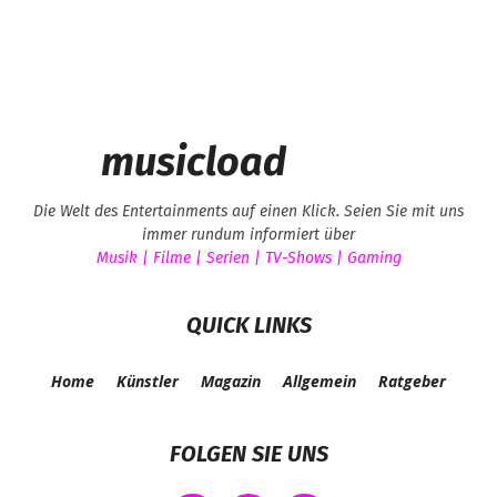
musicload
Die Welt des Entertainments auf einen Klick. Seien Sie mit uns
immer rundum informiert über
Musik | Filme | Serien | TV-Shows | Gaming
QUICK LINKS
Home
Künstler
Magazin
Allgemein
Ratgeber
FOLGEN SIE UNS