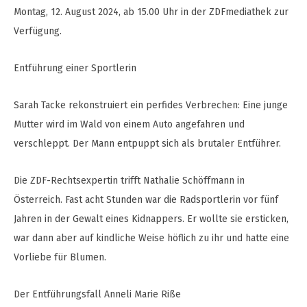
Montag, 12. August 2024, ab 15.00 Uhr in der ZDFmediathek zur
Verfügung.
Entführung einer Sportlerin
Sarah Tacke rekonstruiert ein perfides Verbrechen: Eine junge
Mutter wird im Wald von einem Auto angefahren und
verschleppt. Der Mann entpuppt sich als brutaler Entführer.
Die ZDF-Rechtsexpertin trifft Nathalie Schöffmann in
Österreich. Fast acht Stunden war die Radsportlerin vor fünf
Jahren in der Gewalt eines Kidnappers. Er wollte sie ersticken,
war dann aber auf kindliche Weise höflich zu ihr und hatte eine
Vorliebe für Blumen.
Der Entführungsfall Anneli Marie Riße