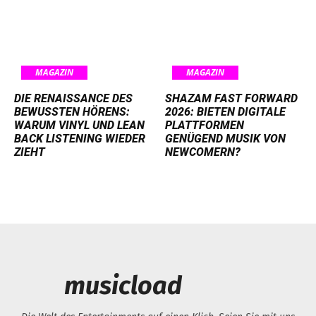
MAGAZIN
MAGAZIN
DIE RENAISSANCE DES
SHAZAM FAST FORWARD
BEWUSSTEN HÖRENS:
2026: BIETEN DIGITALE
WARUM VINYL UND LEAN
PLATTFORMEN
BACK LISTENING WIEDER
GENÜGEND MUSIK VON
ZIEHT
NEWCOMERN?
musicload