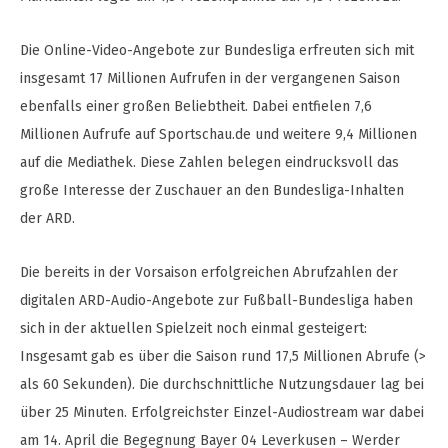
Die Online-Video-Angebote zur Bundesliga erfreuten sich mit
insgesamt 17 Millionen Aufrufen in der vergangenen Saison
ebenfalls einer großen Beliebtheit. Dabei entfielen 7,6
Millionen Aufrufe auf Sportschau.de und weitere 9,4 Millionen
auf die Mediathek. Diese Zahlen belegen eindrucksvoll das
große Interesse der Zuschauer an den Bundesliga-Inhalten
der ARD.
Die bereits in der Vorsaison erfolgreichen Abrufzahlen der
digitalen ARD-Audio-Angebote zur Fußball-Bundesliga haben
sich in der aktuellen Spielzeit noch einmal gesteigert:
Insgesamt gab es über die Saison rund 17,5 Millionen Abrufe (>
als 60 Sekunden). Die durchschnittliche Nutzungsdauer lag bei
über 25 Minuten. Erfolgreichster Einzel-Audiostream war dabei
am 14. April die Begegnung Bayer 04 Leverkusen – Werder