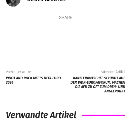
SHARE
Vorheriger Artikel
Nächster Artikel
PINOT AND ROCK MEETS UEFA EURO
KANZLERAMTSCHEF SCHMIDT AUF
2024
DEM WDR-EUROPAFORUM: MACHEN
DIE AFD ZU OFT ZUM DREH- UND
ANGELPUNKT
Verwandte Artikel