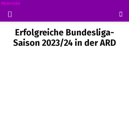
Musicload
Erfolgreiche Bundesliga-
Saison 2023/24 in der ARD