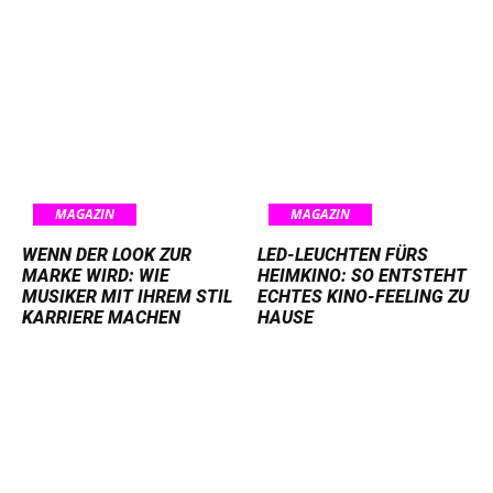
MAGAZIN
MAGAZIN
WENN DER LOOK ZUR
LED-LEUCHTEN FÜRS
MARKE WIRD: WIE
HEIMKINO: SO ENTSTEHT
MUSIKER MIT IHREM STIL
ECHTES KINO-FEELING ZU
KARRIERE MACHEN
HAUSE