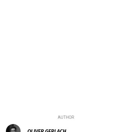
AUTHOR
OLIVER GERLACH