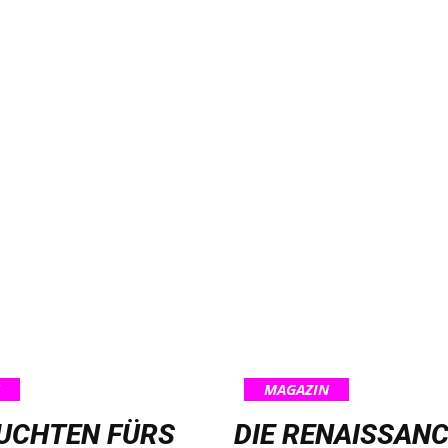
MAGAZIN
EUCHTEN FÜRS
DIE RENAISSANC