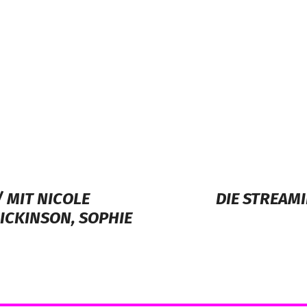
/ MIT NICOLE
DIE STREAM
ICKINSON, SOPHIE