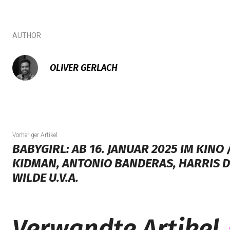
AUTHOR
OLIVER GERLACH
Vorheriger Artikel
BABYGIRL: AB 16. JANUAR 2025 IM KINO 
KIDMAN, ANTONIO BANDERAS, HARRIS D
WILDE U.V.A.
Verwandte Artikel