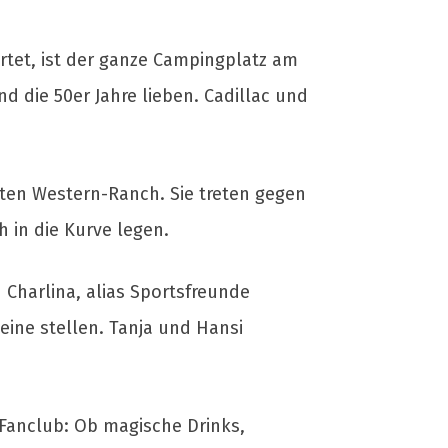
rtet, ist der ganze Campingplatz am
nd die 50er Jahre lieben. Cadillac und
ten Western-Ranch. Sie treten gegen
h in die Kurve legen.
d Charlina, alias Sportsfreunde
eine stellen. Tanja und Hansi
-Fanclub: Ob magische Drinks,