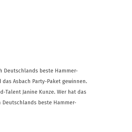
bach Deutschlands beste Hammer-
nd das Asbach Party-Paket gewinnen.
d-Talent Janine Kunze. Wer hat das
ach Deutschlands beste Hammer-