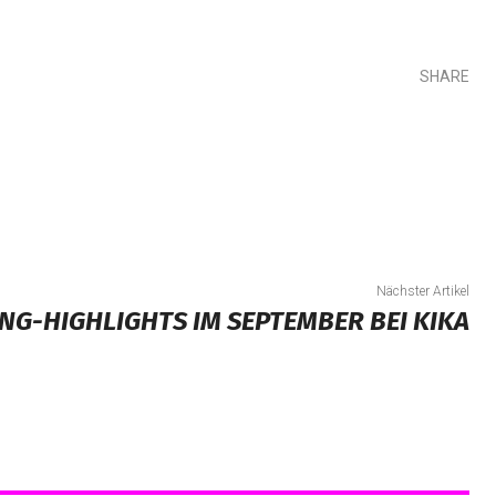
SHARE
Teilen
Nächster Artikel
ING-HIGHLIGHTS IM SEPTEMBER BEI KIKA