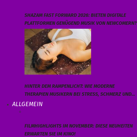
SHAZAM FAST FORWARD 2026: BIETEN DIGITALE
PLATTFORMEN GENÜGEND MUSIK VON NEWCOMERN?
HINTER DEM RAMPENLICHT: WIE MODERNE
THERAPIEN MUSIKERN BEI STRESS, SCHMERZ UND…
ALLGEMEIN
FILMHIGHLIGHTS IM NOVEMBER: DIESE NEUHEITEN
ERWARTEN SIE IM KINO!