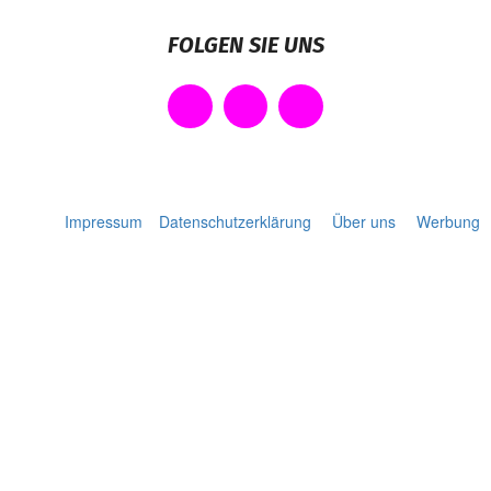
FOLGEN SIE UNS
Impressum
Datenschutzerklärung
Über uns
Werbung