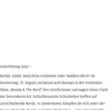
Unterföhring (ots) –
Barbie. Göttin. Natürliche Schönheit. Oder Baddest Bitch? Ab
Donnerstag, 15. August, verlassen acht Beautys in der ProSieben-
Show „Beauty & The Nerd“ ihre Komfortzone und wagen einen Clash
der besonderen Art. Selbstbewusste Schönheiten treffen auf
zurückhaltende Nerds. In Zweierteams kämpfen sie sich unter der