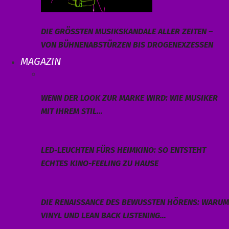
DIE GRÖSSTEN MUSIKSKANDALE ALLER ZEITEN – V
ON BÜHNENABSTÜRZEN BIS DROGENEXZESSEN
MAGAZIN
WENN DER LOOK ZUR MARKE WIRD: WIE MUSIKER
MIT IHREM STIL…
LED-LEUCHTEN FÜRS HEIMKINO: SO ENTSTEHT
ECHTES KINO-FEELING ZU HAUSE
DIE RENAISSANCE DES BEWUSSTEN HÖRENS: WARUM
VINYL UND LEAN BACK LISTENING…