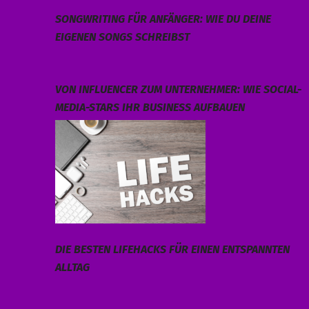
SONGWRITING FÜR ANFÄNGER: WIE DU DEINE
EIGENEN SONGS SCHREIBST
VON INFLUENCER ZUM UNTERNEHMER: WIE SOCIAL-
MEDIA-STARS IHR BUSINESS AUFBAUEN
DIE BESTEN LIFEHACKS FÜR EINEN ENTSPANNTEN
ALLTAG