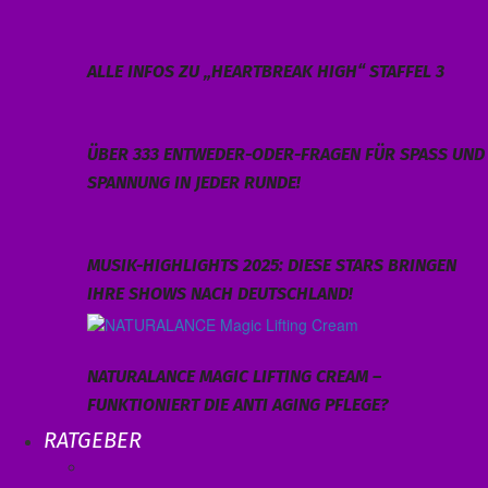
ALLE INFOS ZU „HEARTBREAK HIGH“ STAFFEL 3
ÜBER 333 ENTWEDER-ODER-FRAGEN FÜR SPASS UND S
PANNUNG IN JEDER RUNDE!
MUSIK-HIGHLIGHTS 2025: DIESE STARS BRINGEN
IHRE SHOWS NACH DEUTSCHLAND!
NATURALANCE MAGIC LIFTING CREAM –
FUNKTIONIERT DIE ANTI AGING PFLEGE?
RATGEBER