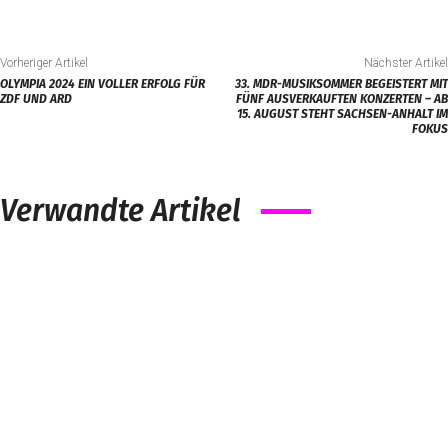
Vorheriger Artikel
Nächster Artikel
OLYMPIA 2024 EIN VOLLER ERFOLG FÜR
33. MDR-MUSIKSOMMER BEGEISTERT MIT
ZDF UND ARD
FÜNF AUSVERKAUFTEN KONZERTEN – AB
15. AUGUST STEHT SACHSEN-ANHALT IM
FOKUS
Verwandte Artikel