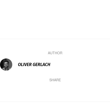
AUTHOR
OLIVER GERLACH
SHARE