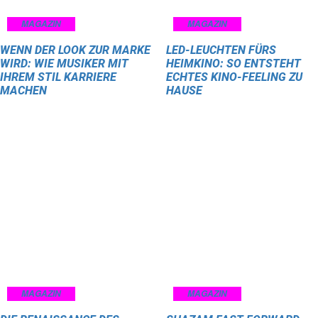
MAGAZIN
MAGAZIN
WENN DER LOOK ZUR MARKE
LED-LEUCHTEN FÜRS
WIRD: WIE MUSIKER MIT
HEIMKINO: SO ENTSTEHT
IHREM STIL KARRIERE
ECHTES KINO-FEELING ZU
MACHEN
HAUSE
MAGAZIN
MAGAZIN