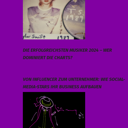
DIE ERFOLGREICHSTEN MUSIKER 2024 – WER
DOMINIERT DIE CHARTS?
VON INFLUENCER ZUM UNTERNEHMER: WIE SOCIAL-
MEDIA-STARS IHR BUSINESS AUFBAUEN