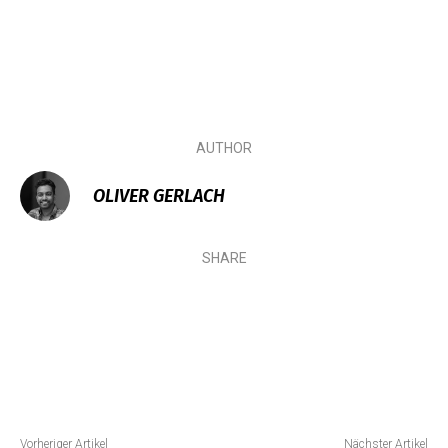
AUTHOR
OLIVER GERLACH
SHARE
Vorheriger Artikel
Nächster Artikel