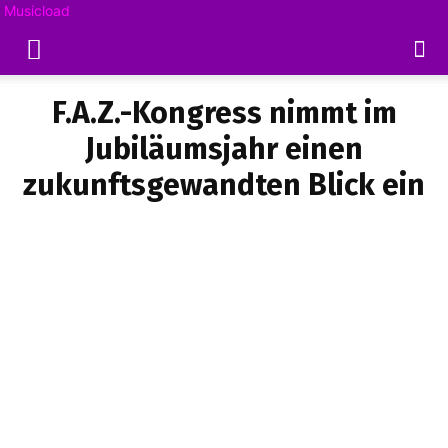
Musicload
F.A.Z.-Kongress nimmt im
Jubiläumsjahr einen
zukunftsgewandten Blick ein