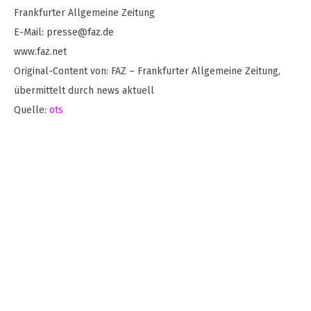
Frankfurter Allgemeine Zeitung
E-Mail:
presse@faz.de
www.faz.net
Original-Content von: FAZ – Frankfurter Allgemeine Zeitung,
übermittelt durch news aktuell
Quelle:
ots