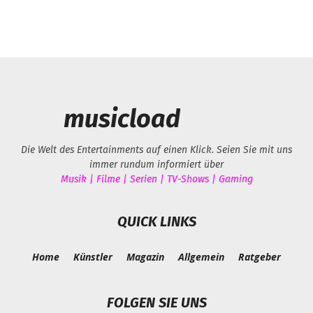
musicload
Die Welt des Entertainments auf einen Klick. Seien Sie mit uns
immer rundum informiert über
Musik | Filme | Serien | TV-Shows | Gaming
QUICK LINKS
Home
Künstler
Magazin
Allgemein
Ratgeber
FOLGEN SIE UNS