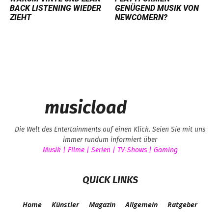
BACK LISTENING WIEDER
GENÜGEND MUSIK VON
ZIEHT
NEWCOMERN?
musicload
Die Welt des Entertainments auf einen Klick. Seien Sie mit uns
immer rundum informiert über
Musik | Filme | Serien | TV-Shows | Gaming
QUICK LINKS
Home
Künstler
Magazin
Allgemein
Ratgeber