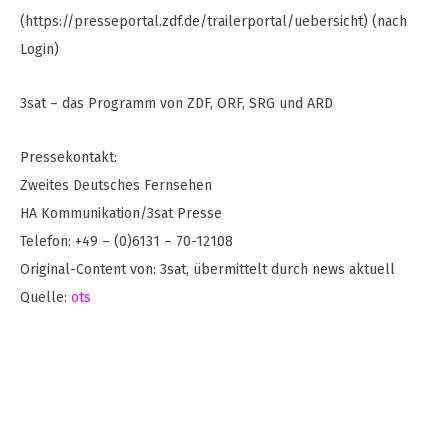
(https://presseportal.zdf.de/trailerportal/uebersicht) (nach
Login)
3sat – das Programm von ZDF, ORF, SRG und ARD
Pressekontakt:
Zweites Deutsches Fernsehen
HA Kommunikation/3sat Presse
Telefon: +49 – (0)6131 – 70-12108
Original-Content von: 3sat, übermittelt durch news aktuell
Quelle:
ots