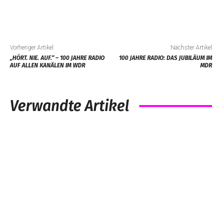
Vorheriger Artikel
Nächster Artikel
„HÖRT. NIE. AUF.“ – 100 JAHRE RADIO
100 JAHRE RADIO: DAS JUBILÄUM IM
AUF ALLEN KANÄLEN IM WDR
MDR
Verwandte Artikel