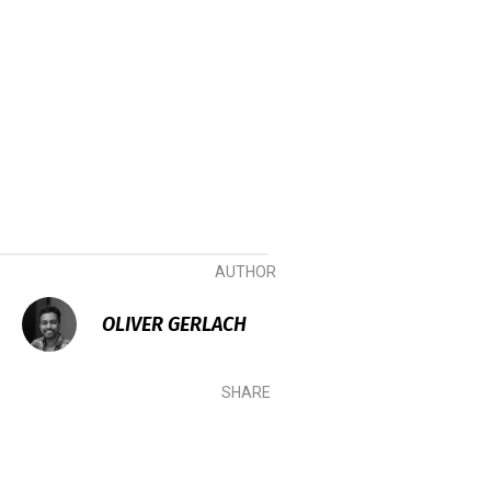
AUTHOR
OLIVER GERLACH
SHARE