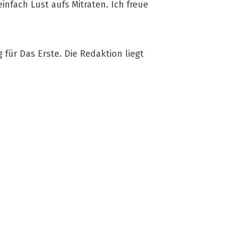
infach Lust aufs Mitraten. Ich freue
für Das Erste. Die Redaktion liegt