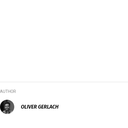
AUTHOR
OLIVER GERLACH