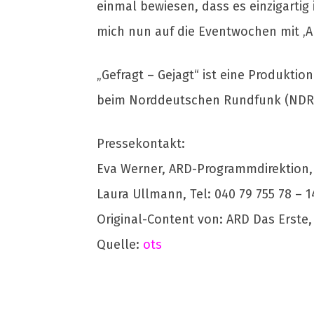
einmal bewiesen, dass es einzigartig
mich nun auf die Eventwochen mit ‚Al
„Gefragt – Gejagt“ ist eine Produkti
beim Norddeutschen Rundfunk (NDR
Pressekontakt:
Eva Werner, ARD-Programmdirektion,
Laura Ullmann, Tel: 040 79 755 78 – 1
Original-Content von: ARD Das Erste,
Quelle:
ots