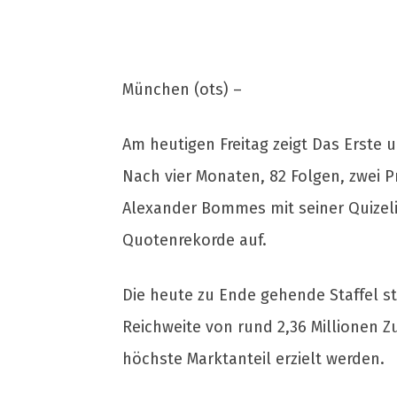
München (ots) –
Am heutigen Freitag zeigt Das Erste u
Nach vier Monaten, 82 Folgen, zwei 
Alexander Bommes mit seiner Quizeli
Quotenrekorde auf.
Die heute zu Ende gehende Staffel st
Reichweite von rund 2,36 Millionen Z
höchste Marktanteil erzielt werden.