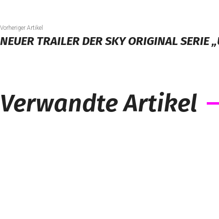
Vorheriger Artikel
NEUER TRAILER DER SKY ORIGINAL SERIE
Verwandte Artikel