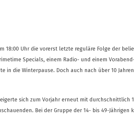
m 18:00 Uhr die vorerst letzte reguläre Folge der beli
Primetime Specials, einem Radio- und einem Vorabend-
te in die Winterpause. Doch auch nach über 10 Jahren
eigerte sich zum Vorjahr erneut mit durchschnittlich
uschauenden. Bei der Gruppe der 14- bis 49-Jährigen 