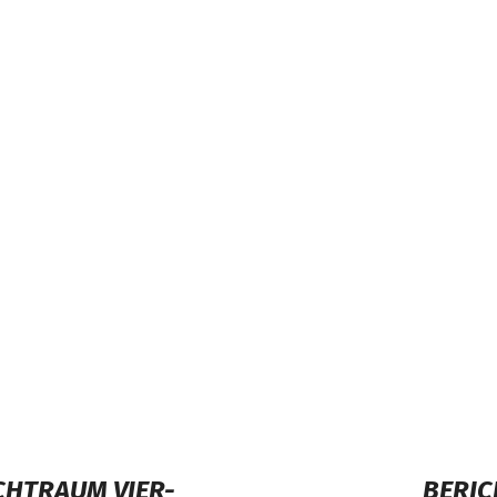
CHTRAUM VIER-
BERIC