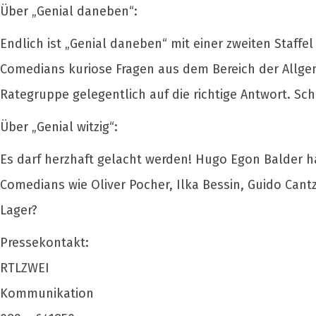
Über „Genial daneben“:
Endlich ist „Genial daneben“ mit einer zweiten Staf
Comedians kuriose Fragen aus dem Bereich der Allge
Rategruppe gelegentlich auf die richtige Antwort. Sch
Über „Genial witzig“:
Es darf herzhaft gelacht werden! Hugo Egon Balder h
Comedians wie Oliver Pocher, Ilka Bessin, Guido Cant
Lager?
Pressekontakt:
RTLZWEI
Kommunikation