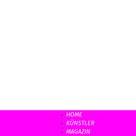
Musicload
HOME
KÜNSTLER
MAGAZIN