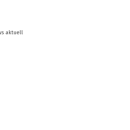
ws aktuell