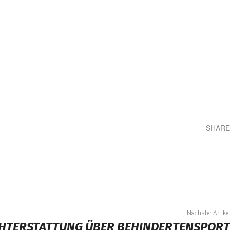
SHARE
Teilen
Nächster Artikel
HTERSTATTUNG ÜBER BEHINDERTENSPORT