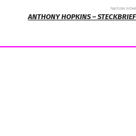
Nächster Artikel
ANTHONY HOPKINS – STECKBRIEF