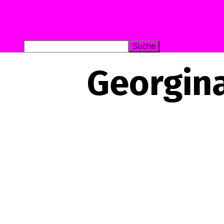
Georgina