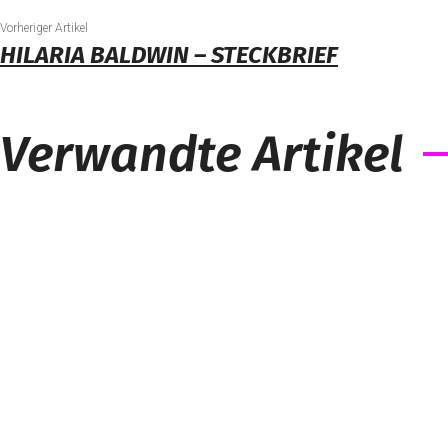
Vorheriger Artikel
HILARIA BALDWIN – STECKBRIEF
Verwandte Artikel