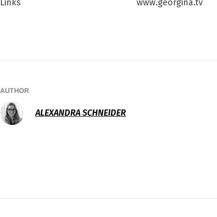
Links
www.georgina.tv
AUTHOR
ALEXANDRA SCHNEIDER