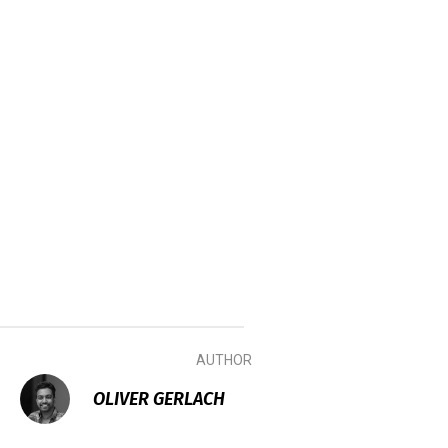
AUTHOR
OLIVER GERLACH