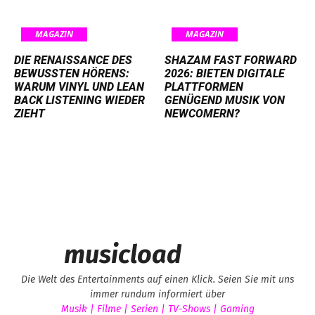
MAGAZIN
MAGAZIN
DIE RENAISSANCE DES
SHAZAM FAST FORWARD
BEWUSSTEN HÖRENS:
2026: BIETEN DIGITALE
WARUM VINYL UND LEAN
PLATTFORMEN
BACK LISTENING WIEDER
GENÜGEND MUSIK VON
ZIEHT
NEWCOMERN?
musicload
Die Welt des Entertainments auf einen Klick. Seien Sie mit uns
immer rundum informiert über
Musik | Filme | Serien | TV-Shows | Gaming