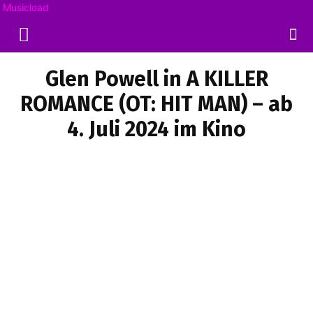
Musicload
Glen Powell in A KILLER
ROMANCE (OT: HIT MAN) – ab
4. Juli 2024 im Kino