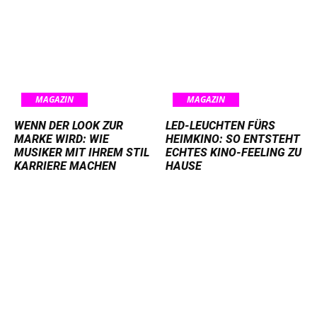
MAGAZIN
MAGAZIN
WENN DER LOOK ZUR
LED-LEUCHTEN FÜRS
MARKE WIRD: WIE
HEIMKINO: SO ENTSTEHT
MUSIKER MIT IHREM STIL
ECHTES KINO-FEELING ZU
KARRIERE MACHEN
HAUSE