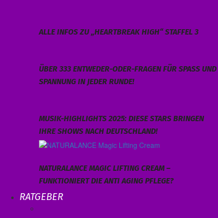
ALLE INFOS ZU „HEARTBREAK HIGH“ STAFFEL 3
ÜBER 333 ENTWEDER-ODER-FRAGEN FÜR SPASS UND S
PANNUNG IN JEDER RUNDE!
MUSIK-HIGHLIGHTS 2025: DIESE STARS BRINGEN
IHRE SHOWS NACH DEUTSCHLAND!
NATURALANCE MAGIC LIFTING CREAM –
FUNKTIONIERT DIE ANTI AGING PFLEGE?
RATGEBER