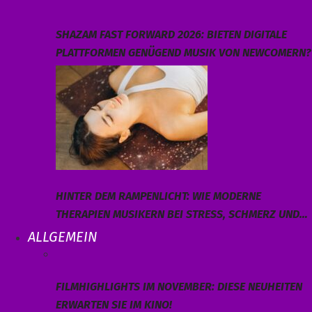
SHAZAM FAST FORWARD 2026: BIETEN DIGITALE
PLATTFORMEN GENÜGEND MUSIK VON NEWCOMERN?
HINTER DEM RAMPENLICHT: WIE MODERNE
THERAPIEN MUSIKERN BEI STRESS, SCHMERZ UND…
ALLGEMEIN
FILMHIGHLIGHTS IM NOVEMBER: DIESE NEUHEITEN
ERWARTEN SIE IM KINO!