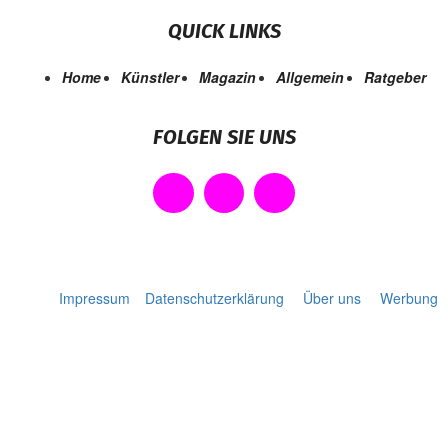
QUICK LINKS
Home
Künstler
Magazin
Allgemein
Ratgeber
FOLGEN SIE UNS
Impressum
Datenschutzerklärung
Über uns
Werbung