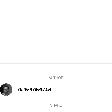
AUTHOR
OLIVER GERLACH
SHARE