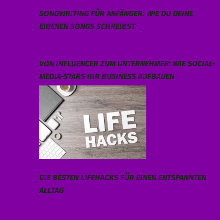
SONGWRITING FÜR ANFÄNGER: WIE DU DEINE
EIGENEN SONGS SCHREIBST
VON INFLUENCER ZUM UNTERNEHMER: WIE SOCIAL-
MEDIA-STARS IHR BUSINESS AUFBAUEN
DIE BESTEN LIFEHACKS FÜR EINEN ENTSPANNTEN
ALLTAG