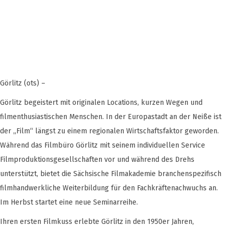
Görlitz (ots) –
Görlitz begeistert mit originalen Locations, kurzen Wegen und
filmenthusiastischen Menschen. In der Europastadt an der Neiße ist
der „Film“ längst zu einem regionalen Wirtschaftsfaktor geworden.
Während das Filmbüro Görlitz mit seinem individuellen Service
Filmproduktionsgesellschaften vor und während des Drehs
unterstützt, bietet die Sächsische Filmakademie branchenspezifisch
filmhandwerkliche Weiterbildung für den Fachkräftenachwuchs an.
Im Herbst startet eine neue Seminarreihe.
Ihren ersten Filmkuss erlebte Görlitz in den 1950er Jahren,