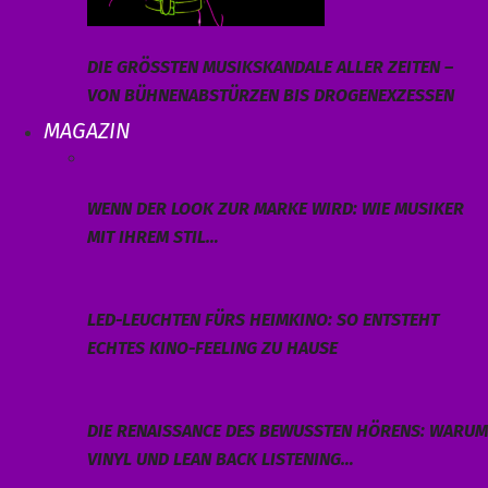
DIE GRÖSSTEN MUSIKSKANDALE ALLER ZEITEN – V
ON BÜHNENABSTÜRZEN BIS DROGENEXZESSEN
MAGAZIN
WENN DER LOOK ZUR MARKE WIRD: WIE MUSIKER
MIT IHREM STIL…
LED-LEUCHTEN FÜRS HEIMKINO: SO ENTSTEHT
ECHTES KINO-FEELING ZU HAUSE
DIE RENAISSANCE DES BEWUSSTEN HÖRENS: WARUM
VINYL UND LEAN BACK LISTENING…