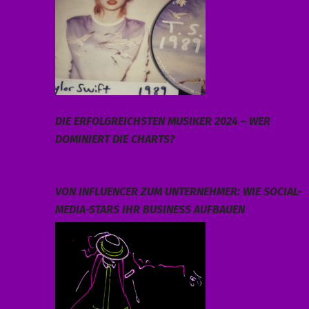
DIE ERFOLGREICHSTEN MUSIKER 2024 – WER
DOMINIERT DIE CHARTS?
VON INFLUENCER ZUM UNTERNEHMER: WIE SOCIAL-
MEDIA-STARS IHR BUSINESS AUFBAUEN