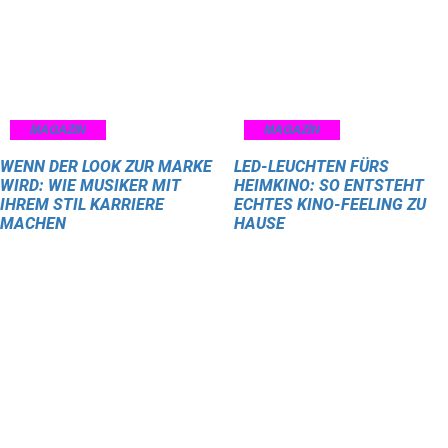
MAGAZIN
MAGAZIN
WENN DER LOOK ZUR MARKE
LED-LEUCHTEN FÜRS
WIRD: WIE MUSIKER MIT
HEIMKINO: SO ENTSTEHT
IHREM STIL KARRIERE
ECHTES KINO-FEELING ZU
MACHEN
HAUSE