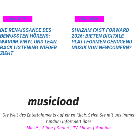
MAGAZIN
MAGAZIN
DIE RENAISSANCE DES
SHAZAM FAST FORWARD
BEWUSSTEN HÖRENS:
2026: BIETEN DIGITALE
WARUM VINYL UND LEAN
PLATTFORMEN GENÜGEND
BACK LISTENING WIEDER
MUSIK VON NEWCOMERN?
ZIEHT
musicload
Die Welt des Entertainments auf einen Klick. Seien Sie mit uns immer
rundum informiert über
Musik | Filme | Serien | TV-Shows | Gaming