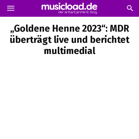
„Goldene Henne 2023“: MDR
überträgt live und berichtet
multimedial