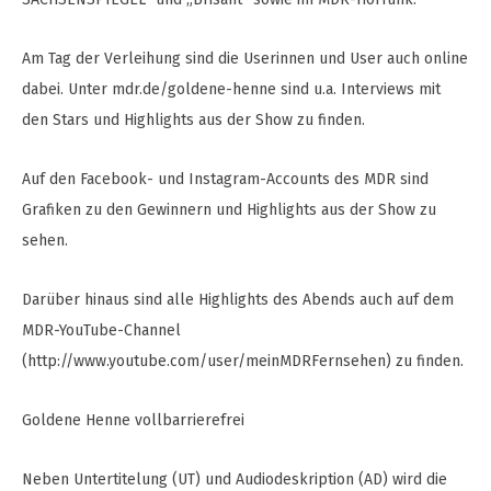
Am Tag der Verleihung sind die Userinnen und User auch online
dabei. Unter mdr.de/goldene-henne sind u.a. Interviews mit
den Stars und Highlights aus der Show zu finden.
Auf den Facebook- und Instagram-Accounts des MDR sind
Grafiken zu den Gewinnern und Highlights aus der Show zu
sehen.
Darüber hinaus sind alle Highlights des Abends auch auf dem
MDR-YouTube-Channel
(http://www.youtube.com/user/meinMDRFernsehen) zu finden.
Goldene Henne vollbarrierefrei
Neben Untertitelung (UT) und Audiodeskription (AD) wird die