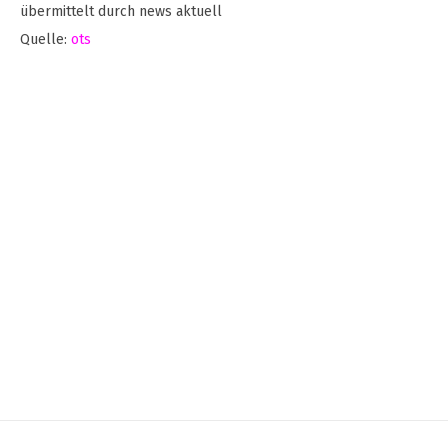
übermittelt durch news aktuell
Quelle:
ots