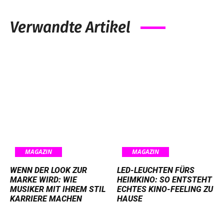
Verwandte Artikel
MAGAZIN
MAGAZIN
WENN DER LOOK ZUR
LED-LEUCHTEN FÜRS
MARKE WIRD: WIE
HEIMKINO: SO ENTSTEHT
MUSIKER MIT IHREM STIL
ECHTES KINO-FEELING ZU
KARRIERE MACHEN
HAUSE