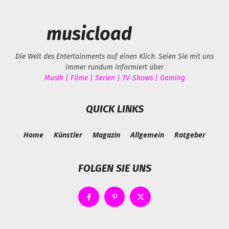
musicload
Die Welt des Entertainments auf einen Klick. Seien Sie mit uns
immer rundum informiert über
Musik | Filme | Serien | TV-Shows | Gaming
QUICK LINKS
Home
Künstler
Magazin
Allgemein
Ratgeber
FOLGEN SIE UNS