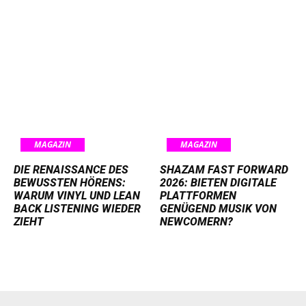
MAGAZIN
MAGAZIN
DIE RENAISSANCE DES
SHAZAM FAST FORWARD
BEWUSSTEN HÖRENS:
2026: BIETEN DIGITALE
WARUM VINYL UND LEAN
PLATTFORMEN
BACK LISTENING WIEDER
GENÜGEND MUSIK VON
ZIEHT
NEWCOMERN?