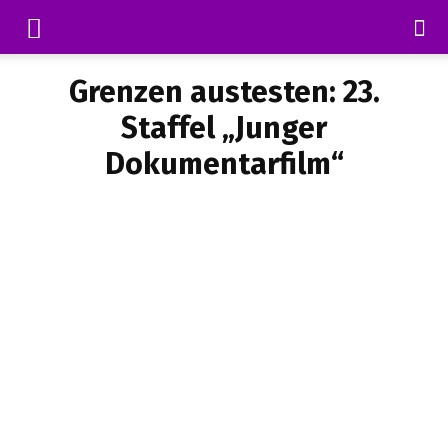
Grenzen austesten: 23.
Staffel „Junger
Dokumentarfilm“