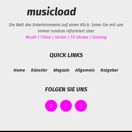
musicload
Die Welt des Entertainments auf einen Klick. Seien Sie mit uns
immer rundum informiert über
Musik | Filme | Serien | TV-Shows | Gaming
QUICK LINKS
Home
Künstler
Magazin
Allgemein
Ratgeber
FOLGEN SIE UNS