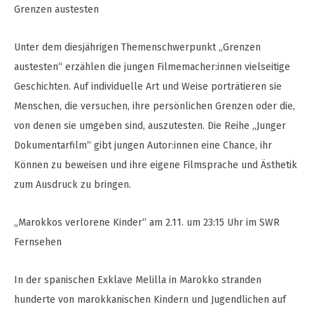
Grenzen austesten
Unter dem diesjährigen Themenschwerpunkt „Grenzen
austesten“ erzählen die jungen Filmemacher:innen vielseitige
Geschichten. Auf individuelle Art und Weise porträtieren sie
Menschen, die versuchen, ihre persönlichen Grenzen oder die,
von denen sie umgeben sind, auszutesten. Die Reihe „Junger
Dokumentarfilm“ gibt jungen Autor:innen eine Chance, ihr
Können zu beweisen und ihre eigene Filmsprache und Ästhetik
zum Ausdruck zu bringen.
„Marokkos verlorene Kinder“ am 2.11. um 23:15 Uhr im SWR
Fernsehen
In der spanischen Exklave Melilla in Marokko stranden
hunderte von marokkanischen Kindern und Jugendlichen auf