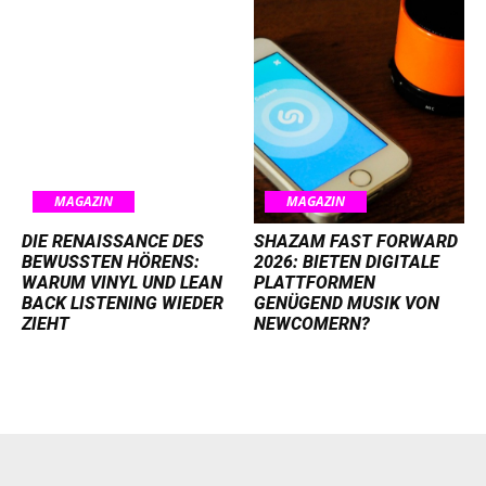
MAGAZIN
MAGAZIN
DIE RENAISSANCE DES
SHAZAM FAST FORWARD
BEWUSSTEN HÖRENS:
2026: BIETEN DIGITALE
WARUM VINYL UND LEAN
PLATTFORMEN
BACK LISTENING WIEDER
GENÜGEND MUSIK VON
ZIEHT
NEWCOMERN?