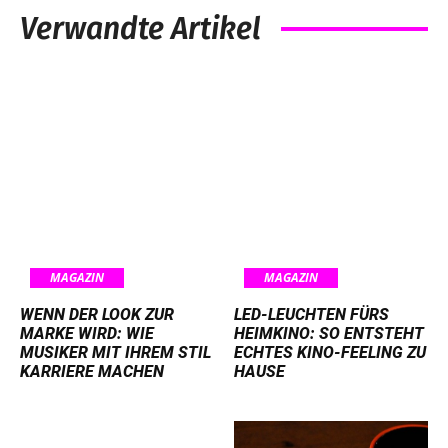
Verwandte Artikel
MAGAZIN
MAGAZIN
WENN DER LOOK ZUR
LED-LEUCHTEN FÜRS
MARKE WIRD: WIE
HEIMKINO: SO ENTSTEHT
MUSIKER MIT IHREM STIL
ECHTES KINO-FEELING ZU
KARRIERE MACHEN
HAUSE