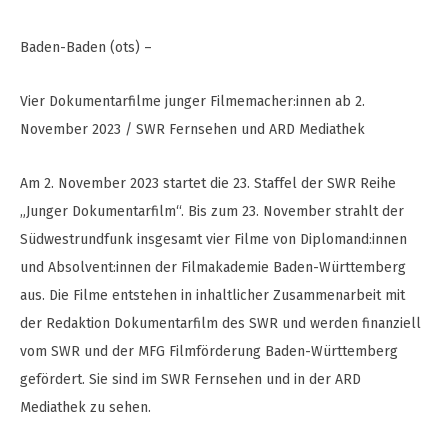
Baden-Baden (ots) –
Vier Dokumentarfilme junger Filmemacher:innen ab 2.
November 2023 / SWR Fernsehen und ARD Mediathek
Am 2. November 2023 startet die 23. Staffel der SWR Reihe
„Junger Dokumentarfilm“. Bis zum 23. November strahlt der
Südwestrundfunk insgesamt vier Filme von Diplomand:innen
und Absolvent:innen der Filmakademie Baden-Württemberg
aus. Die Filme entstehen in inhaltlicher Zusammenarbeit mit
der Redaktion Dokumentarfilm des SWR und werden finanziell
vom SWR und der MFG Filmförderung Baden-Württemberg
gefördert. Sie sind im SWR Fernsehen und in der ARD
Mediathek zu sehen.