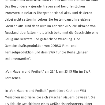
Das Besondere – gerade Frauen sind bei öffentlichen
Protesten in Belarus überproportional aktiv und riskieren
dabei nicht selten ihr Leben. Sie testen damit ihre eigenen
Grenzen aus. Und dann wird im Februar 2022 die Ukraine von
Russland überfallen – plötzlich bekommt die Geschichte eine
völlig unerwartete und gefährliche Wendung. Eine
Gemeinschaftsproduktion von CORSO Film- und
Fernsehproduktion und dem SWR für die Reihe „Junger
Dokumentarfilm“.
„Von Mauern und Freiheit“ am 23.11. um 23:45 Uhr im SWR
Fernsehen
In „Von Mauern und Freiheit“ porträtiert Kathleen Witt
Menschen und Tiere, die sich zwischen Mauern bewegen. Sie
erzählt die Geschichten eines Gefängnisseelsorgers, einer