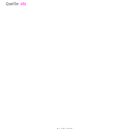
Quelle:
ots