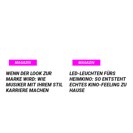
MAGAZIN
MAGAZIN
WENN DER LOOK ZUR
LED-LEUCHTEN FÜRS
MARKE WIRD: WIE
HEIMKINO: SO ENTSTEHT
MUSIKER MIT IHREM STIL
ECHTES KINO-FEELING ZU
KARRIERE MACHEN
HAUSE