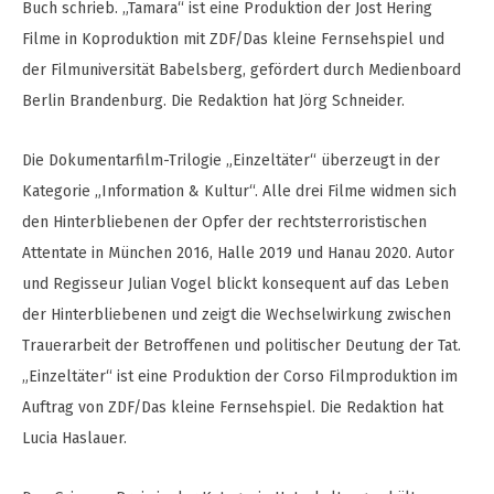
Buch schrieb. „Tamara“ ist eine Produktion der Jost Hering
Filme in Koproduktion mit ZDF/Das kleine Fernsehspiel und
der Filmuniversität Babelsberg, gefördert durch Medienboard
Berlin Brandenburg. Die Redaktion hat Jörg Schneider.
Die Dokumentarfilm-Trilogie „Einzeltäter“ überzeugt in der
Kategorie „Information & Kultur“. Alle drei Filme widmen sich
den Hinterbliebenen der Opfer der rechtsterroristischen
Attentate in München 2016, Halle 2019 und Hanau 2020. Autor
und Regisseur Julian Vogel blickt konsequent auf das Leben
der Hinterbliebenen und zeigt die Wechselwirkung zwischen
Trauerarbeit der Betroffenen und politischer Deutung der Tat.
„Einzeltäter“ ist eine Produktion der Corso Filmproduktion im
Auftrag von ZDF/Das kleine Fernsehspiel. Die Redaktion hat
Lucia Haslauer.