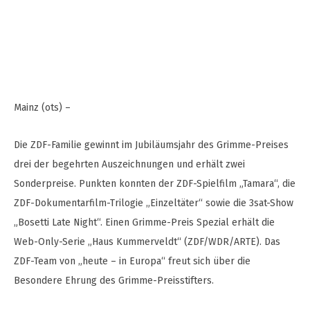
Mainz (ots) –
Die ZDF-Familie gewinnt im Jubiläumsjahr des Grimme-Preises
drei der begehrten Auszeichnungen und erhält zwei
Sonderpreise. Punkten konnten der ZDF-Spielfilm „Tamara“, die
ZDF-Dokumentarfilm-Trilogie „Einzeltäter“ sowie die 3sat-Show
„Bosetti Late Night“. Einen Grimme-Preis Spezial erhält die
Web-Only-Serie „Haus Kummerveldt“ (ZDF/WDR/ARTE). Das
ZDF-Team von „heute – in Europa“ freut sich über die
Besondere Ehrung des Grimme-Preisstifters.