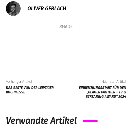
OLIVER GERLACH
SHARE
Vorheriger Artikel
Nächster Artikel
DAS BESTE VON DER LEIPZIGER
EINREICHUNGSSTART FÜR DEN
BUCHMESSE
„BLAUER PANTHER – TV &
STREAMING AWARD“ 2024
Verwandte Artikel