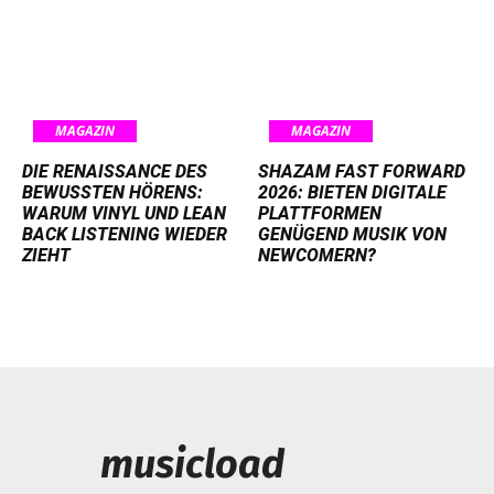
MAGAZIN
MAGAZIN
DIE RENAISSANCE DES
SHAZAM FAST FORWARD
BEWUSSTEN HÖRENS:
2026: BIETEN DIGITALE
WARUM VINYL UND LEAN
PLATTFORMEN
BACK LISTENING WIEDER
GENÜGEND MUSIK VON
ZIEHT
NEWCOMERN?
musicload