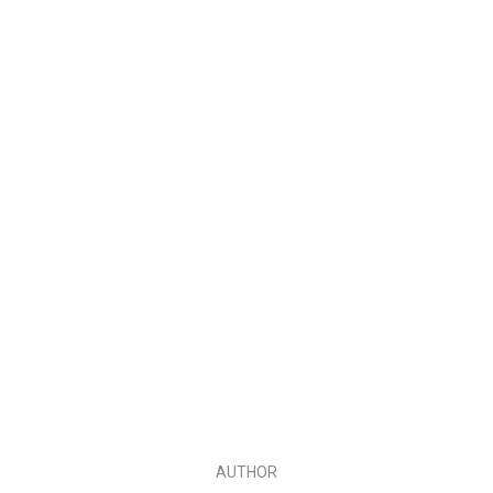
AUTHOR