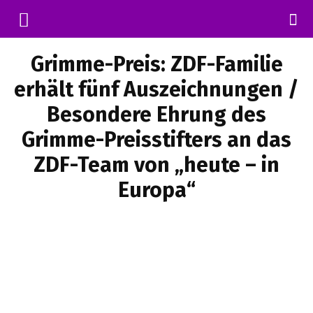
Grimme-Preis: ZDF-Familie
erhält fünf Auszeichnungen /
Besondere Ehrung des
Grimme-Preisstifters an das
ZDF-Team von „heute – in
Europa“