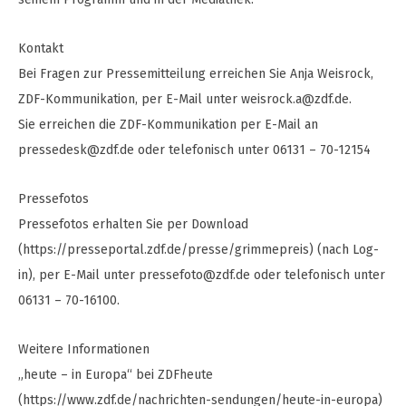
Kontakt
Bei Fragen zur Pressemitteilung erreichen Sie Anja Weisrock,
ZDF-Kommunikation, per E-Mail unter
weisrock.a@zdf.de
.
Sie erreichen die ZDF-Kommunikation per E-Mail an
pressedesk@zdf.de
oder telefonisch unter 06131 – 70-12154
Pressefotos
Pressefotos erhalten Sie per Download
(https://presseportal.zdf.de/presse/grimmepreis) (nach Log-
in), per E-Mail unter
pressefoto@zdf.de
oder telefonisch unter
06131 – 70-16100.
Weitere Informationen
„heute – in Europa“ bei ZDFheute
(https://www.zdf.de/nachrichten-sendungen/heute-in-europa)