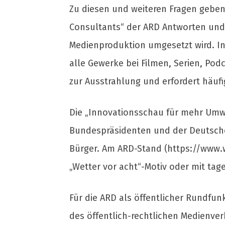
Zu diesen und weiteren Fragen geben
Consultants“ der ARD Antworten und
Medienproduktion umgesetzt wird. In
alle Gewerke bei Filmen, Serien, Po
zur Ausstrahlung und erfordert häufi
Die „Innovationsschau für mehr Umwe
Bundespräsidenten und der Deutsche
Bürger. Am ARD-Stand (https://www.
„Wetter vor acht“-Motiv oder mit tag
Für die ARD als öffentlicher Rundfu
des öffentlich-rechtlichen Medienve