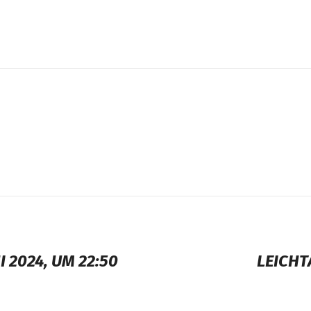
 2024, UM 22:50
LEICHT