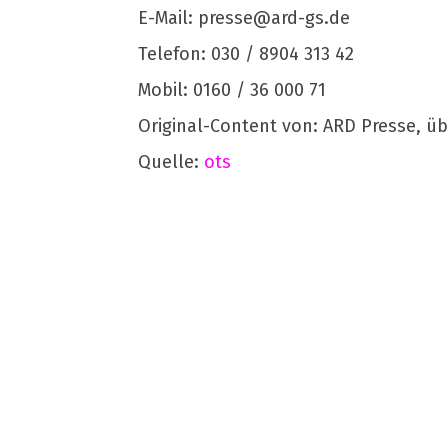
E-Mail:
presse@ard-gs.de
Telefon: 030 / 8904 313 42
Mobil: 0160 / 36 000 71
Original-Content von: ARD Presse, üb
Quelle:
ots