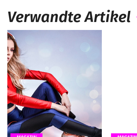
Verwandte Artikel
MAGAZIN
MAGAZIN