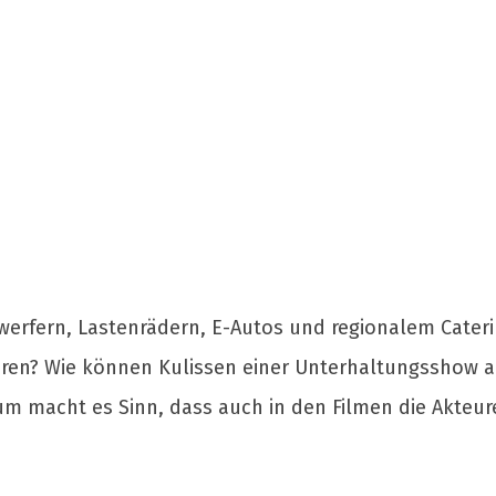
werfern, Lastenrädern, E-Autos und regionalem Cateri
zieren? Wie können Kulissen einer Unterhaltungsshow a
m macht es Sinn, dass auch in den Filmen die Akteure