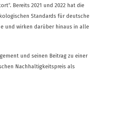
ort“. Bereits 2021 und 2022 hat die
kologischen Standards für deutsche
e und wirken darüber hinaus in alle
agement und seinen Beitrag zu einer
chen Nachhaltigkeitspreis als